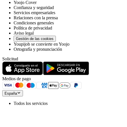
Yoojo Cover
Confianza y seguridad
Servicios empresariales
Relaciones con la prensa
Condiciones generales
Política de privacidad
Aviso legal
Gestión de las cookies
Youpijob se convierte en Yoojo
Ortografía y pronunciación
Solicitud
Medios de pago
España
Todos los servicios