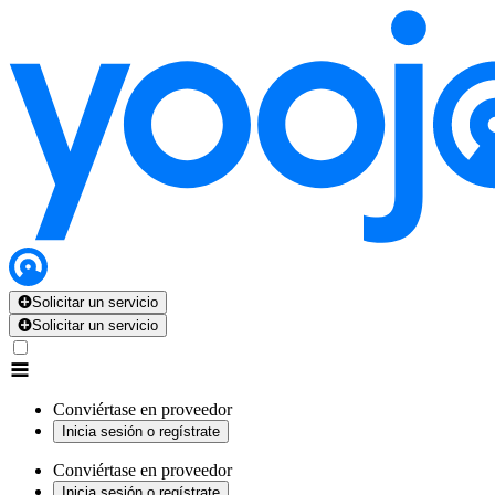
Solicitar un servicio
Solicitar un servicio
Conviértase en proveedor
Inicia sesión o regístrate
Conviértase en proveedor
Inicia sesión o regístrate