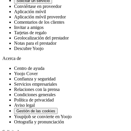
Solicitar un servicio
Conviértase en proveedor
Aplicación móvil
Aplicación móvil proveedor
Comentarios de los clientes
Invitar a amigos
Tarjetas de regalo
Geolocalización del prestador
Notas para el prestador
Descubre Yoojo
Acerca de
Centro de ayuda
Yoojo Cover
Confianza y seguridad
Servicios empresariales
Relaciones con la prensa
Condiciones generales
Política de privacidad
Aviso legal
Gestión de las cookies
Youpijob se convierte en Yoojo
Ortografía y pronunciación