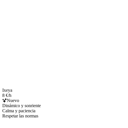
Ixeya
8 €/h
Nuevo
Dinámico y sonriente
Calma y paciencia
Respetar las normas