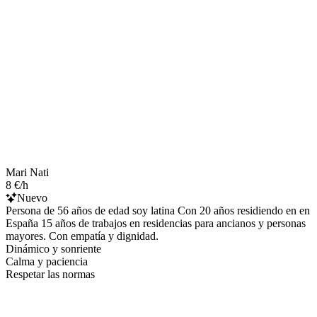
Mari Nati
8 €/h
Nuevo
Persona de 56 años de edad soy latina Con 20 años residiendo en en
España 15 años de trabajos en residencias para ancianos y personas
mayores. Con empatía y dignidad.
Dinámico y sonriente
Calma y paciencia
Respetar las normas