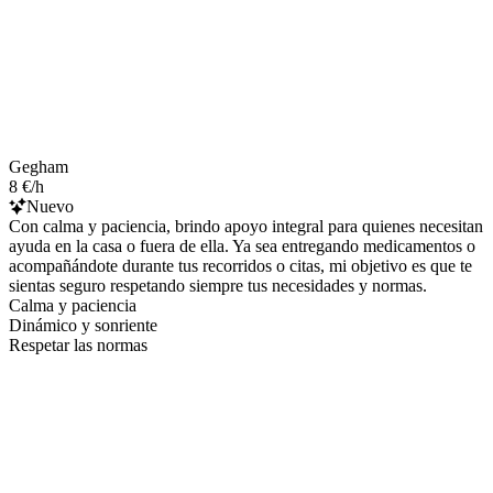
Gegham
8 €/h
Nuevo
Con calma y paciencia, brindo apoyo integral para quienes necesitan
ayuda en la casa o fuera de ella. Ya sea entregando medicamentos o
acompañándote durante tus recorridos o citas, mi objetivo es que te
sientas seguro respetando siempre tus necesidades y normas.
Calma y paciencia
Dinámico y sonriente
Respetar las normas