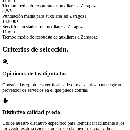
11 min
Tiempo medio de respuesta de auxiliares a Zaragoza
4,8/5
Puntuación media para auxiliares en Zaragoza
143000+
Servicios prestados por auxiliares a Zaragoza
11 min
Tiempo medio de respuesta de auxiliares a Zaragoza
Criterios de selección.
Opiniones de los diputados
Consulte las opiniones verificadas de otros usuarios para elegir un
proveedor de servicios en el que pueda confiar.
Distintivo calidad-precio
Utilice nuestro distintivo específico para identificar fácilmente a los
proveedores de servicios que ofrecen la mejor relación calidad-