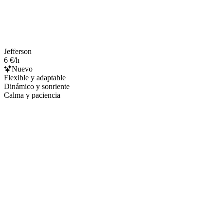
Jefferson
6 €/h
Nuevo
Flexible y adaptable
Dinámico y sonriente
Calma y paciencia