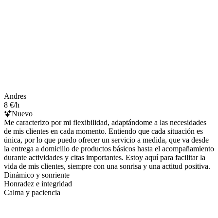
Andres
8 €/h
Nuevo
Me caracterizo por mi flexibilidad, adaptándome a las necesidades
de mis clientes en cada momento. Entiendo que cada situación es
única, por lo que puedo ofrecer un servicio a medida, que va desde
la entrega a domicilio de productos básicos hasta el acompañamiento
durante actividades y citas importantes. Estoy aquí para facilitar la
vida de mis clientes, siempre con una sonrisa y una actitud positiva.
Dinámico y sonriente
Honradez e integridad
Calma y paciencia