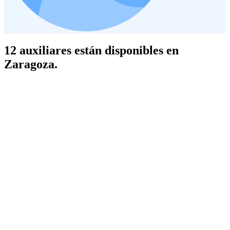
12 auxiliares están disponibles en
Zaragoza.