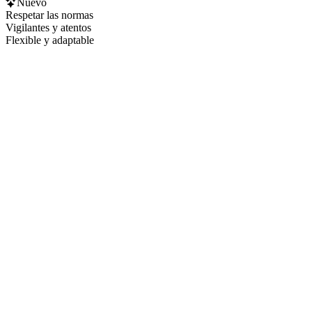
Nuevo
Respetar las normas
Vigilantes y atentos
Flexible y adaptable