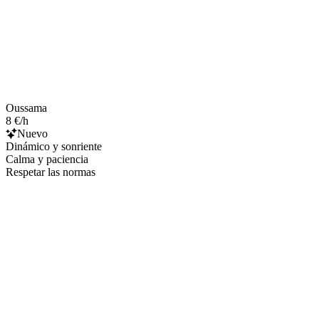
Oussama
8 €/h
Nuevo
Dinámico y sonriente
Calma y paciencia
Respetar las normas