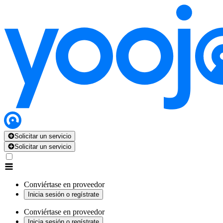
Solicitar un servicio
Solicitar un servicio
Conviértase en proveedor
Inicia sesión o regístrate
Conviértase en proveedor
Inicia sesión o regístrate