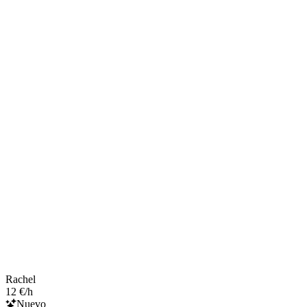
Rachel
12 €/h
Nuevo