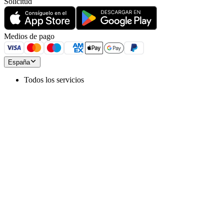
Solicitud
Medios de pago
España
Todos los servicios