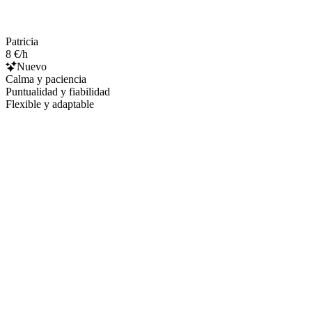
Patricia
8 €/h
Nuevo
Calma y paciencia
Puntualidad y fiabilidad
Flexible y adaptable