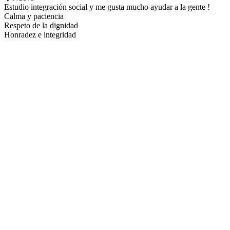
Estudio integración social y me gusta mucho ayudar a la gente !
Calma y paciencia
Respeto de la dignidad
Honradez e integridad