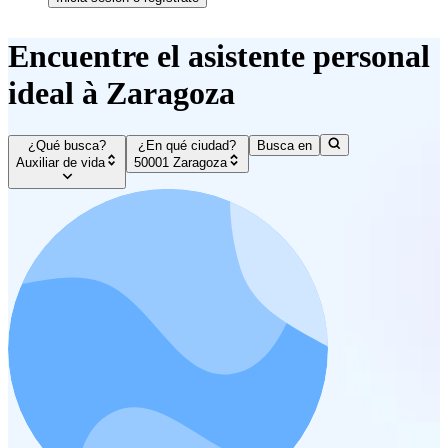
Encuentre el asistente personal
ideal à Zaragoza
¿Qué busca?
¿En qué ciudad?
Busca en
Auxiliar de vida
50001 Zaragoza