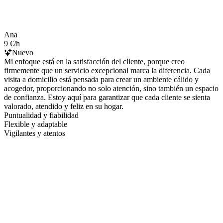
Ana
9 €/h
Nuevo
Mi enfoque está en la satisfacción del cliente, porque creo
firmemente que un servicio excepcional marca la diferencia. Cada
visita a domicilio está pensada para crear un ambiente cálido y
acogedor, proporcionando no solo atención, sino también un espacio
de confianza. Estoy aquí para garantizar que cada cliente se sienta
valorado, atendido y feliz en su hogar.
Puntualidad y fiabilidad
Flexible y adaptable
Vigilantes y atentos