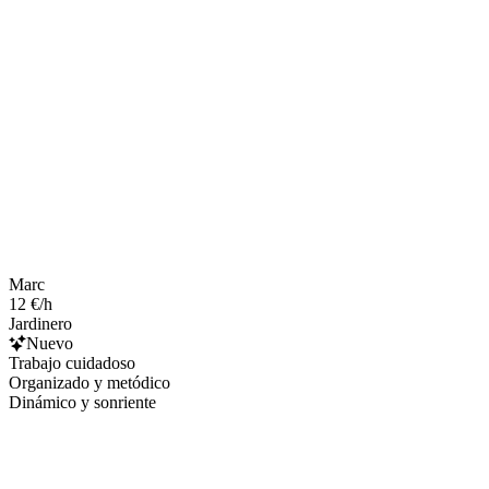
Marc
12 €/h
Jardinero
Nuevo
Trabajo cuidadoso
Organizado y metódico
Dinámico y sonriente