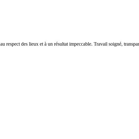
 au respect des lieux et à un résultat impeccable. Travail soigné, transpa