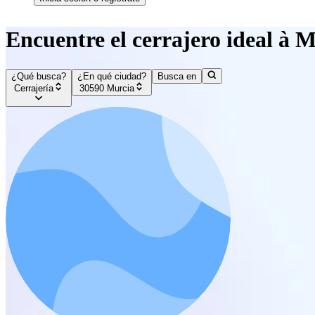
Encuentre el cerrajero ideal à 
¿Qué busca?
¿En qué ciudad?
Busca en
Cerrajería
30590 Murcia