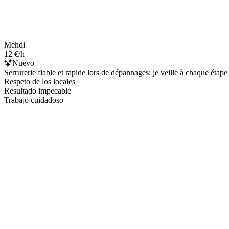
Mehdi
12 €/h
Nuevo
Serrurerie fiable et rapide lors de dépannages; je veille à chaque étape
Respeto de los locales
Resultado impecable
Trabajo cuidadoso