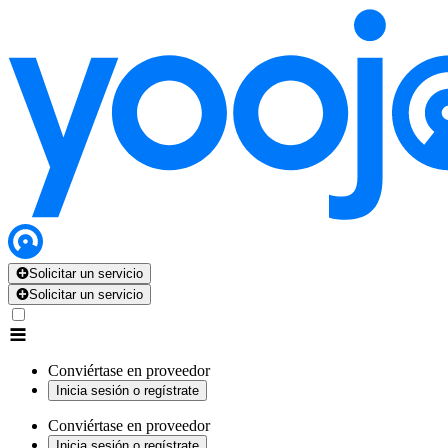
Solicitar un servicio
Solicitar un servicio
Conviértase en proveedor
Inicia sesión o regístrate
Conviértase en proveedor
Inicia sesión o regístrate