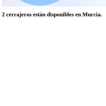
2 cerrajeros están disponibles en Murcia.