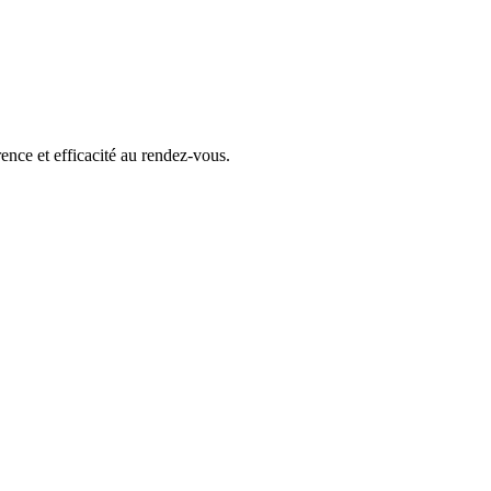
rence et efficacité au rendez-vous.