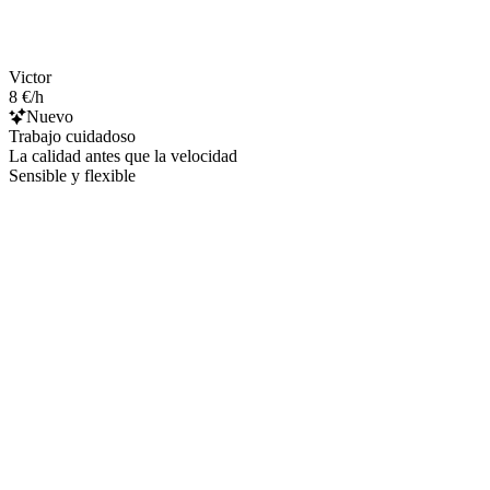
Victor
8 €/h
Nuevo
Trabajo cuidadoso
La calidad antes que la velocidad
Sensible y flexible