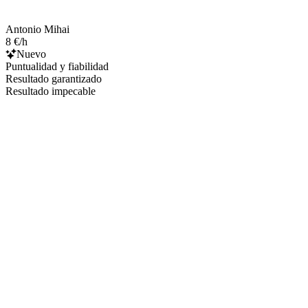
Antonio Mihai
8 €/h
Nuevo
Puntualidad y fiabilidad
Resultado garantizado
Resultado impecable