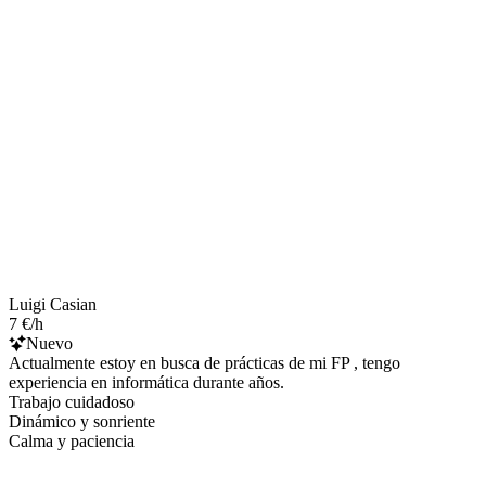
Luigi Casian
7 €/h
Nuevo
Actualmente estoy en busca de prácticas de mi FP , tengo
experiencia en informática durante años.
Trabajo cuidadoso
Dinámico y sonriente
Calma y paciencia