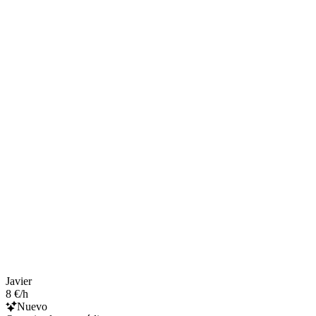
Javier
8 €/h
Nuevo