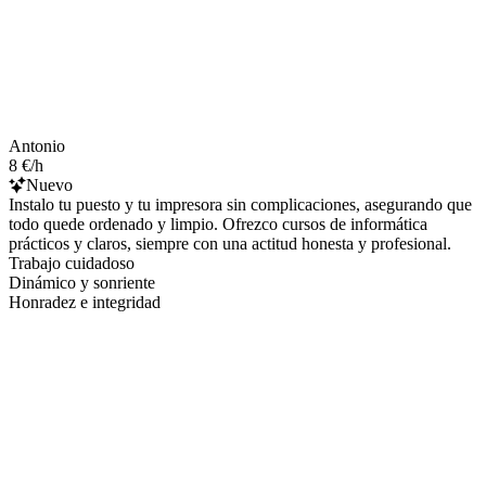
Antonio
8 €/h
Nuevo
Instalo tu puesto y tu impresora sin complicaciones, asegurando que
todo quede ordenado y limpio. Ofrezco cursos de informática
prácticos y claros, siempre con una actitud honesta y profesional.
Trabajo cuidadoso
Dinámico y sonriente
Honradez e integridad