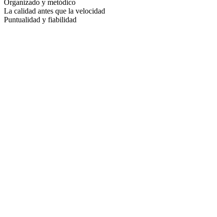
Organizado y metódico
La calidad antes que la velocidad
Puntualidad y fiabilidad