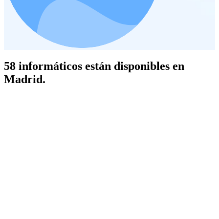
58 informáticos están disponibles en
Madrid.