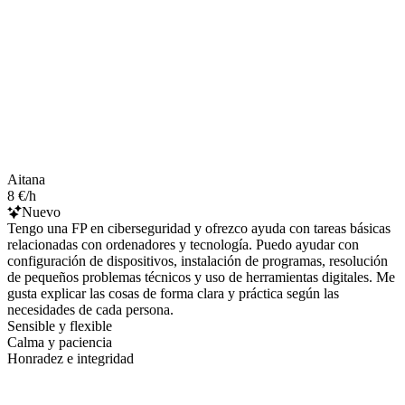
Aitana
8 €/h
Nuevo
Tengo una FP en ciberseguridad y ofrezco ayuda con tareas básicas
relacionadas con ordenadores y tecnología. Puedo ayudar con
configuración de dispositivos, instalación de programas, resolución
de pequeños problemas técnicos y uso de herramientas digitales. Me
gusta explicar las cosas de forma clara y práctica según las
necesidades de cada persona.
Sensible y flexible
Calma y paciencia
Honradez e integridad