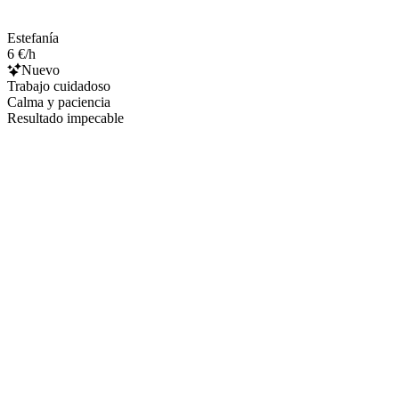
Estefanía
6 €/h
Nuevo
Trabajo cuidadoso
Calma y paciencia
Resultado impecable