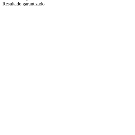
Resultado garantizado