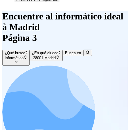
Encuentre al informático ideal
à Madrid
Página 3
¿Qué busca?
¿En qué ciudad?
Busca en
Informático
28001 Madrid