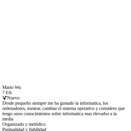
Mario Wu
7 €/h
Nuevo
Desde pequeño siempre me ha gustado la informatica, los
ordenadores, trastear, cambiar el sistema operativo y considero que
tengo unos conocimientos sobre informatica mas elevados a la
media
Organizado y metódico
Puntualidad y fiabilidad