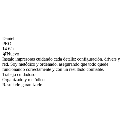
Daniel
PRO
14 €/h
Nuevo
Instalo impresoras cuidando cada detalle: configuración, drivers y
red. Soy metódico y ordenado, asegurando que todo quede
funcionando correctamente y con un resultado confiable.
Trabajo cuidadoso
Organizado y metódico
Resultado garantizado