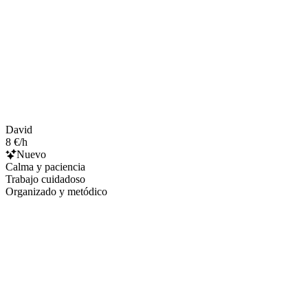
David
8 €/h
Nuevo
Calma y paciencia
Trabajo cuidadoso
Organizado y metódico