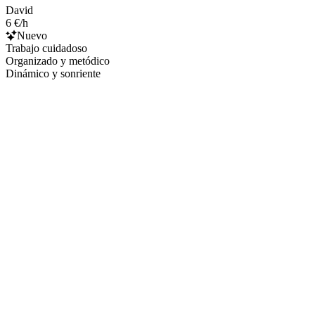
David
6 €/h
Nuevo
Trabajo cuidadoso
Organizado y metódico
Dinámico y sonriente