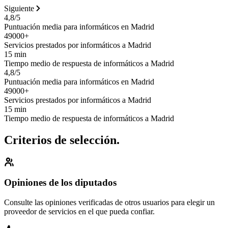
Siguiente
4,8/5
Puntuación media para informáticos en Madrid
49000+
Servicios prestados por informáticos a Madrid
15 min
Tiempo medio de respuesta de informáticos a Madrid
4,8/5
Puntuación media para informáticos en Madrid
49000+
Servicios prestados por informáticos a Madrid
15 min
Tiempo medio de respuesta de informáticos a Madrid
Criterios de selección.
Opiniones de los diputados
Consulte las opiniones verificadas de otros usuarios para elegir un
proveedor de servicios en el que pueda confiar.