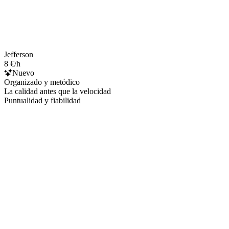
Jefferson
8 €/h
Nuevo
Organizado y metódico
La calidad antes que la velocidad
Puntualidad y fiabilidad