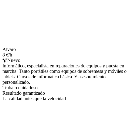
Alvaro
8 €/h
Nuevo
Informático, especialista en reparaciones de equipos y puesta en
marcha. Tanto portátiles como equipos de sobremesa y móviles o
tablets. Cursos de informática básica. Y asesoramiento
personalizado.
Trabajo cuidadoso
Resultado garantizado
La calidad antes que la velocidad