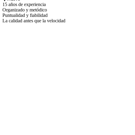
15 años de experiencia
Organizado y metódico
Puntualidad y fiabilidad
La calidad antes que la velocidad