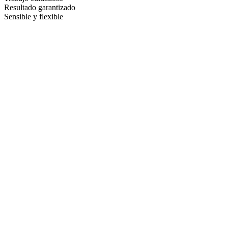
Resultado garantizado
Sensible y flexible