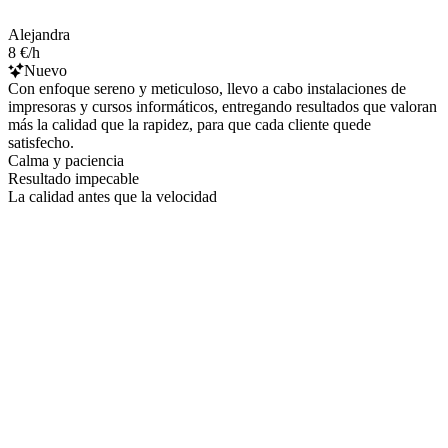
Alejandra
8 €/h
Nuevo
Con enfoque sereno y meticuloso, llevo a cabo instalaciones de
impresoras y cursos informáticos, entregando resultados que valoran
más la calidad que la rapidez, para que cada cliente quede
satisfecho.
Calma y paciencia
Resultado impecable
La calidad antes que la velocidad