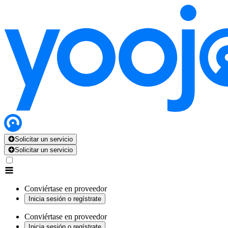
Solicitar un servicio
Solicitar un servicio
Conviértase en proveedor
Inicia sesión o regístrate
Conviértase en proveedor
Inicia sesión o regístrate