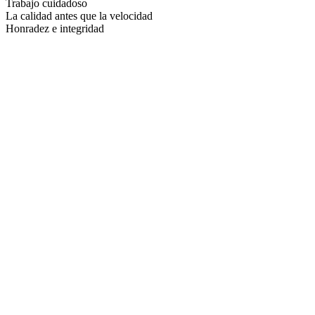
Trabajo cuidadoso
La calidad antes que la velocidad
Honradez e integridad