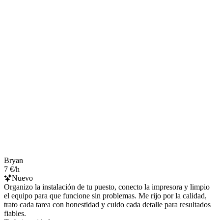
Bryan
7 €/h
Nuevo
Organizo la instalación de tu puesto, conecto la impresora y limpio
el equipo para que funcione sin problemas. Me rijo por la calidad,
trato cada tarea con honestidad y cuido cada detalle para resultados
fiables.