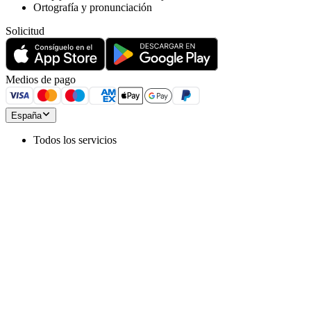
Ortografía y pronunciación
Solicitud
Medios de pago
España
Todos los servicios