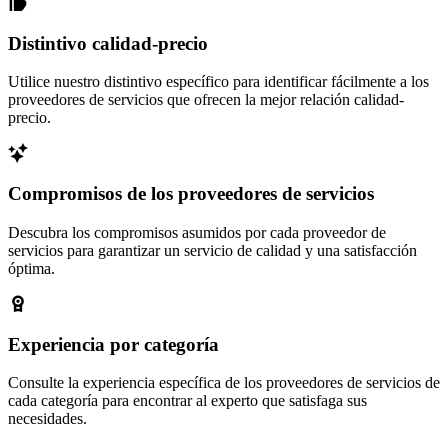
Distintivo calidad-precio
Utilice nuestro distintivo específico para identificar fácilmente a los
proveedores de servicios que ofrecen la mejor relación calidad-
precio.
Compromisos de los proveedores de servicios
Descubra los compromisos asumidos por cada proveedor de
servicios para garantizar un servicio de calidad y una satisfacción
óptima.
Experiencia por categoría
Consulte la experiencia específica de los proveedores de servicios de
cada categoría para encontrar al experto que satisfaga sus
necesidades.