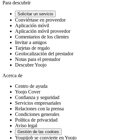
Para descubrir
Solicitar un servicio
Conviértase en proveedor
Aplicación móvil
Aplicación móvil proveedor
Comentarios de los clientes
Invitar a amigos
Tarjetas de regalo
Geolocalización del prestador
Notas para el prestador
Descubre Yoojo
Acerca de
Centro de ayuda
Yoojo Cover
Confianza y seguridad
Servicios empresariales
Relaciones con la prensa
Condiciones generales
Política de privacidad
Aviso legal
Gestión de las cookies
Youpijob se convierte en Yoojo