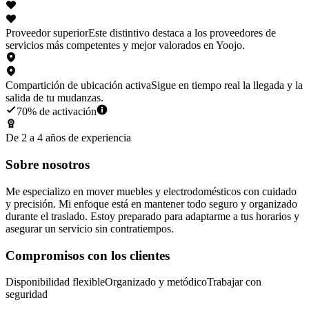
Proveedor superior
Este distintivo destaca a los proveedores de
servicios más competentes y mejor valorados en Yoojo.
Compartición de ubicación activa
Sigue en tiempo real la llegada y la
salida de tu mudanzas.
70% de activación
De 2 a 4 años de experiencia
Sobre nosotros
Me especializo en mover muebles y electrodomésticos con cuidado
y precisión. Mi enfoque está en mantener todo seguro y organizado
durante el traslado. Estoy preparado para adaptarme a tus horarios y
asegurar un servicio sin contratiempos.
Compromisos con los clientes
Disponibilidad flexible
Organizado y metódico
Trabajar con
seguridad