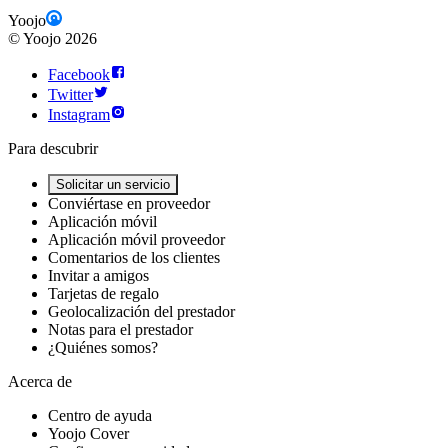
Yoojo
©
Yoojo
2026
Facebook
Twitter
Instagram
Para descubrir
Solicitar un servicio
Conviértase en proveedor
Aplicación móvil
Aplicación móvil proveedor
Comentarios de los clientes
Invitar a amigos
Tarjetas de regalo
Geolocalización del prestador
Notas para el prestador
¿Quiénes somos?
Acerca de
Centro de ayuda
Yoojo Cover