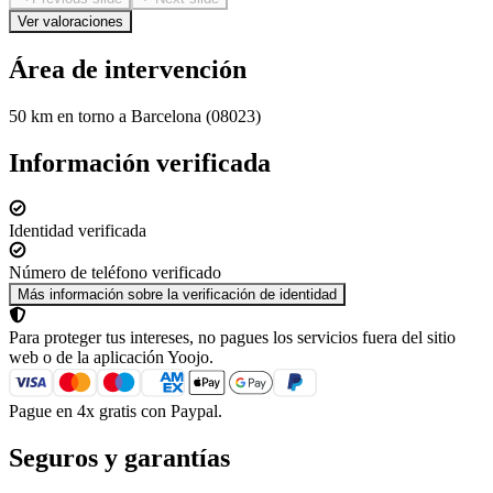
Ver valoraciones
Área de intervención
50 km en torno a Barcelona (08023)
Información verificada
Identidad verificada
Número de teléfono verificado
Más información sobre la verificación de identidad
Para proteger tus intereses, no pagues los servicios fuera del sitio
web o de la aplicación Yoojo.
Pague en 4x gratis con Paypal.
Seguros y garantías