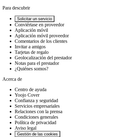
Para descubrir
Solicitar un servicio
Conviértase en proveedor
Aplicación móvil
Aplicación móvil proveedor
Comentarios de los clientes
Invitar a amigos
Tarjetas de regalo
Geolocalización del prestador
Notas para el prestador
¿Quiénes somos?
Acerca de
Centro de ayuda
Yoojo Cover
Confianza y seguridad
Servicios empresariales
Relaciones con la prensa
Condiciones generales
Política de privacidad
Aviso legal
Gestión de las cookies