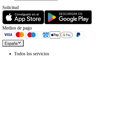
Solicitud
Medios de pago
España
Todos los servicios