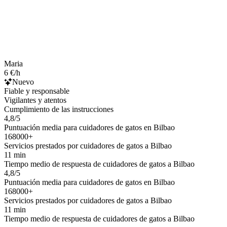
Maria
6 €/h
Nuevo
Fiable y responsable
Vigilantes y atentos
Cumplimiento de las instrucciones
4,8/5
Puntuación media para cuidadores de gatos en Bilbao
168000+
Servicios prestados por cuidadores de gatos a Bilbao
11 min
Tiempo medio de respuesta de cuidadores de gatos a Bilbao
4,8/5
Puntuación media para cuidadores de gatos en Bilbao
168000+
Servicios prestados por cuidadores de gatos a Bilbao
11 min
Tiempo medio de respuesta de cuidadores de gatos a Bilbao