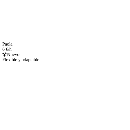
Paola
6 €/h
Nuevo
Flexible y adaptable