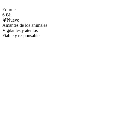
Edurne
6 €/h
Nuevo
Amantes de los animales
Vigilantes y atentos
Fiable y responsable