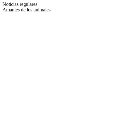
Noticias regulares
Amantes de los animales