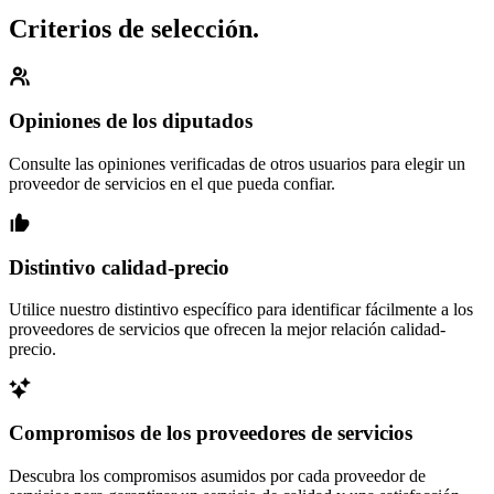
Criterios de selección.
Opiniones de los diputados
Consulte las opiniones verificadas de otros usuarios para elegir un
proveedor de servicios en el que pueda confiar.
Distintivo calidad-precio
Utilice nuestro distintivo específico para identificar fácilmente a los
proveedores de servicios que ofrecen la mejor relación calidad-
precio.
Compromisos de los proveedores de servicios
Descubra los compromisos asumidos por cada proveedor de