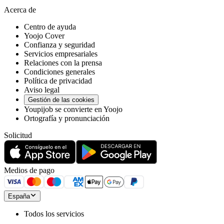
Acerca de
Centro de ayuda
Yoojo Cover
Confianza y seguridad
Servicios empresariales
Relaciones con la prensa
Condiciones generales
Política de privacidad
Aviso legal
Gestión de las cookies
Youpijob se convierte en Yoojo
Ortografía y pronunciación
Solicitud
Medios de pago
España
Todos los servicios