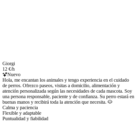
Giorgi
12 €/h
Nuevo
Hola, me encantan los animales y tengo experiencia en el cuidado
de perros. Ofrezco paseos, visitas a domicilio, alimentación y
atención personalizada según las necesidades de cada mascota. Soy
una persona responsable, paciente y de confianza. Su perro estará en
buenas manos y recibirá toda la atención que necesita. 🐶
Calma y paciencia
Flexible y adaptable
Puntualidad y fiabilidad