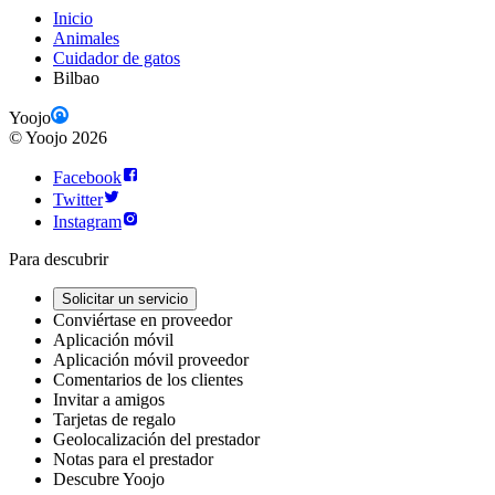
Inicio
Animales
Cuidador de gatos
Bilbao
Yoojo
©
Yoojo
2026
Facebook
Twitter
Instagram
Para descubrir
Solicitar un servicio
Conviértase en proveedor
Aplicación móvil
Aplicación móvil proveedor
Comentarios de los clientes
Invitar a amigos
Tarjetas de regalo
Geolocalización del prestador
Notas para el prestador
Descubre Yoojo