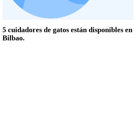
5 cuidadores de gatos están disponibles en
Bilbao.