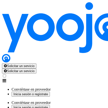
Solicitar un servicio
Solicitar un servicio
Conviértase en proveedor
Inicia sesión o regístrate
Conviértase en proveedor
Inicia sesión o regístrate