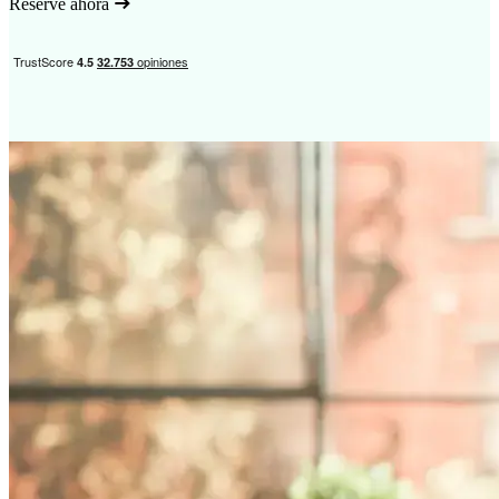
Reserve ahora