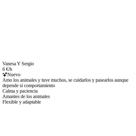
Vanesa Y Sergio
6 €/h
Nuevo
Amo los animales y tuve muchos, se cuidarlos y pasearlos aunque
depende si comportamiento
Calma y paciencia
Amantes de los animales
Flexible y adaptable