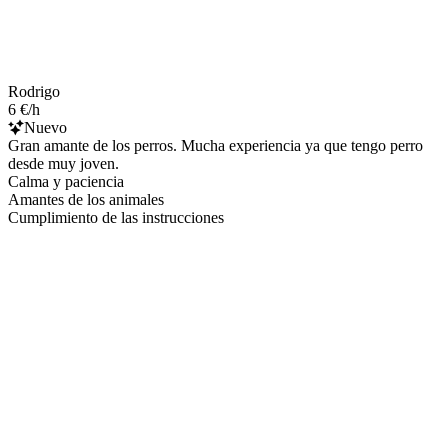
Rodrigo
6 €/h
Nuevo
Gran amante de los perros. Mucha experiencia ya que tengo perro
desde muy joven.
Calma y paciencia
Amantes de los animales
Cumplimiento de las instrucciones