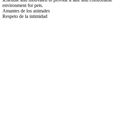
environment for pets.
Amantes de los animales
Respeto de la intimidad