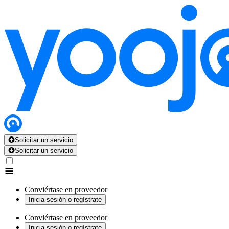
Solicitar un servicio
Solicitar un servicio
Conviértase en proveedor
Inicia sesión o regístrate
Conviértase en proveedor
Inicia sesión o regístrate