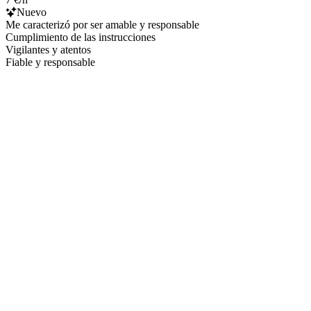
Nuevo
Me caracterizó por ser amable y responsable
Cumplimiento de las instrucciones
Vigilantes y atentos
Fiable y responsable