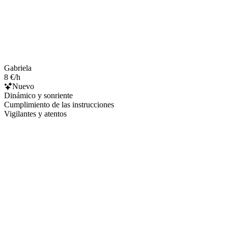
Gabriela
8 €/h
Nuevo
Dinámico y sonriente
Cumplimiento de las instrucciones
Vigilantes y atentos