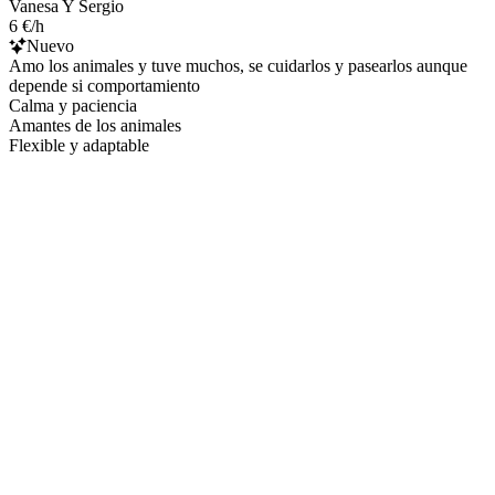
Vanesa Y Sergio
6 €/h
Nuevo
Amo los animales y tuve muchos, se cuidarlos y pasearlos aunque
depende si comportamiento
Calma y paciencia
Amantes de los animales
Flexible y adaptable