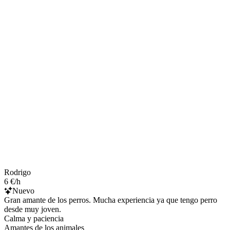
Rodrigo
6 €/h
Nuevo
Gran amante de los perros. Mucha experiencia ya que tengo perro
desde muy joven.
Calma y paciencia
Amantes de los animales