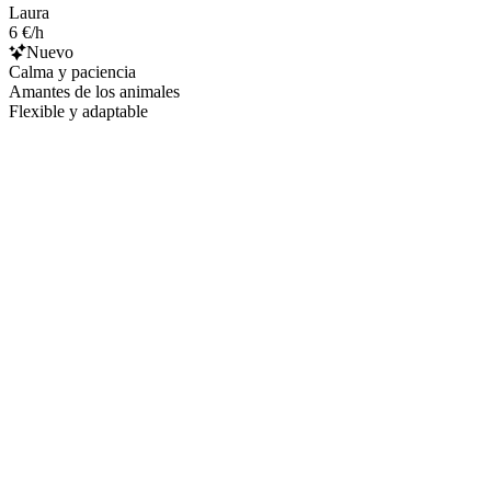
Laura
6 €/h
Nuevo
Calma y paciencia
Amantes de los animales
Flexible y adaptable