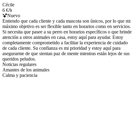
Cécile
6 €/h
Nuevo
Entiendo que cada cliente y cada mascota son únicos, por lo que mi
máximo objetivo es ser flexible tanto en horarios como en servicios.
Si necesita que pasee a su perro en horarios específicos o que brinde
atención a otros animales en casa, estoy aquí para ayudar. Estoy
completamente comprometido a facilitar la experiencia de cuidado
de cada cliente. Su confianza es mi prioridad y estoy aquí para
asegurarme de que sientan paz de mente mientras están lejos de sus
queridos peludos.
Noticias regulares
Amantes de los animales
Calma y paciencia