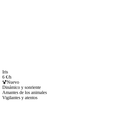
Iris
6 €/h
Nuevo
Dinámico y sonriente
Amantes de los animales
Vigilantes y atentos