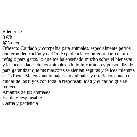
Friederike
8 €/h
Nuevo
Ofrezco: Cuidado y compañía para animales, especialmente perros,
con gran dedicación y cariño. Experiencia como voluntaria en un
refugio para gatos, lo que me ha enseñado mucho sobre el bienestar
y las necesidades de los animales. Un trato cariñoso y personalizado
para garantizar que tus mascotas se sientan seguras y felices mientras
estás fuera. Me encanta trabajar con animales y estaría encantada de
cuidar de los tuyos con toda la responsabilidad y el cariño que se
merecen.
Amantes de los animales
Fiable y responsable
Calma y paciencia