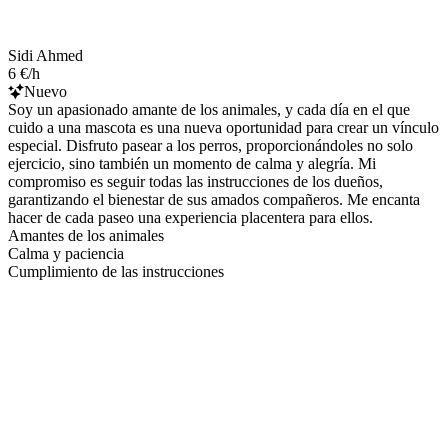
Sidi Ahmed
6 €/h
Nuevo
Soy un apasionado amante de los animales, y cada día en el que
cuido a una mascota es una nueva oportunidad para crear un vínculo
especial. Disfruto pasear a los perros, proporcionándoles no solo
ejercicio, sino también un momento de calma y alegría. Mi
compromiso es seguir todas las instrucciones de los dueños,
garantizando el bienestar de sus amados compañeros. Me encanta
hacer de cada paseo una experiencia placentera para ellos.
Amantes de los animales
Calma y paciencia
Cumplimiento de las instrucciones