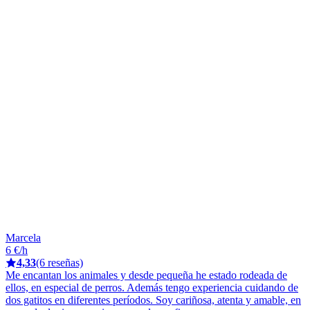
Marcela
6 €/h
4,33
(6 reseñas)
Me encantan los animales y desde pequeña he estado rodeada de
ellos, en especial de perros. Además tengo experiencia cuidando de
dos gatitos en diferentes períodos. Soy cariñosa, atenta y amable, en