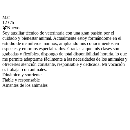
Mar
12 €/h
Nuevo
Soy auxiliar técnico de veterinaria con una gran pasión por el
cuidado y bienestar animal. Actualmente estoy formándome en el
estudio de mamíferos marinos, ampliando mis conocimientos en
especies y entornos especializados. Gracias a que mis clases son
grabadas y flexibles, dispongo de total disponibilidad horaria, lo que
me permite adaptarme fácilmente a las necesidades de los animales y
ofrecerles atención constante, responsable y dedicada. Mi vocación
es trabajar con animales.
Dinámico y sonriente
Fiable y responsable
Amantes de los animales