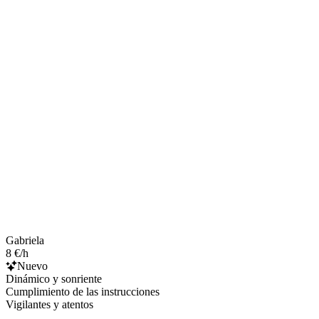
Gabriela
8 €/h
Nuevo
Dinámico y sonriente
Cumplimiento de las instrucciones
Vigilantes y atentos