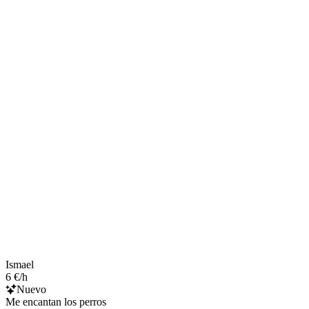
Ismael
6 €/h
Nuevo
Me encantan los perros