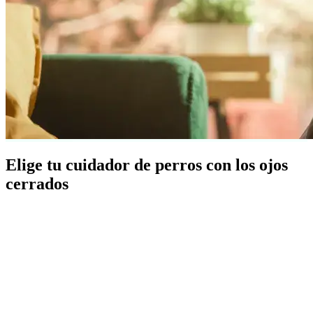
Elige tu cuidador de perros con los ojos
cerrados