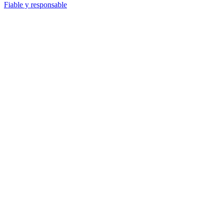
Fiable y responsable