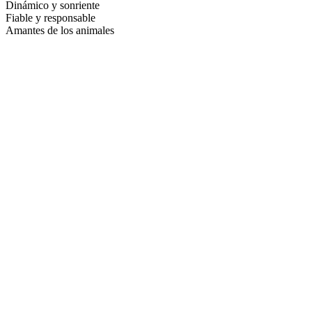
Dinámico y sonriente
Fiable y responsable
Amantes de los animales