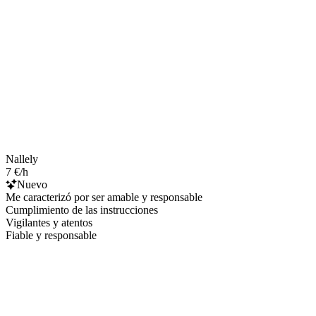
Nallely
7 €/h
Nuevo
Me caracterizó por ser amable y responsable
Cumplimiento de las instrucciones
Vigilantes y atentos
Fiable y responsable