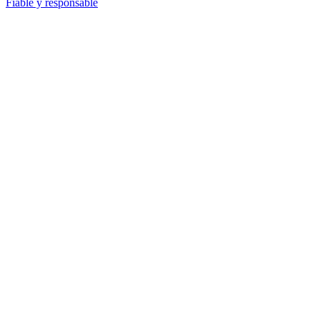
Fiable y responsable