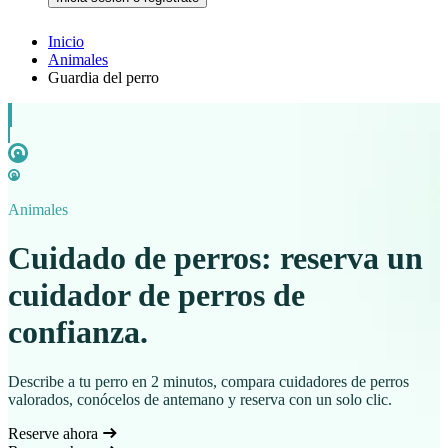
Inicio
Animales
Guardia del perro
Animales
Cuidado de perros: reserva un
cuidador de perros de
confianza.
Describe a tu perro en 2 minutos, compara cuidadores de perros
valorados, conócelos de antemano y reserva con un solo clic.
Reserve ahora