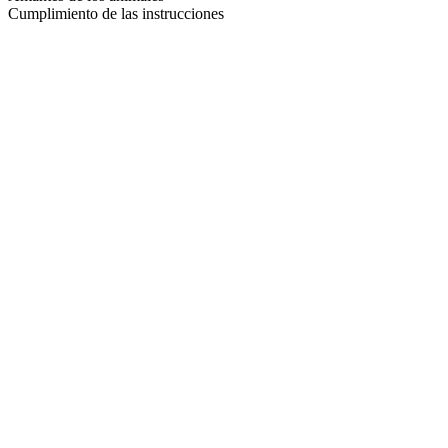
Cumplimiento de las instrucciones