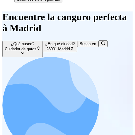
Encuentre la canguro perfecta
à Madrid
¿Qué busca?
¿En qué ciudad?
Busca en
Cuidador de gatos
28001 Madrid