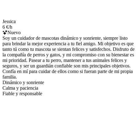
Jessica
6 €/h
Nuevo
Soy un cuidador de mascotas dinámico y sonriente, siempre listo
para brindar la mejor experiencia a tu fiel amigo. Mi objetivo es que
tanto tú como tu mascota se sientan felices y satisfechos. Disfruto de
la compañía de perros y gatos, y mi compromiso con su bienestar es
mi prioridad. Pasear a tu perro, mantener a tus animales felices y
seguros, y ser un guardián confiable son mis principales objetivos.
Confía en mí para cuidar de ellos como si fueran parte de mi propia
familia.
Dinámico y sonriente
Calma y paciencia
Fiable y responsable