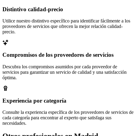
Distintivo calidad-precio
Utilice nuestro distintivo específico para identificar fácilmente a los
proveedores de servicios que ofrecen la mejor relación calidad-
precio.
Compromisos de los proveedores de servicios
Descubra los compromisos asumidos por cada proveedor de
servicios para garantizar un servicio de calidad y una satisfacción
óptima.
Experiencia por categoría
Consulte la experiencia específica de los proveedores de servicios de
cada categoría para encontrar al experto que satisfaga sus
necesidades.