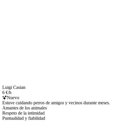
Luigi Casian
6 €/h
Nuevo
Estuve cuidando perros de amigos y vecinos durante meses.
Amantes de los animales
Respeto de la intimidad
Puntualidad y fiabilidad