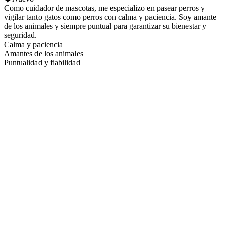
Como cuidador de mascotas, me especializo en pasear perros y
vigilar tanto gatos como perros con calma y paciencia. Soy amante
de los animales y siempre puntual para garantizar su bienestar y
seguridad.
Calma y paciencia
Amantes de los animales
Puntualidad y fiabilidad