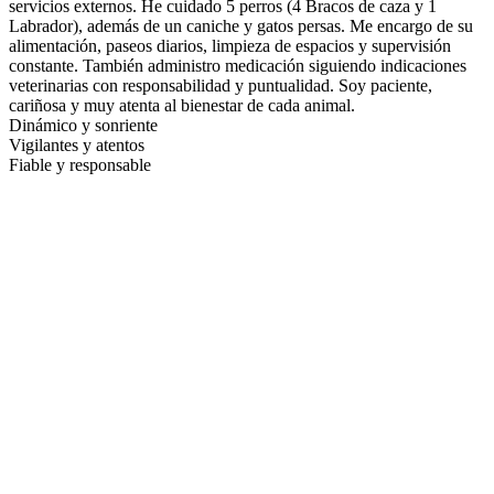
servicios externos. He cuidado 5 perros (4 Bracos de caza y 1
Labrador), además de un caniche y gatos persas. Me encargo de su
alimentación, paseos diarios, limpieza de espacios y supervisión
constante. También administro medicación siguiendo indicaciones
veterinarias con responsabilidad y puntualidad. Soy paciente,
cariñosa y muy atenta al bienestar de cada animal.
Dinámico y sonriente
Vigilantes y atentos
Fiable y responsable