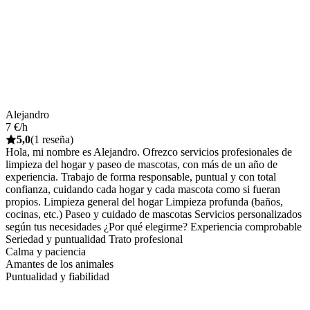
Alejandro
7 €/h
5,0
(1 reseña)
Hola, mi nombre es Alejandro. Ofrezco servicios profesionales de
limpieza del hogar y paseo de mascotas, con más de un año de
experiencia. Trabajo de forma responsable, puntual y con total
confianza, cuidando cada hogar y cada mascota como si fueran
propios. Limpieza general del hogar Limpieza profunda (baños,
cocinas, etc.) Paseo y cuidado de mascotas Servicios personalizados
según tus necesidades ¿Por qué elegirme? Experiencia comprobable
Seriedad y puntualidad Trato profesional
Calma y paciencia
Amantes de los animales
Puntualidad y fiabilidad