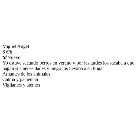
Miguel Angel
6 €/h
Nuevo
Yo estuve sacando perros en verano y por las tardes los sacaba a que
hagan sus necesidades y luego los llevaba a su hogar
Amantes de los animales
Calma y paciencia
Vigilantes y atentos