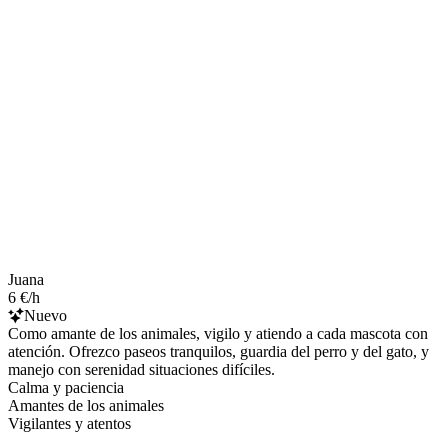
Juana
6 €/h
Nuevo
Como amante de los animales, vigilo y atiendo a cada mascota con
atención. Ofrezco paseos tranquilos, guardia del perro y del gato, y
manejo con serenidad situaciones difíciles.
Calma y paciencia
Amantes de los animales
Vigilantes y atentos