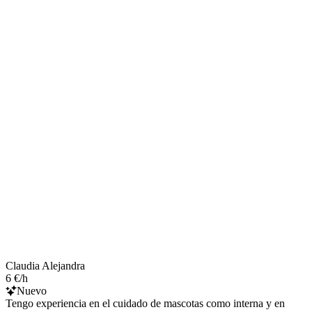
Claudia Alejandra
6 €/h
Nuevo
Tengo experiencia en el cuidado de mascotas como interna y en