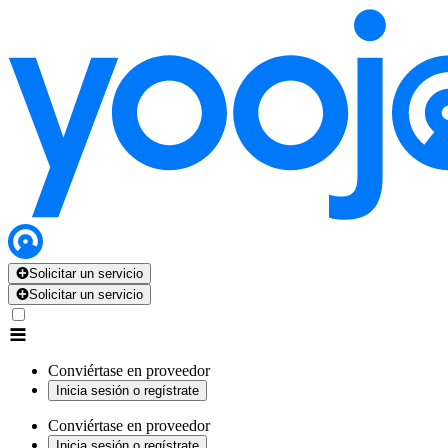
Solicitar un servicio
Solicitar un servicio
Conviértase en proveedor
Inicia sesión o regístrate
Conviértase en proveedor
Inicia sesión o regístrate