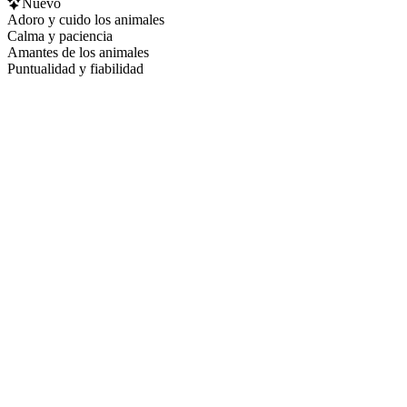
Nuevo
Adoro y cuido los animales
Calma y paciencia
Amantes de los animales
Puntualidad y fiabilidad