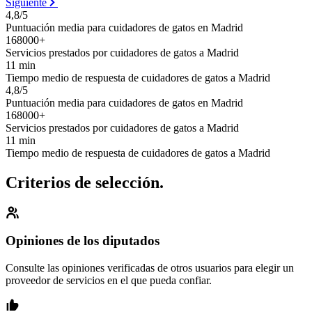
Siguiente
4,8/5
Puntuación media para cuidadores de gatos en Madrid
168000+
Servicios prestados por cuidadores de gatos a Madrid
11 min
Tiempo medio de respuesta de cuidadores de gatos a Madrid
4,8/5
Puntuación media para cuidadores de gatos en Madrid
168000+
Servicios prestados por cuidadores de gatos a Madrid
11 min
Tiempo medio de respuesta de cuidadores de gatos a Madrid
Criterios de selección.
Opiniones de los diputados
Consulte las opiniones verificadas de otros usuarios para elegir un
proveedor de servicios en el que pueda confiar.