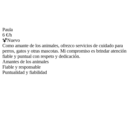
Paula
6 €/h
Nuevo
Como amante de los animales, ofrezco servicios de cuidado para
perros, gatos y otras mascotas. Mi compromiso es brindar atención
fiable y puntual con respeto y dedicación.
Amantes de los animales
Fiable y responsable
Puntualidad y fiabilidad