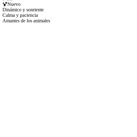
Nuevo
Dinámico y sonriente
Calma y paciencia
Amantes de los animales