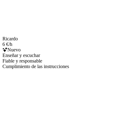
Ricardo
6 €/h
Nuevo
Enseñar y escuchar
Fiable y responsable
Cumplimiento de las instrucciones