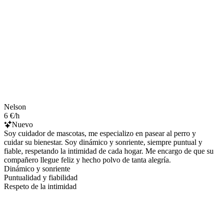
Nelson
6 €/h
Nuevo
Soy cuidador de mascotas, me especializo en pasear al perro y
cuidar su bienestar. Soy dinámico y sonriente, siempre puntual y
fiable, respetando la intimidad de cada hogar. Me encargo de que su
compañero llegue feliz y hecho polvo de tanta alegría.
Dinámico y sonriente
Puntualidad y fiabilidad
Respeto de la intimidad