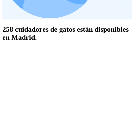
258 cuidadores de gatos están disponibles
en Madrid.