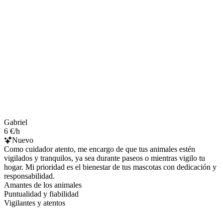
Gabriel
6 €/h
Nuevo
Como cuidador atento, me encargo de que tus animales estén
vigilados y tranquilos, ya sea durante paseos o mientras vigilo tu
hogar. Mi prioridad es el bienestar de tus mascotas con dedicación y
responsabilidad.
Amantes de los animales
Puntualidad y fiabilidad
Vigilantes y atentos