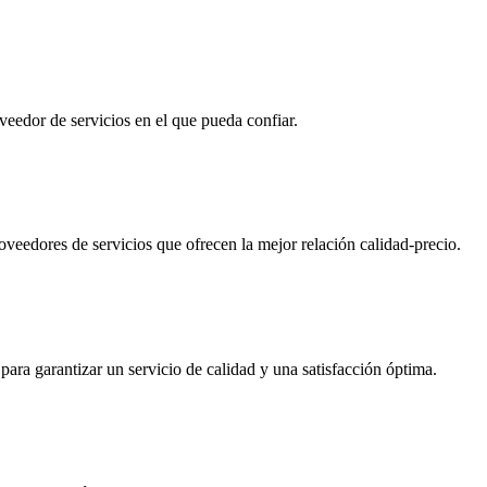
oveedor de servicios en el que pueda confiar.
proveedores de servicios que ofrecen la mejor relación calidad-precio.
ra garantizar un servicio de calidad y una satisfacción óptima.