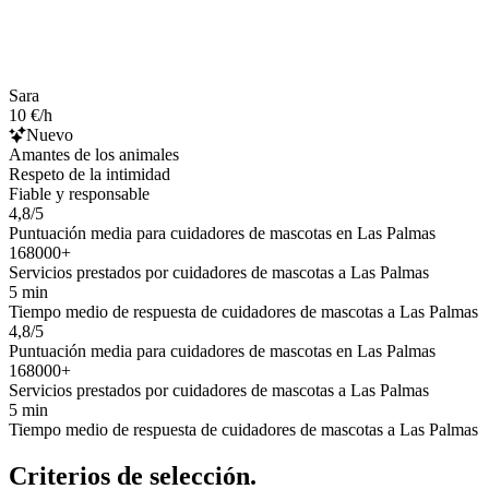
Sara
10 €/h
Nuevo
Amantes de los animales
Respeto de la intimidad
Fiable y responsable
4,8/5
Puntuación media para cuidadores de mascotas en Las Palmas
168000+
Servicios prestados por cuidadores de mascotas a Las Palmas
5 min
Tiempo medio de respuesta de cuidadores de mascotas a Las Palmas
4,8/5
Puntuación media para cuidadores de mascotas en Las Palmas
168000+
Servicios prestados por cuidadores de mascotas a Las Palmas
5 min
Tiempo medio de respuesta de cuidadores de mascotas a Las Palmas
Criterios de selección.