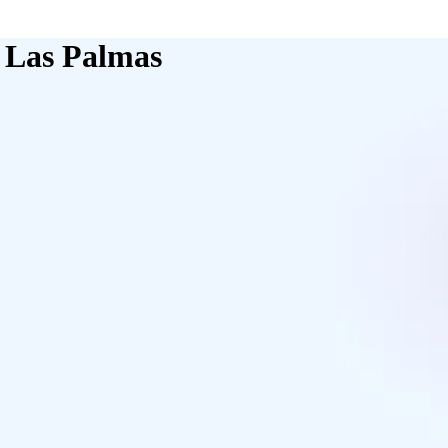
à Las Palmas