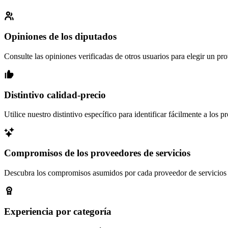
Opiniones de los diputados
Consulte las opiniones verificadas de otros usuarios para elegir un pr
Distintivo calidad-precio
Utilice nuestro distintivo específico para identificar fácilmente a los 
Compromisos de los proveedores de servicios
Descubra los compromisos asumidos por cada proveedor de servicios pa
Experiencia por categoría