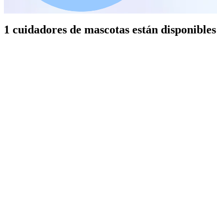
1 cuidadores de mascotas están disponible