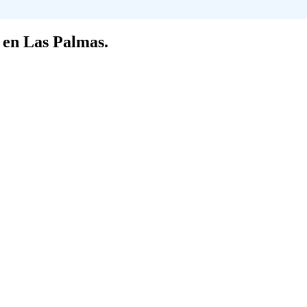
s en Las Palmas.