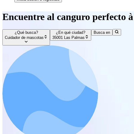
Encuentre al canguro perfecto 
¿Qué busca?
¿En qué ciudad?
Busca en
Cuidador de mascotas
35001 Las Palmas