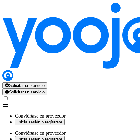
Solicitar un servicio
Solicitar un servicio
Conviértase en proveedor
Inicia sesión o regístrate
Conviértase en proveedor
Inicia sesión o regístrate