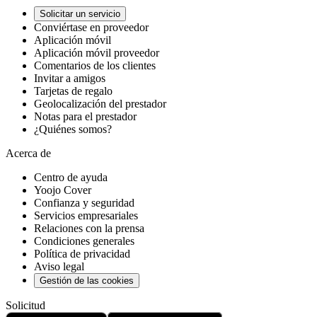
Solicitar un servicio
Conviértase en proveedor
Aplicación móvil
Aplicación móvil proveedor
Comentarios de los clientes
Invitar a amigos
Tarjetas de regalo
Geolocalización del prestador
Notas para el prestador
¿Quiénes somos?
Acerca de
Centro de ayuda
Yoojo Cover
Confianza y seguridad
Servicios empresariales
Relaciones con la prensa
Condiciones generales
Política de privacidad
Aviso legal
Gestión de las cookies
Solicitud