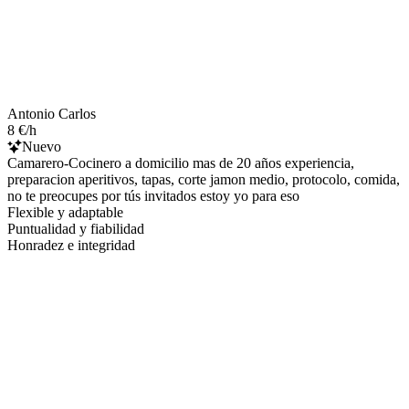
Antonio Carlos
8 €/h
Nuevo
Camarero-Cocinero a domicilio mas de 20 años experiencia,
preparacion aperitivos, tapas, corte jamon medio, protocolo, comida,
no te preocupes por tús invitados estoy yo para eso
Flexible y adaptable
Puntualidad y fiabilidad
Honradez e integridad