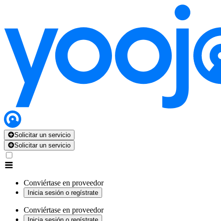
Solicitar un servicio
Solicitar un servicio
Conviértase en proveedor
Inicia sesión o regístrate
Conviértase en proveedor
Inicia sesión o regístrate