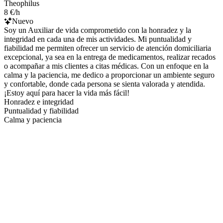
Theophilus
8 €/h
Nuevo
Soy un Auxiliar de vida comprometido con la honradez y la
integridad en cada una de mis actividades. Mi puntualidad y
fiabilidad me permiten ofrecer un servicio de atención domiciliaria
excepcional, ya sea en la entrega de medicamentos, realizar recados
o acompañar a mis clientes a citas médicas. Con un enfoque en la
calma y la paciencia, me dedico a proporcionar un ambiente seguro
y confortable, donde cada persona se sienta valorada y atendida.
¡Estoy aquí para hacer la vida más fácil!
Honradez e integridad
Puntualidad y fiabilidad
Calma y paciencia