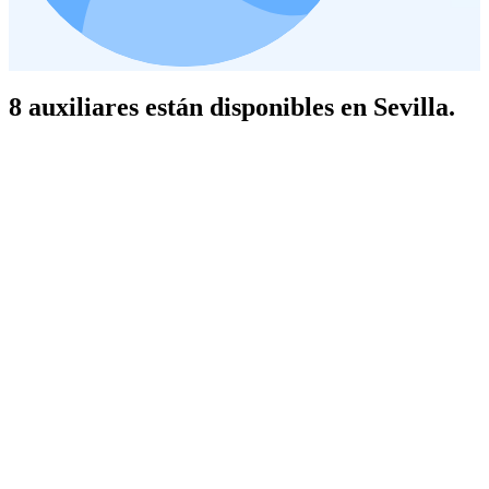
8 auxiliares están disponibles en Sevilla.