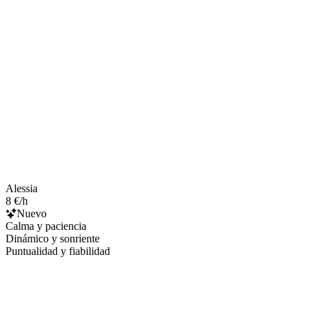
Alessia
8 €/h
Nuevo
Calma y paciencia
Dinámico y sonriente
Puntualidad y fiabilidad