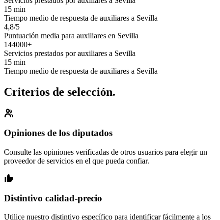
Servicios prestados por auxiliares a Sevilla
15 min
Tiempo medio de respuesta de auxiliares a Sevilla
4,8/5
Puntuación media para auxiliares en Sevilla
144000+
Servicios prestados por auxiliares a Sevilla
15 min
Tiempo medio de respuesta de auxiliares a Sevilla
Criterios de selección.
Opiniones de los diputados
Consulte las opiniones verificadas de otros usuarios para elegir un
proveedor de servicios en el que pueda confiar.
Distintivo calidad-precio
Utilice nuestro distintivo específico para identificar fácilmente a los