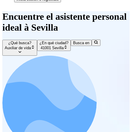
Encuentre el asistente personal
ideal à Sevilla
¿Qué busca?
¿En qué ciudad?
Busca en
Auxiliar de vida
41001 Sevilla