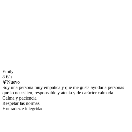
Emily
8 €/h
Nuevo
Soy una persona muy empatica y que me gusta ayudar a personas
que lo necesiten, responsable y atenta y de carácter calmada
Calma y paciencia
Respetar las normas
Honradez e integridad