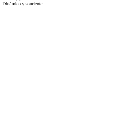
Dinámico y sonriente