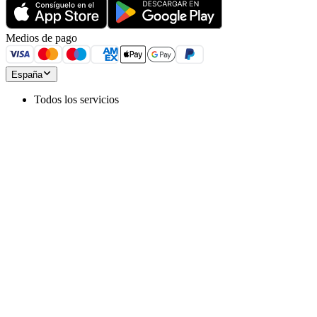
Medios de pago
España
Todos los servicios