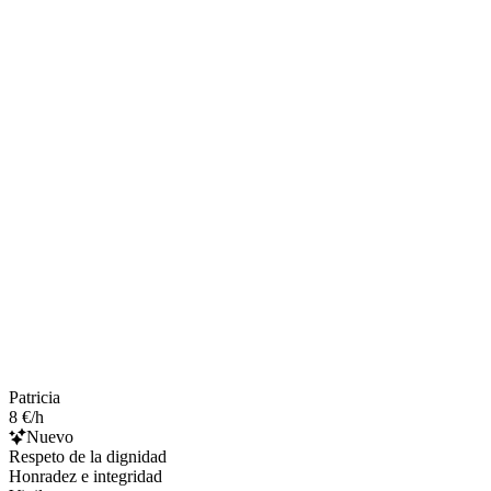
Patricia
8 €/h
Nuevo
Respeto de la dignidad
Honradez e integridad