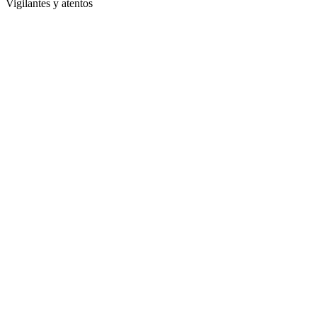
Vigilantes y atentos