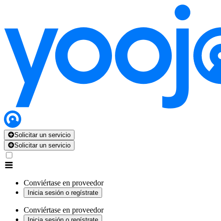
Solicitar un servicio
Solicitar un servicio
Conviértase en proveedor
Inicia sesión o regístrate
Conviértase en proveedor
Inicia sesión o regístrate