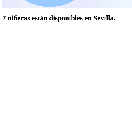
7 niñeras están disponibles en Sevilla.