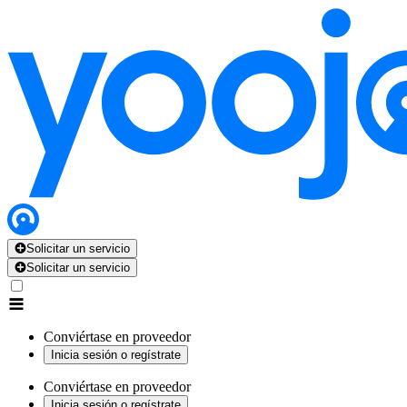
Solicitar un servicio
Solicitar un servicio
Conviértase en proveedor
Inicia sesión o regístrate
Conviértase en proveedor
Inicia sesión o regístrate