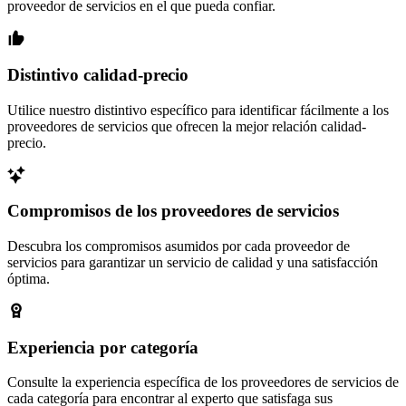
proveedor de servicios en el que pueda confiar.
Distintivo calidad-precio
Utilice nuestro distintivo específico para identificar fácilmente a los
proveedores de servicios que ofrecen la mejor relación calidad-
precio.
Compromisos de los proveedores de servicios
Descubra los compromisos asumidos por cada proveedor de
servicios para garantizar un servicio de calidad y una satisfacción
óptima.
Experiencia por categoría
Consulte la experiencia específica de los proveedores de servicios de
cada categoría para encontrar al experto que satisfaga sus