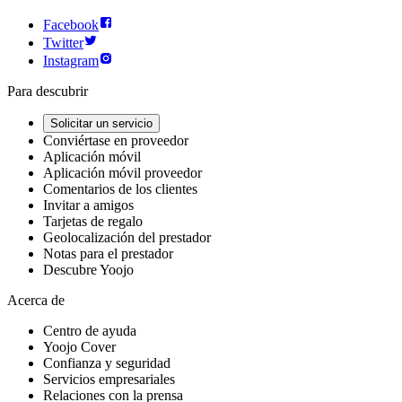
Facebook
Twitter
Instagram
Para descubrir
Solicitar un servicio
Conviértase en proveedor
Aplicación móvil
Aplicación móvil proveedor
Comentarios de los clientes
Invitar a amigos
Tarjetas de regalo
Geolocalización del prestador
Notas para el prestador
Descubre Yoojo
Acerca de
Centro de ayuda
Yoojo Cover
Confianza y seguridad
Servicios empresariales
Relaciones con la prensa