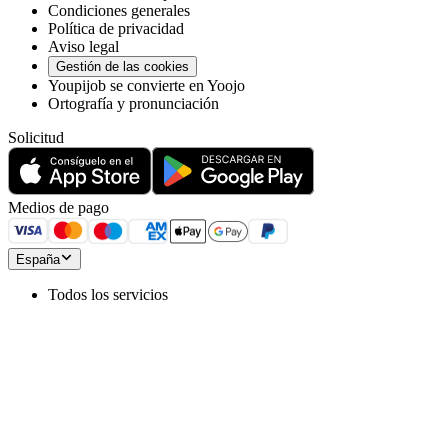
Condiciones generales
Política de privacidad
Aviso legal
Gestión de las cookies
Youpijob se convierte en Yoojo
Ortografía y pronunciación
Solicitud
Medios de pago
España
Todos los servicios