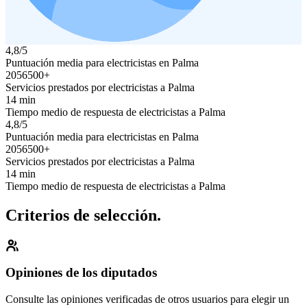
4,8/5
Puntuación media para electricistas en Palma
2056500+
Servicios prestados por electricistas a Palma
14 min
Tiempo medio de respuesta de electricistas a Palma
4,8/5
Puntuación media para electricistas en Palma
2056500+
Servicios prestados por electricistas a Palma
14 min
Tiempo medio de respuesta de electricistas a Palma
Criterios de selección.
Opiniones de los diputados
Consulte las opiniones verificadas de otros usuarios para elegir un