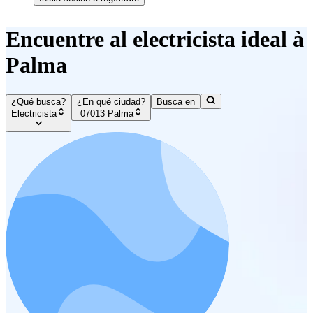
Encuentre al electricista ideal à
Palma
¿Qué busca?
¿En qué ciudad?
Busca en
Electricista
07013 Palma