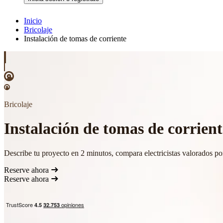
Inicio
Bricolaje
Instalación de tomas de corriente
Bricolaje
Instalación de tomas de corriente
Describe tu proyecto en 2 minutos, compara electricistas valorados po
Reserve ahora
Reserve ahora