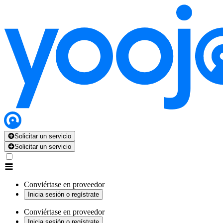
Solicitar un servicio
Solicitar un servicio
Conviértase en proveedor
Inicia sesión o regístrate
Conviértase en proveedor
Inicia sesión o regístrate