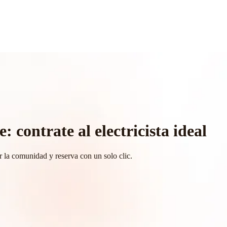
: contrate al electricista ideal
r la comunidad y reserva con un solo clic.