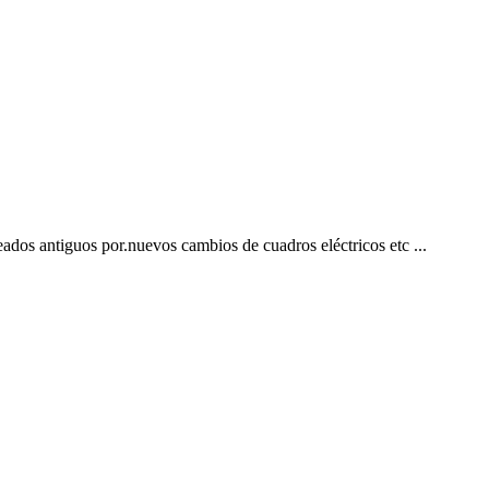
ados antiguos por.nuevos cambios de cuadros eléctricos etc ...