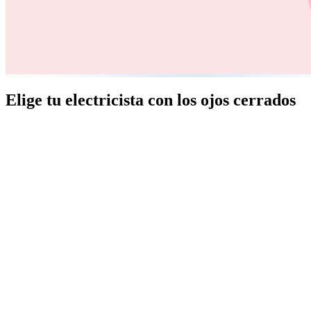
Elige tu electricista con los ojos cerrados