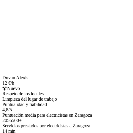
Duvan Alexis
12 €/h
Nuevo
Respeto de los locales
Limpieza del lugar de trabajo
Puntualidad y fiabilidad
4,8/5
Puntuación media para electricistas en Zaragoza
2056500+
Servicios prestados por electricistas a Zaragoza
14 min