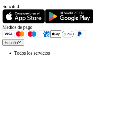
Solicitud
Medios de pago
España
Todos los servicios