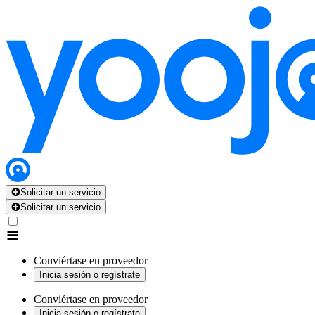
Solicitar un servicio
Solicitar un servicio
Conviértase en proveedor
Inicia sesión o regístrate
Conviértase en proveedor
Inicia sesión o regístrate