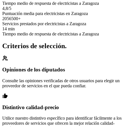
Tiempo medio de respuesta de electricistas a Zaragoza
4,8/5
Puntuación media para electricistas en Zaragoza
2056500+
Servicios prestados por electricistas a Zaragoza
14 min
Tiempo medio de respuesta de electricistas a Zaragoza
Criterios de selección.
Opiniones de los diputados
Consulte las opiniones verificadas de otros usuarios para elegir un
proveedor de servicios en el que pueda confiar.
Distintivo calidad-precio
Utilice nuestro distintivo específico para identificar fácilmente a los
proveedores de servicios que ofrecen la mejor relación calidad-