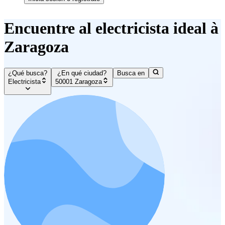
Encuentre al electricista ideal à
Zaragoza
¿Qué busca?
¿En qué ciudad?
Busca en
Electricista
50001 Zaragoza