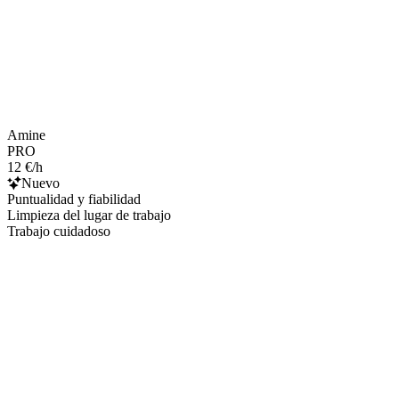
Amine
PRO
12 €/h
Nuevo
Puntualidad y fiabilidad
Limpieza del lugar de trabajo
Trabajo cuidadoso