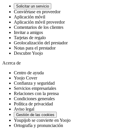
Solicitar un servicio
Conviértase en proveedor
Aplicación móvil
Aplicación móvil proveedor
Comentarios de los clientes
Invitar a amigos
Tarjetas de regalo
Geolocalización del prestador
Notas para el prestador
Descubre Yoojo
Acerca de
Centro de ayuda
Yoojo Cover
Confianza y seguridad
Servicios empresariales
Relaciones con la prensa
Condiciones generales
Política de privacidad
Aviso legal
Gestión de las cookies
Youpijob se convierte en Yoojo
Ortografía y pronunciación