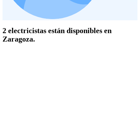
2 electricistas están disponibles en
Zaragoza.