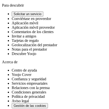
Para descubrir
Solicitar un servicio
Conviértase en proveedor
Aplicación móvil
Aplicación móvil proveedor
Comentarios de los clientes
Invitar a amigos
Tarjetas de regalo
Geolocalización del prestador
Notas para el prestador
Descubre Yoojo
Acerca de
Centro de ayuda
Yoojo Cover
Confianza y seguridad
Servicios empresariales
Relaciones con la prensa
Condiciones generales
Política de privacidad
Aviso legal
Gestión de las cookies