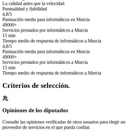
La calidad antes que la velocidad
Puntualidad y fiabilidad
4,8/5
Puntuación media para informáticos en Murcia
49000+
Servicios prestados por informáticos a Murcia
15 min
Tiempo medio de respuesta de informáticos a Murcia
4,8/5
Puntuación media para informáticos en Murcia
49000+
Servicios prestados por informáticos a Murcia
15 min
Tiempo medio de respuesta de informáticos a Murcia
Criterios de selección.
Opiniones de los diputados
Consulte las opiniones verificadas de otros usuarios para elegir un
proveedor de servicios en el que pueda confiar.