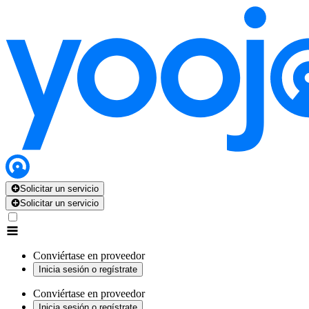
Solicitar un servicio
Solicitar un servicio
Conviértase en proveedor
Inicia sesión o regístrate
Conviértase en proveedor
Inicia sesión o regístrate