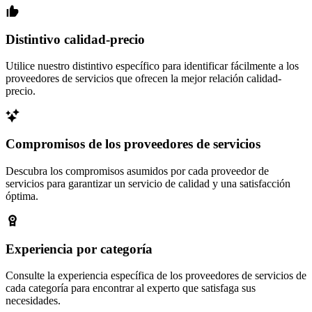
Distintivo calidad-precio
Utilice nuestro distintivo específico para identificar fácilmente a los
proveedores de servicios que ofrecen la mejor relación calidad-
precio.
Compromisos de los proveedores de servicios
Descubra los compromisos asumidos por cada proveedor de
servicios para garantizar un servicio de calidad y una satisfacción
óptima.
Experiencia por categoría
Consulte la experiencia específica de los proveedores de servicios de
cada categoría para encontrar al experto que satisfaga sus
necesidades.