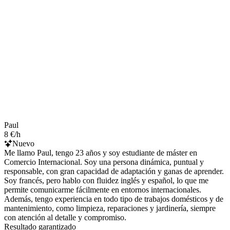
Paul
8 €/h
Nuevo
Me llamo Paul, tengo 23 años y soy estudiante de máster en
Comercio Internacional. Soy una persona dinámica, puntual y
responsable, con gran capacidad de adaptación y ganas de aprender.
Soy francés, pero hablo con fluidez inglés y español, lo que me
permite comunicarme fácilmente en entornos internacionales.
Además, tengo experiencia en todo tipo de trabajos domésticos y de
mantenimiento, como limpieza, reparaciones y jardinería, siempre
con atención al detalle y compromiso.
Resultado garantizado