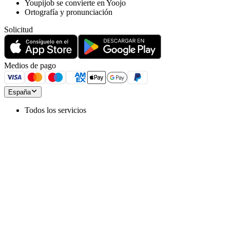
Youpijob se convierte en Yoojo
Ortografía y pronunciación
Solicitud
Medios de pago
España
Todos los servicios