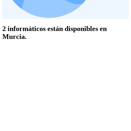
2 informáticos están disponibles en
Murcia.