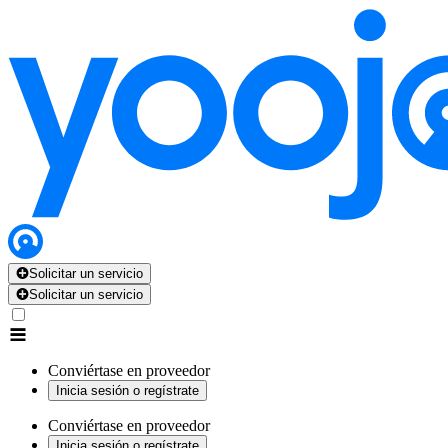
Solicitar un servicio
Solicitar un servicio
Conviértase en proveedor
Inicia sesión o regístrate
Conviértase en proveedor
Inicia sesión o regístrate