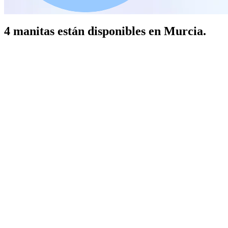
4 manitas están disponibles en Murcia.