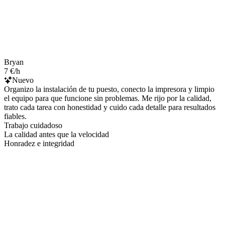
Bryan
7 €/h
Nuevo
Organizo la instalación de tu puesto, conecto la impresora y limpio
el equipo para que funcione sin problemas. Me rijo por la calidad,
trato cada tarea con honestidad y cuido cada detalle para resultados
fiables.
Trabajo cuidadoso
La calidad antes que la velocidad
Honradez e integridad