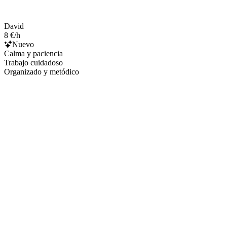
David
8 €/h
Nuevo
Calma y paciencia
Trabajo cuidadoso
Organizado y metódico