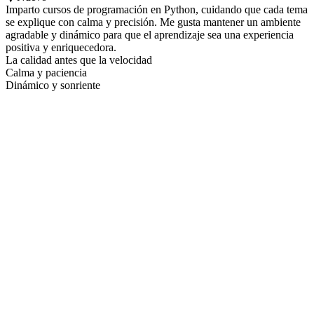
Imparto cursos de programación en Python, cuidando que cada tema
se explique con calma y precisión. Me gusta mantener un ambiente
agradable y dinámico para que el aprendizaje sea una experiencia
positiva y enriquecedora.
La calidad antes que la velocidad
Calma y paciencia
Dinámico y sonriente