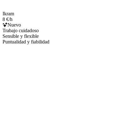
Ikram
8 €/h
Nuevo
Trabajo cuidadoso
Sensible y flexible
Puntualidad y fiabilidad