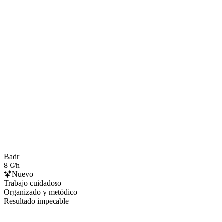
Badr
8 €/h
Nuevo
Trabajo cuidadoso
Organizado y metódico
Resultado impecable