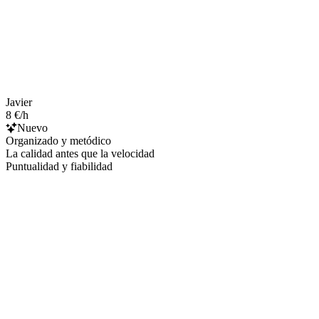
Javier
8 €/h
Nuevo
Organizado y metódico
La calidad antes que la velocidad
Puntualidad y fiabilidad