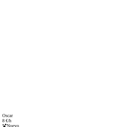
Oscar
8 €/h
Nuevo