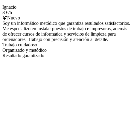
Ignacio
8 €/h
Nuevo
Soy un informático metódico que garantiza resultados satisfactorios.
Me especializo en instalar puestos de trabajo e impresoras, además
de ofrecer cursos de informática y servicios de limpieza para
ordenadores. Trabajo con precisión y atención al detalle.
Trabajo cuidadoso
Organizado y metódico
Resultado garantizado