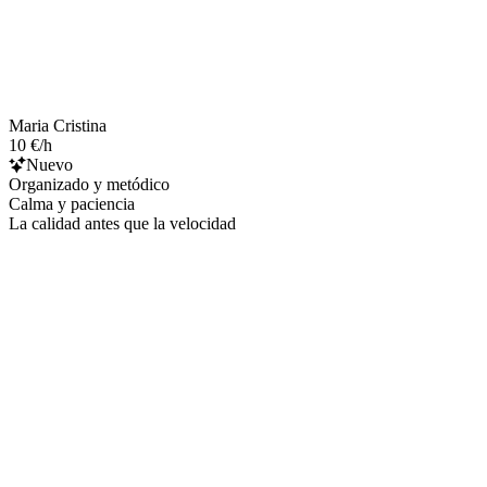
Maria Cristina
10 €/h
Nuevo
Organizado y metódico
Calma y paciencia
La calidad antes que la velocidad