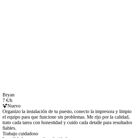
Bryan
7 €/h
Nuevo
Organizo la instalación de tu puesto, conecto la impresora y limpio
el equipo para que funcione sin problemas. Me rijo por la calidad,
trato cada tarea con honestidad y cuido cada detalle para resultados
fiables.
Trabajo cuidadoso