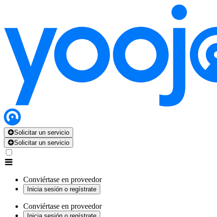
Solicitar un servicio
Solicitar un servicio
Conviértase en proveedor
Inicia sesión o regístrate
Conviértase en proveedor
Inicia sesión o regístrate