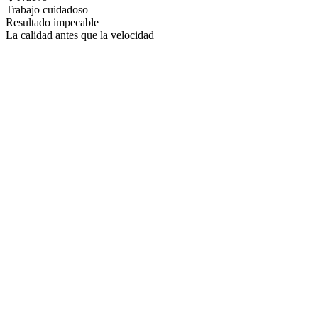
Trabajo cuidadoso
Resultado impecable
La calidad antes que la velocidad