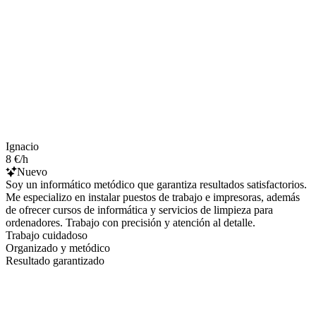
Ignacio
8 €/h
Nuevo
Soy un informático metódico que garantiza resultados satisfactorios.
Me especializo en instalar puestos de trabajo e impresoras, además
de ofrecer cursos de informática y servicios de limpieza para
ordenadores. Trabajo con precisión y atención al detalle.
Trabajo cuidadoso
Organizado y metódico
Resultado garantizado