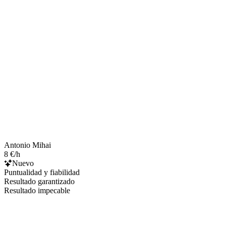
Antonio Mihai
8 €/h
Nuevo
Puntualidad y fiabilidad
Resultado garantizado
Resultado impecable