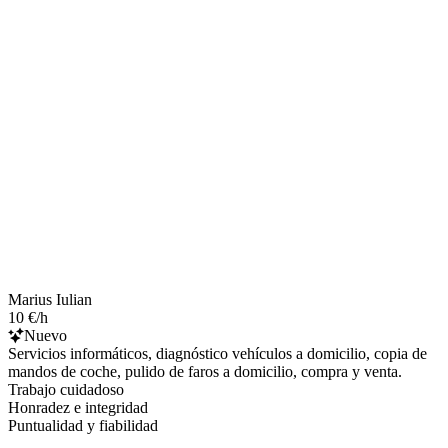
Marius Iulian
10 €/h
Nuevo
Servicios informáticos, diagnóstico vehículos a domicilio, copia de
mandos de coche, pulido de faros a domicilio, compra y venta.
Trabajo cuidadoso
Honradez e integridad
Puntualidad y fiabilidad