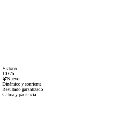
Victoria
10 €/h
Nuevo
Dinámico y sonriente
Resultado garantizado
Calma y paciencia