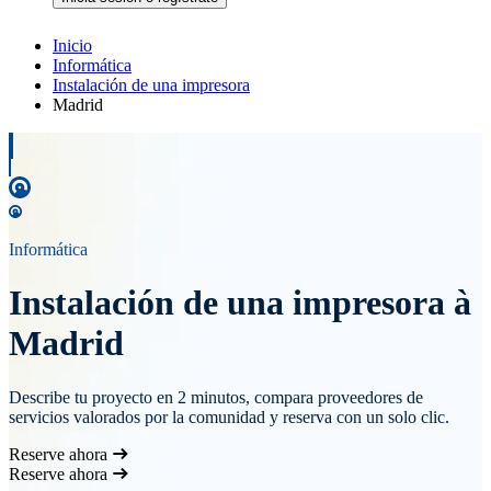
Inicio
Informática
Instalación de una impresora
Madrid
Informática
Instalación de una impresora à
Madrid
Describe tu proyecto en 2 minutos, compara proveedores de
servicios valorados por la comunidad y reserva con un solo clic.
Reserve ahora
Reserve ahora