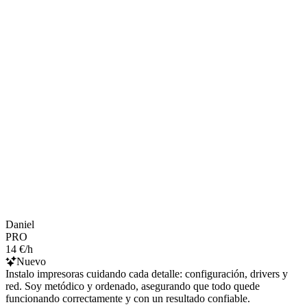
Daniel
PRO
14 €/h
Nuevo
Instalo impresoras cuidando cada detalle: configuración, drivers y
red. Soy metódico y ordenado, asegurando que todo quede
funcionando correctamente y con un resultado confiable.