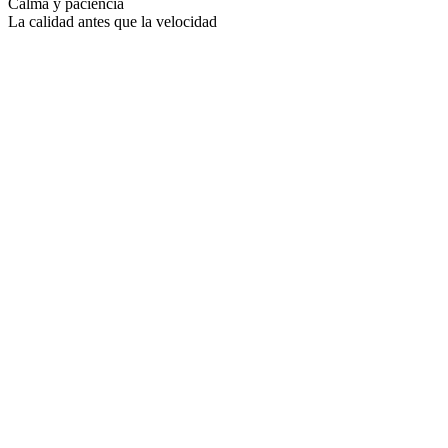
Calma y paciencia
La calidad antes que la velocidad