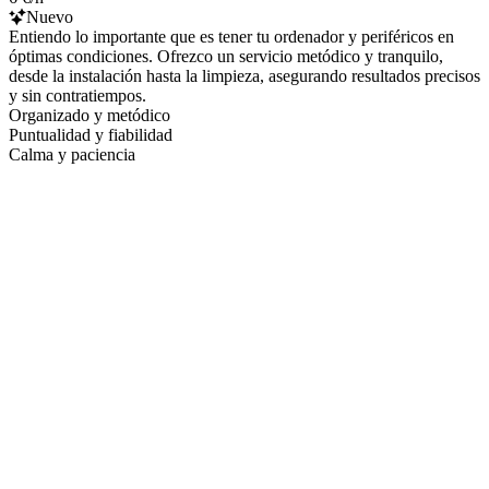
Nuevo
Entiendo lo importante que es tener tu ordenador y periféricos en
óptimas condiciones. Ofrezco un servicio metódico y tranquilo,
desde la instalación hasta la limpieza, asegurando resultados precisos
y sin contratiempos.
Organizado y metódico
Puntualidad y fiabilidad
Calma y paciencia