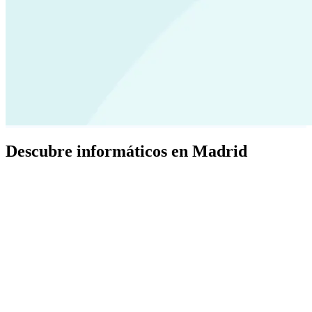
Descubre informáticos en Madrid