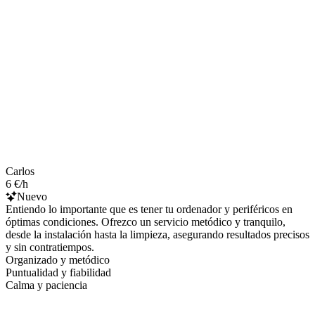
Carlos
6 €/h
Nuevo
Entiendo lo importante que es tener tu ordenador y periféricos en
óptimas condiciones. Ofrezco un servicio metódico y tranquilo,
desde la instalación hasta la limpieza, asegurando resultados precisos
y sin contratiempos.
Organizado y metódico
Puntualidad y fiabilidad
Calma y paciencia