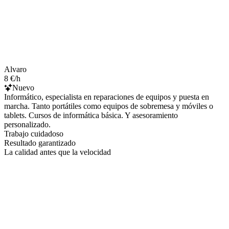
Alvaro
8 €/h
Nuevo
Informático, especialista en reparaciones de equipos y puesta en
marcha. Tanto portátiles como equipos de sobremesa y móviles o
tablets. Cursos de informática básica. Y asesoramiento
personalizado.
Trabajo cuidadoso
Resultado garantizado
La calidad antes que la velocidad