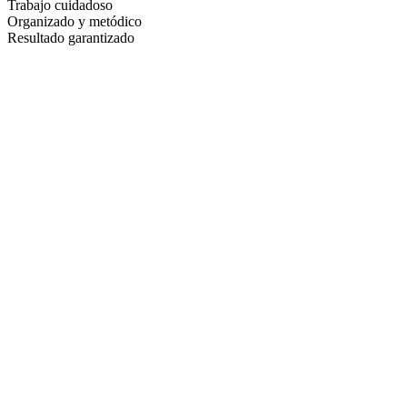
Trabajo cuidadoso
Organizado y metódico
Resultado garantizado