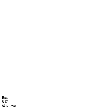
Ibar
8 €/h
Nuevo