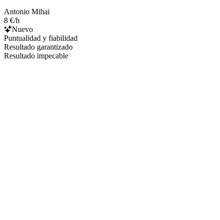
Antonio Mihai
8 €/h
Nuevo
Puntualidad y fiabilidad
Resultado garantizado
Resultado impecable