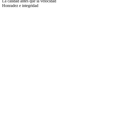
La calidad antes que la velocidad
Honradez e integridad