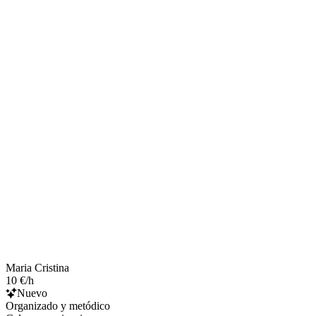
Maria Cristina
10 €/h
Nuevo
Organizado y metódico