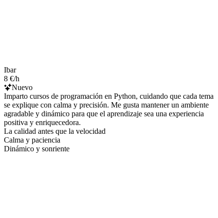
Ibar
8 €/h
Nuevo
Imparto cursos de programación en Python, cuidando que cada tema
se explique con calma y precisión. Me gusta mantener un ambiente
agradable y dinámico para que el aprendizaje sea una experiencia
positiva y enriquecedora.
La calidad antes que la velocidad
Calma y paciencia
Dinámico y sonriente