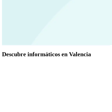
Descubre informáticos en Valencia