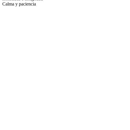
Calma y paciencia