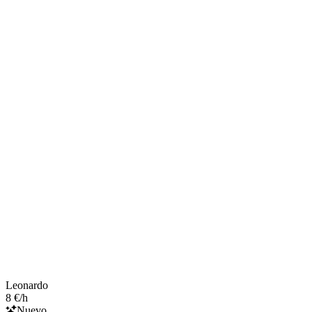
Leonardo
8 €/h
Nuevo