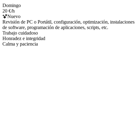
Domingo
20 €/h
Nuevo
Revisión de PC o Portátil, configuración, optimización, instalaciones
de software, programación de aplicaciones, scripts, etc.
Trabajo cuidadoso
Honradez e integridad
Calma y paciencia