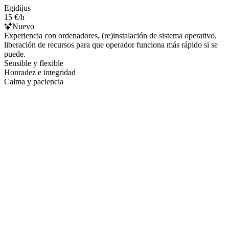
Egidijus
15 €/h
Nuevo
Experiencia con ordenadores, (re)instalación de sistema operativo,
liberación de recursos para que operador funciona más rápido si se
puede.
Sensible y flexible
Honradez e integridad
Calma y paciencia