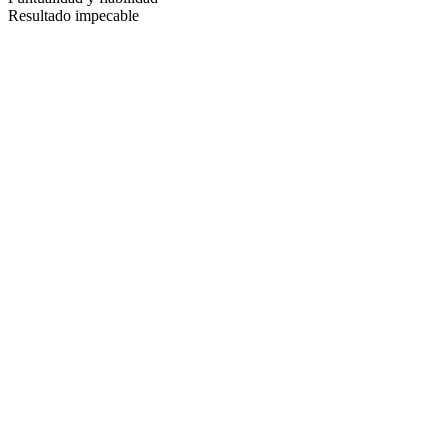
Resultado impecable