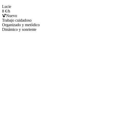
Lucie
8 €/h
Nuevo
Trabajo cuidadoso
Organizado y metódico
Dinámico y sonriente