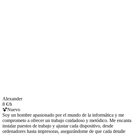
Alexander
8 €/h
Nuevo
Soy un hombre apasionado por el mundo de la informática y me
comprometo a ofrecer un trabajo cuidadoso y metódico. Me encanta
instalar puestos de trabajo y ajustar cada dispositivo, desde
ordenadores hasta impresoras, asegurándome de que cada detalle