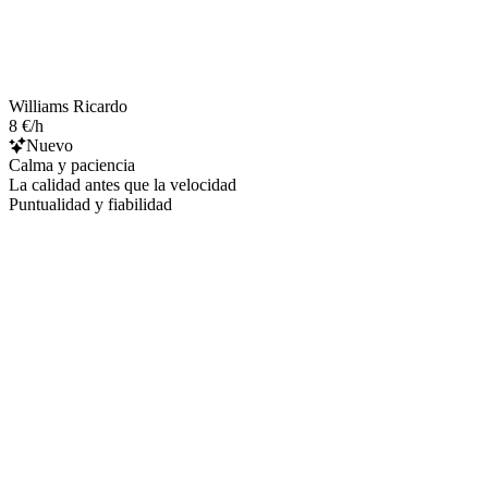
Williams Ricardo
8 €/h
Nuevo
Calma y paciencia
La calidad antes que la velocidad
Puntualidad y fiabilidad