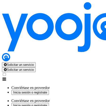
Solicitar un servicio
Solicitar un servicio
Conviértase en proveedor
Inicia sesión o regístrate
Conviértase en proveedor
Inicia sesión o regístrate