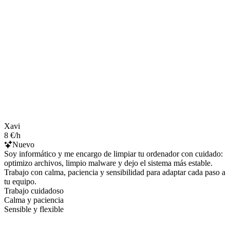
Xavi
8 €/h
Nuevo
Soy informático y me encargo de limpiar tu ordenador con cuidado:
optimizo archivos, limpio malware y dejo el sistema más estable.
Trabajo con calma, paciencia y sensibilidad para adaptar cada paso a
tu equipo.
Trabajo cuidadoso
Calma y paciencia
Sensible y flexible