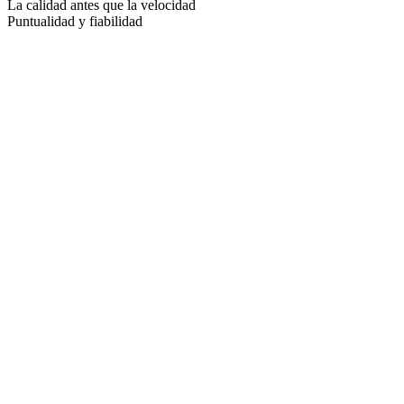
La calidad antes que la velocidad
Puntualidad y fiabilidad