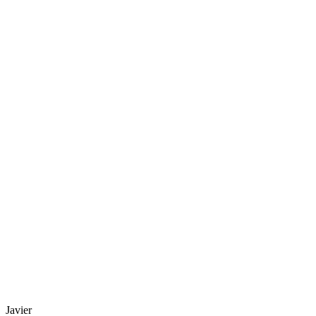
Javier