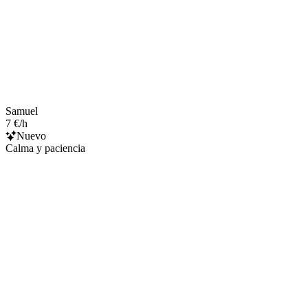
Samuel
7 €/h
Nuevo
Calma y paciencia