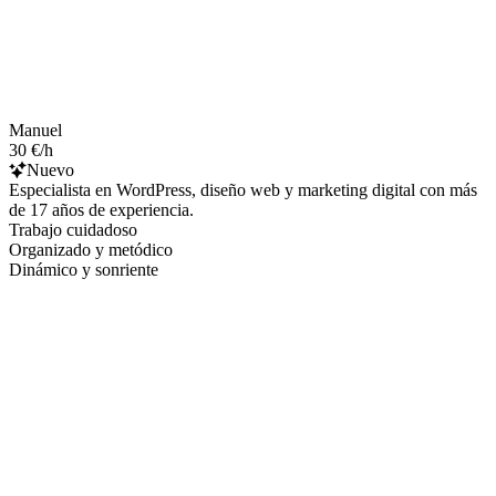
Manuel
30 €/h
Nuevo
Especialista en WordPress, diseño web y marketing digital con más
de 17 años de experiencia.
Trabajo cuidadoso
Organizado y metódico
Dinámico y sonriente