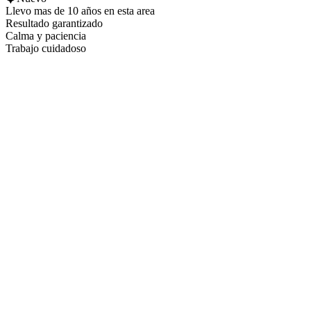
Llevo mas de 10 años en esta area
Resultado garantizado
Calma y paciencia
Trabajo cuidadoso