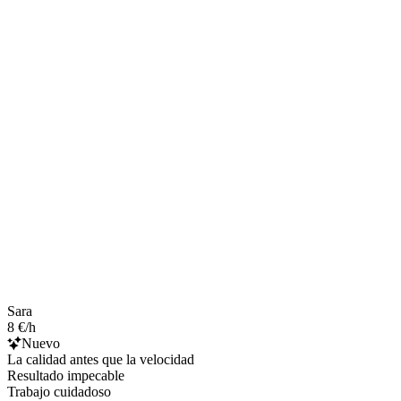
Sara
8 €/h
Nuevo
La calidad antes que la velocidad
Resultado impecable
Trabajo cuidadoso