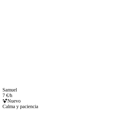
Samuel
7 €/h
Nuevo
Calma y paciencia