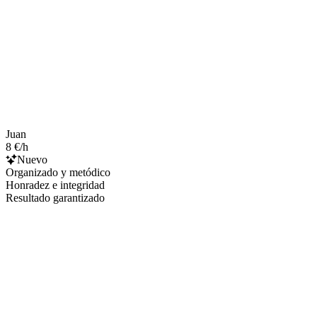
Juan
8 €/h
Nuevo
Organizado y metódico
Honradez e integridad
Resultado garantizado