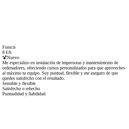
Francis
8 €/h
Nuevo
Me especializo en instalación de impresoras y mantenimiento de
ordenadores, ofreciendo cursos personalizados para que aproveches
al máximo tu equipo. Soy puntual, flexible y me aseguro de que
quedes satisfecho con el resultado.
Sensible y flexible
Satisfecho o rehecho
Puntualidad y fiabilidad