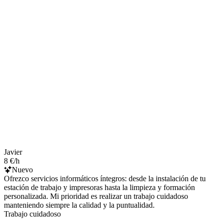
Javier
8 €/h
Nuevo
Ofrezco servicios informáticos íntegros: desde la instalación de tu
estación de trabajo y impresoras hasta la limpieza y formación
personalizada. Mi prioridad es realizar un trabajo cuidadoso
manteniendo siempre la calidad y la puntualidad.
Trabajo cuidadoso