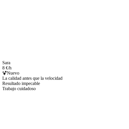
Sara
8 €/h
Nuevo
La calidad antes que la velocidad
Resultado impecable
Trabajo cuidadoso