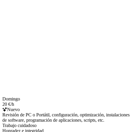
Domingo
20 €/h
Nuevo
Revisión de PC o Portátil, configuración, optimización, instalaciones
de software, programación de aplicaciones, scripts, etc.
Trabajo cuidadoso
Honradez e integridad