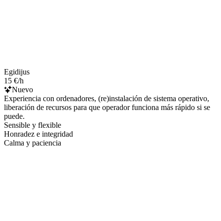
Egidijus
15 €/h
Nuevo
Experiencia con ordenadores, (re)instalación de sistema operativo,
liberación de recursos para que operador funciona más rápido si se
puede.
Sensible y flexible
Honradez e integridad
Calma y paciencia