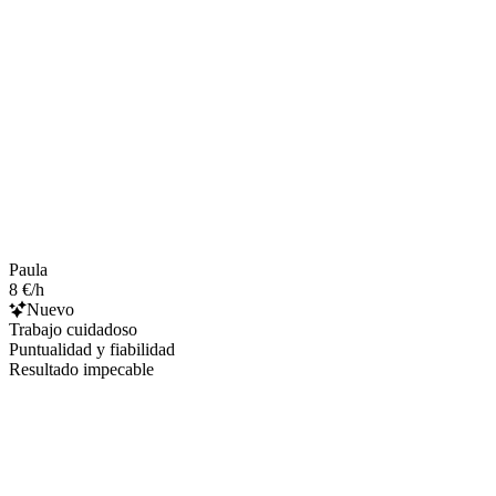
Paula
8 €/h
Nuevo
Trabajo cuidadoso
Puntualidad y fiabilidad
Resultado impecable