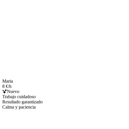
Maria
8 €/h
Nuevo
Trabajo cuidadoso
Resultado garantizado
Calma y paciencia