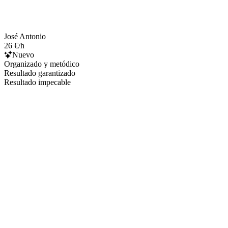
José Antonio
26 €/h
Nuevo
Organizado y metódico
Resultado garantizado
Resultado impecable