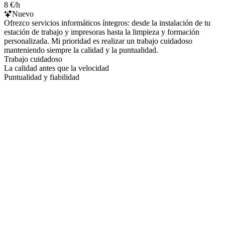
8 €/h
Nuevo
Ofrezco servicios informáticos íntegros: desde la instalación de tu
estación de trabajo y impresoras hasta la limpieza y formación
personalizada. Mi prioridad es realizar un trabajo cuidadoso
manteniendo siempre la calidad y la puntualidad.
Trabajo cuidadoso
La calidad antes que la velocidad
Puntualidad y fiabilidad