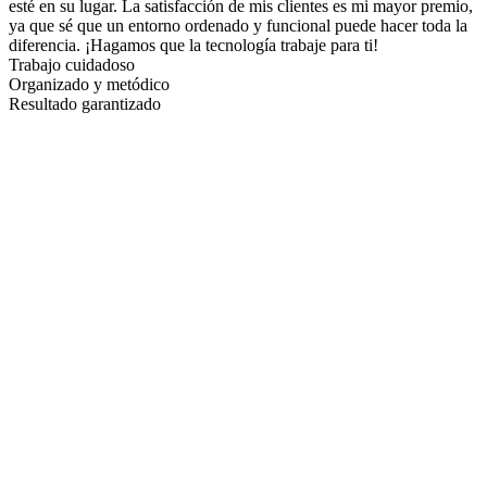
esté en su lugar. La satisfacción de mis clientes es mi mayor premio,
ya que sé que un entorno ordenado y funcional puede hacer toda la
diferencia. ¡Hagamos que la tecnología trabaje para ti!
Trabajo cuidadoso
Organizado y metódico
Resultado garantizado