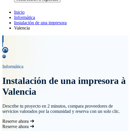
Inicio
Informática
Instalación de una impresora
Valencia
Informática
Instalación de una impresora à
Valencia
Describe tu proyecto en 2 minutos, compara proveedores de
servicios valorados por la comunidad y reserva con un solo clic.
Reserve ahora
Reserve ahora