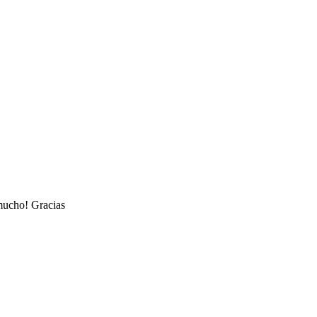
mucho! Gracias