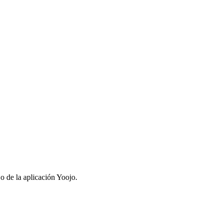
 o de la aplicación Yoojo.