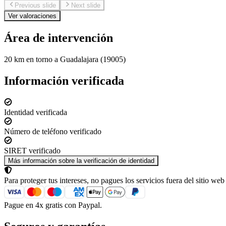
Previous slide
Next slide
Ver valoraciones
Área de intervención
20 km en torno a Guadalajara (19005)
Información verificada
Identidad verificada
Número de teléfono verificado
SIRET verificado
Más información sobre la verificación de identidad
Para proteger tus intereses, no pagues los servicios fuera del sitio web
Pague en 4x gratis con Paypal.