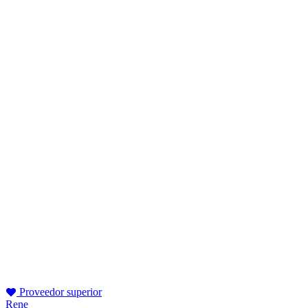
Proveedor superior
Rene