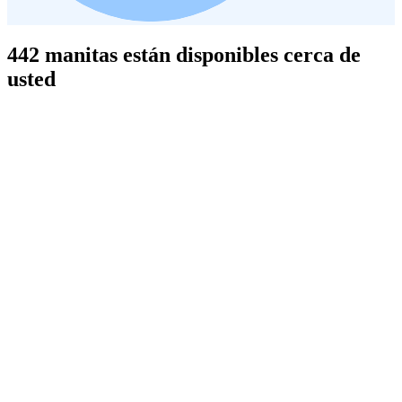
442 manitas están disponibles cerca de
usted