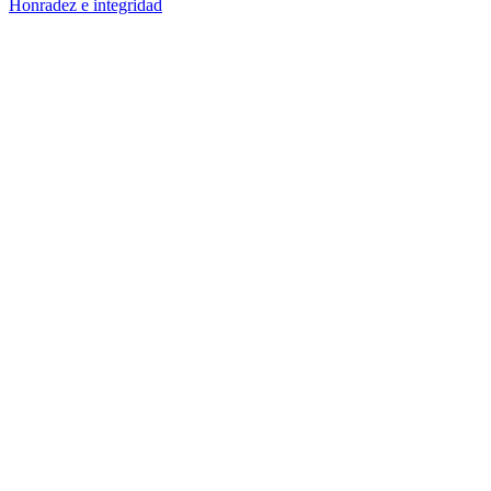
Honradez e integridad