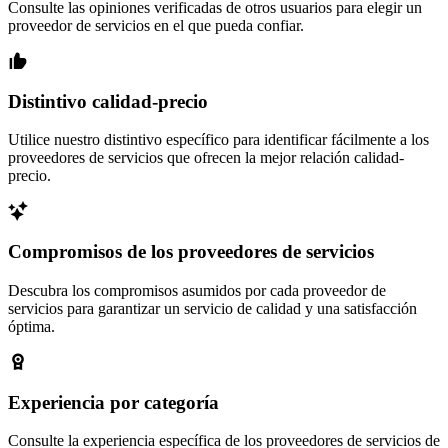
Consulte las opiniones verificadas de otros usuarios para elegir un
proveedor de servicios en el que pueda confiar.
Distintivo calidad-precio
Utilice nuestro distintivo específico para identificar fácilmente a los
proveedores de servicios que ofrecen la mejor relación calidad-
precio.
Compromisos de los proveedores de servicios
Descubra los compromisos asumidos por cada proveedor de
servicios para garantizar un servicio de calidad y una satisfacción
óptima.
Experiencia por categoría
Consulte la experiencia específica de los proveedores de servicios de