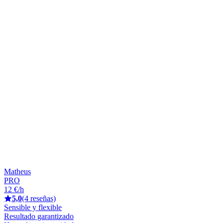
Matheus
PRO
12 €/h
5,0
(4 reseñas)
Sensible y flexible
Resultado garantizado