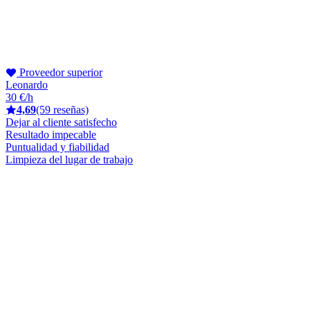
Proveedor superior
Leonardo
30 €/h
4,69
(59 reseñas)
Dejar al cliente satisfecho
Resultado impecable
Puntualidad y fiabilidad
Limpieza del lugar de trabajo