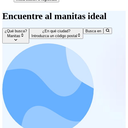
Encuentre al manitas ideal
¿Qué busca?
¿En qué ciudad?
Busca en
Manitas
Introduzca un código postal