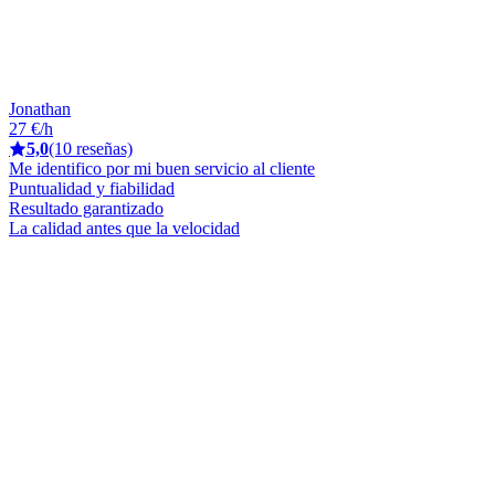
Jonathan
27 €/h
5,0
(10 reseñas)
Me identifico por mi buen servicio al cliente
Puntualidad y fiabilidad
Resultado garantizado
La calidad antes que la velocidad