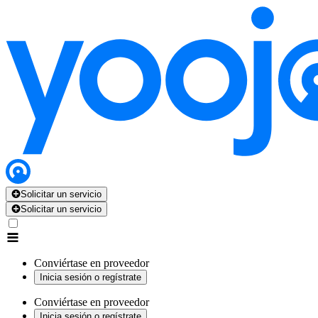
Solicitar un servicio
Solicitar un servicio
Conviértase en proveedor
Inicia sesión o regístrate
Conviértase en proveedor
Inicia sesión o regístrate