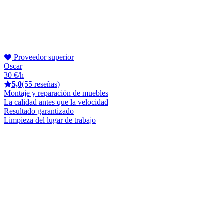
Proveedor superior
Oscar
30 €/h
5,0
(55 reseñas)
Montaje y reparación de muebles
La calidad antes que la velocidad
Resultado garantizado
Limpieza del lugar de trabajo