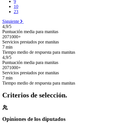
9
10
23
Siguiente
4,9/5
Puntuación media para manitas
2071000+
Servicios prestados por manitas
7 min
Tiempo medio de respuesta para manitas
4,9/5
Puntuación media para manitas
2071000+
Servicios prestados por manitas
7 min
Tiempo medio de respuesta para manitas
Criterios de selección.
Opiniones de los diputados