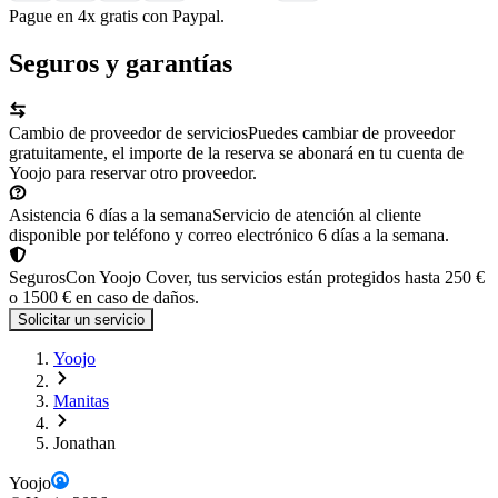
Pague en 4x gratis con Paypal.
Seguros y garantías
Cambio de proveedor de servicios
Puedes cambiar de proveedor
gratuitamente, el importe de la reserva se abonará en tu cuenta de
Yoojo para reservar otro proveedor.
Asistencia 6 días a la semana
Servicio de atención al cliente
disponible por teléfono y correo electrónico 6 días a la semana.
Seguros
Con Yoojo Cover, tus servicios están protegidos hasta 250 €
o 1500 € en caso de daños.
Solicitar un servicio
Yoojo
Manitas
Jonathan
Yoojo