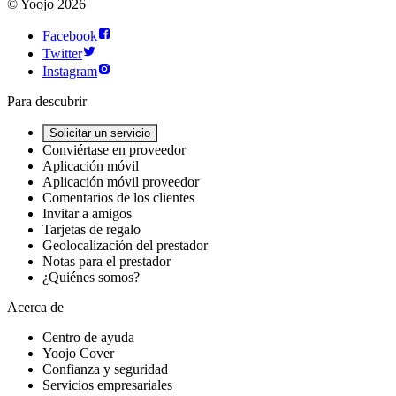
©
Yoojo
2026
Facebook
Twitter
Instagram
Para descubrir
Solicitar un servicio
Conviértase en proveedor
Aplicación móvil
Aplicación móvil proveedor
Comentarios de los clientes
Invitar a amigos
Tarjetas de regalo
Geolocalización del prestador
Notas para el prestador
¿Quiénes somos?
Acerca de
Centro de ayuda
Yoojo Cover
Confianza y seguridad
Servicios empresariales