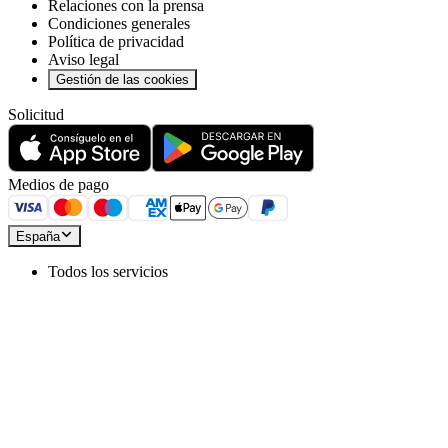
Relaciones con la prensa
Condiciones generales
Política de privacidad
Aviso legal
Gestión de las cookies
Solicitud
Medios de pago
España
Todos los servicios