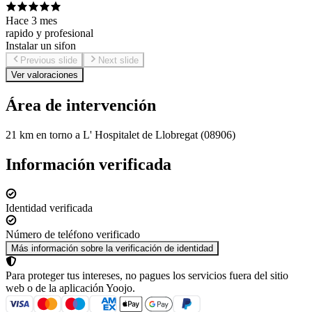
Hace 3 mes
rapido y profesional
Instalar un sifon
Previous slide
Next slide
Ver valoraciones
Área de intervención
21 km en torno a L' Hospitalet de Llobregat (08906)
Información verificada
Identidad verificada
Número de teléfono verificado
Más información sobre la verificación de identidad
Para proteger tus intereses, no pagues los servicios fuera del sitio
web o de la aplicación Yoojo.