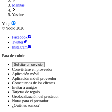
Manitas
Yassine
Yoojo
©
Yoojo
2026
Facebook
Twitter
Instagram
Para descubrir
Solicitar un servicio
Conviértase en proveedor
Aplicación móvil
Aplicación móvil proveedor
Comentarios de los clientes
Invitar a amigos
Tarjetas de regalo
Geolocalización del prestador
Notas para el prestador
¿Quiénes somos?