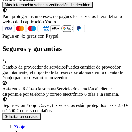
Más información sobre la verificación de identidad
Para proteger tus intereses, no pagues los servicios fuera del sitio
web o de la aplicación Yoojo.
Pague en 4x gratis con Paypal.
Seguros y garantías
Cambio de proveedor de servicios
Puedes cambiar de proveedor
gratuitamente, el importe de la reserva se abonará en tu cuenta de
Yoojo para reservar otro proveedor.
Asistencia 6 días a la semana
Servicio de atención al cliente
disponible por teléfono y correo electrónico 6 días a la semana.
Seguros
Con Yoojo Cover, tus servicios están protegidos hasta 250 €
o 1500 € en caso de daños.
Solicitar un servicio
Yoojo