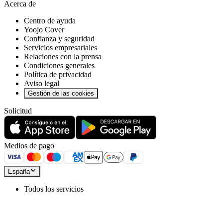
Acerca de
Centro de ayuda
Yoojo Cover
Confianza y seguridad
Servicios empresariales
Relaciones con la prensa
Condiciones generales
Política de privacidad
Aviso legal
Gestión de las cookies
Solicitud
Medios de pago
España
Todos los servicios