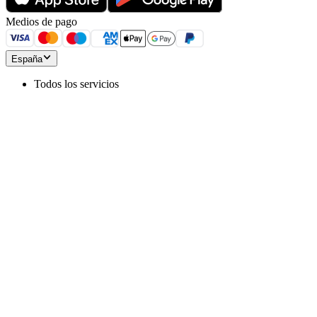
Medios de pago
España
Todos los servicios