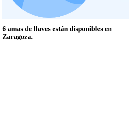
6 amas de llaves están disponibles en
Zaragoza.