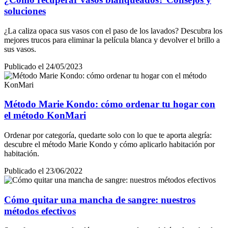
soluciones
¿La caliza opaca sus vasos con el paso de los lavados? Descubra los
mejores trucos para eliminar la película blanca y devolver el brillo a
sus vasos.
Publicado el 24/05/2023
Método Marie Kondo: cómo ordenar tu hogar con
el método KonMari
Ordenar por categoría, quedarte solo con lo que te aporta alegría:
descubre el método Marie Kondo y cómo aplicarlo habitación por
habitación.
Publicado el 23/06/2022
Cómo quitar una mancha de sangre: nuestros
métodos efectivos