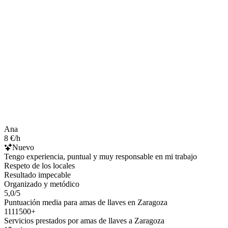
Ana
8 €/h
Nuevo
Tengo experiencia, puntual y muy responsable en mi trabajo
Respeto de los locales
Resultado impecable
Organizado y metódico
5,0/5
Puntuación media para amas de llaves en Zaragoza
1111500+
Servicios prestados por amas de llaves a Zaragoza