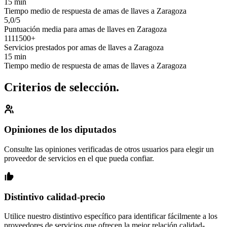
15 min
Tiempo medio de respuesta de amas de llaves a Zaragoza
5,0/5
Puntuación media para amas de llaves en Zaragoza
1111500+
Servicios prestados por amas de llaves a Zaragoza
15 min
Tiempo medio de respuesta de amas de llaves a Zaragoza
Criterios de selección.
Opiniones de los diputados
Consulte las opiniones verificadas de otros usuarios para elegir un
proveedor de servicios en el que pueda confiar.
Distintivo calidad-precio
Utilice nuestro distintivo específico para identificar fácilmente a los
proveedores de servicios que ofrecen la mejor relación calidad-