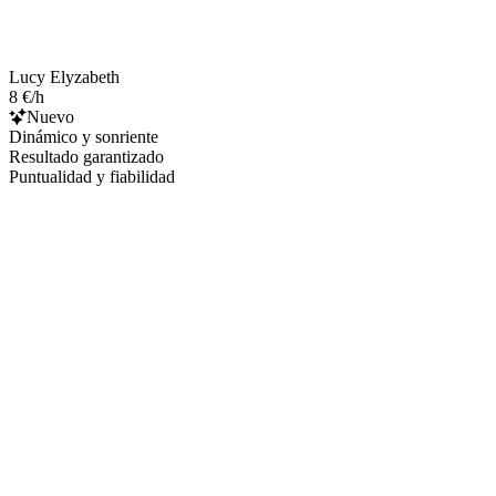
Lucy Elyzabeth
8 €/h
Nuevo
Dinámico y sonriente
Resultado garantizado
Puntualidad y fiabilidad