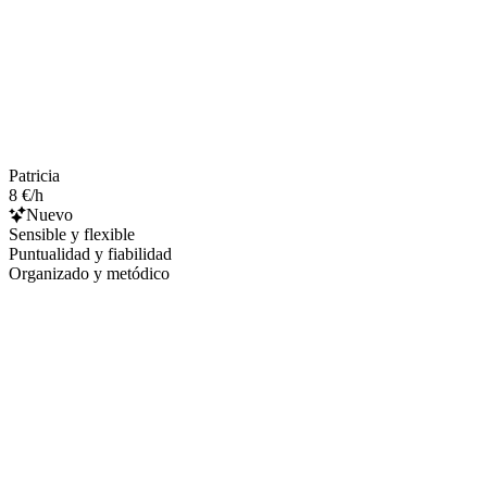
Patricia
8 €/h
Nuevo
Sensible y flexible
Puntualidad y fiabilidad
Organizado y metódico