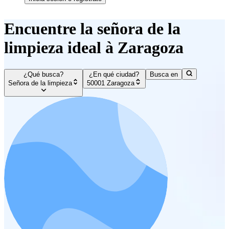
Encuentre la señora de la
limpieza ideal à Zaragoza
¿Qué busca?
¿En qué ciudad?
Busca en
Señora de la limpieza
50001 Zaragoza