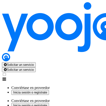
Solicitar un servicio
Solicitar un servicio
Conviértase en proveedor
Inicia sesión o regístrate
Conviértase en proveedor
Inicia sesión o regístrate