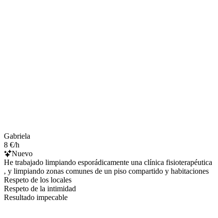
Gabriela
8 €/h
Nuevo
He trabajado limpiando esporádicamente una clínica fisioterapéutica
, y limpiando zonas comunes de un piso compartido y habitaciones
Respeto de los locales
Respeto de la intimidad
Resultado impecable