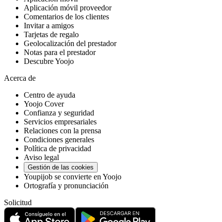
Aplicación móvil proveedor
Comentarios de los clientes
Invitar a amigos
Tarjetas de regalo
Geolocalización del prestador
Notas para el prestador
Descubre Yoojo
Acerca de
Centro de ayuda
Yoojo Cover
Confianza y seguridad
Servicios empresariales
Relaciones con la prensa
Condiciones generales
Política de privacidad
Aviso legal
Gestión de las cookies
Youpijob se convierte en Yoojo
Ortografía y pronunciación
Solicitud