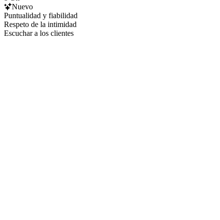
Nuevo
Puntualidad y fiabilidad
Respeto de la intimidad
Escuchar a los clientes