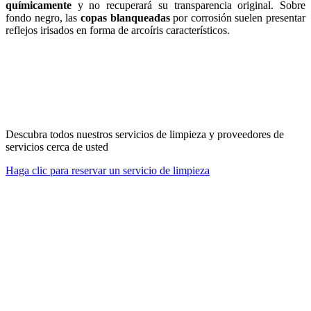
químicamente
y no recuperará su transparencia original. Sobre
fondo negro, las
copas blanqueadas
por corrosión suelen presentar
reflejos irisados en forma de arcoíris característicos.
Descubra todos nuestros servicios de limpieza y proveedores de
servicios cerca de usted
Haga clic para reservar un servicio de limpieza