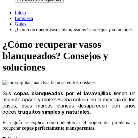
Inicio
Limpieza
Guías
¿Cómo recuperar vasos blanqueados? Consejos y soluciones
¿Cómo recuperar vasos
blanqueados? Consejos y
soluciones
Sus
copas blanqueadas por el lavavajillas
tienen un
aspecto opaco y mate? Buena noticia: en la mayoría de los
casos, esas marcas blancas desaparecen con unos
pocos
truquitos simples y naturales
.
Esta guía le explica cómo identificar el origen del problema y
recuperar
copas perfectamente transparentes
.