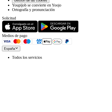
Gestión de las cookies
Youpijob se convierte en Yoojo
Ortografía y pronunciación
Solicitud
Medios de pago
España
Todos los servicios