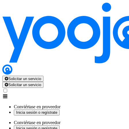
Solicitar un servicio
Solicitar un servicio
Conviértase en proveedor
Inicia sesión o regístrate
Conviértase en proveedor
Inicia sesión o regístrate