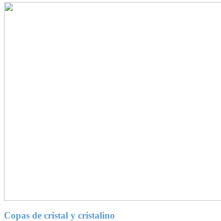
Copas de cristal y cristalino