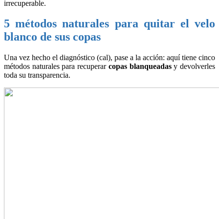
irrecuperable.
5 métodos naturales para quitar el velo
blanco de sus copas
Una vez hecho el diagnóstico (cal), pase a la acción: aquí tiene cinco
métodos naturales para recuperar
copas blanqueadas
y devolverles
toda su transparencia.