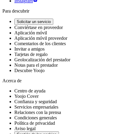
Instagram
Para descubrir
Solicitar un servicio
Conviértase en proveedor
Aplicación móvil
Aplicación móvil proveedor
Comentarios de los clientes
Invitar a amigos
Tarjetas de regalo
Geolocalización del prestador
Notas para el prestador
Descubre Yoojo
Acerca de
Centro de ayuda
Yoojo Cover
Confianza y seguridad
Servicios empresariales
Relaciones con la prensa
Condiciones generales
Política de privacidad
Aviso legal