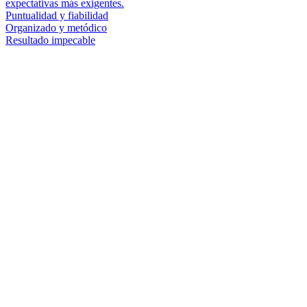
expectativas más exigentes.
Puntualidad y fiabilidad
Organizado y metódico
Resultado impecable