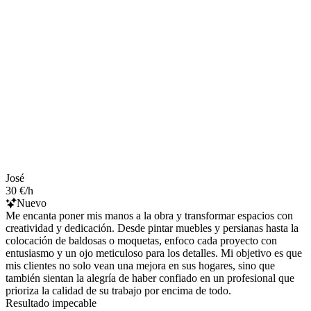
José
30 €/h
Nuevo
Me encanta poner mis manos a la obra y transformar espacios con
creatividad y dedicación. Desde pintar muebles y persianas hasta la
colocación de baldosas o moquetas, enfoco cada proyecto con
entusiasmo y un ojo meticuloso para los detalles. Mi objetivo es que
mis clientes no solo vean una mejora en sus hogares, sino que
también sientan la alegría de haber confiado en un profesional que
prioriza la calidad de su trabajo por encima de todo.
Resultado impecable