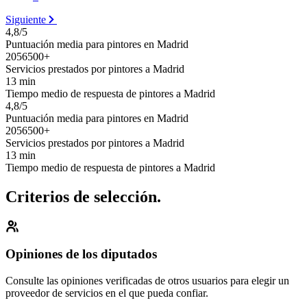
Siguiente
4,8/5
Puntuación media para pintores en Madrid
2056500+
Servicios prestados por pintores a Madrid
13 min
Tiempo medio de respuesta de pintores a Madrid
4,8/5
Puntuación media para pintores en Madrid
2056500+
Servicios prestados por pintores a Madrid
13 min
Tiempo medio de respuesta de pintores a Madrid
Criterios de selección.
Opiniones de los diputados
Consulte las opiniones verificadas de otros usuarios para elegir un
proveedor de servicios en el que pueda confiar.