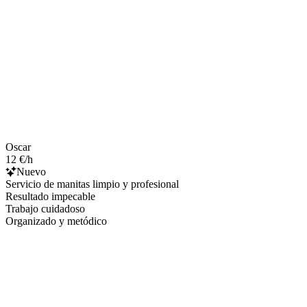
Oscar
12 €/h
Nuevo
Servicio de manitas limpio y profesional
Resultado impecable
Trabajo cuidadoso
Organizado y metódico