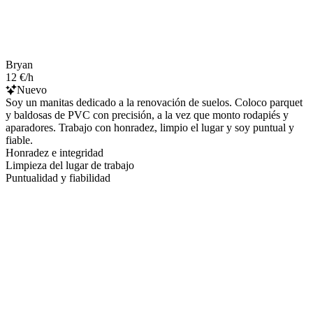
Bryan
12 €/h
Nuevo
Soy un manitas dedicado a la renovación de suelos. Coloco parquet
y baldosas de PVC con precisión, a la vez que monto rodapiés y
aparadores. Trabajo con honradez, limpio el lugar y soy puntual y
fiable.
Honradez e integridad
Limpieza del lugar de trabajo
Puntualidad y fiabilidad