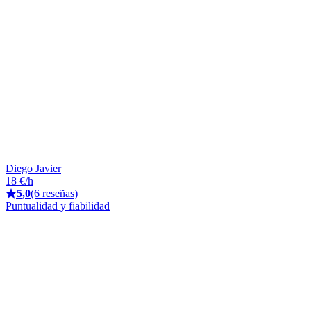
Diego Javier
18 €/h
5,0
(6 reseñas)
Puntualidad y fiabilidad