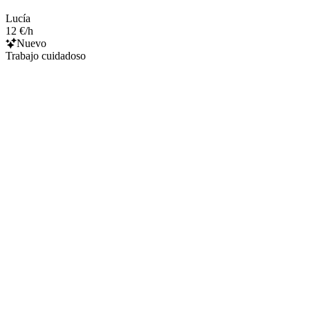
Lucía
12 €/h
Nuevo
Trabajo cuidadoso