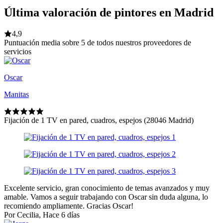
Última valoración de pintores en Madrid
4,9
Puntuación media sobre 5 de todos nuestros proveedores de
servicios
Oscar
Manitas
Fijación de 1 TV en pared, cuadros, espejos (28046 Madrid)
Excelente servicio, gran conocimiento de temas avanzados y muy
amable. Vamos a seguir trabajando con Oscar sin duda alguna, lo
recomiendo ampliamente. Gracias Oscar!
Por Cecilia, Hace 6 días