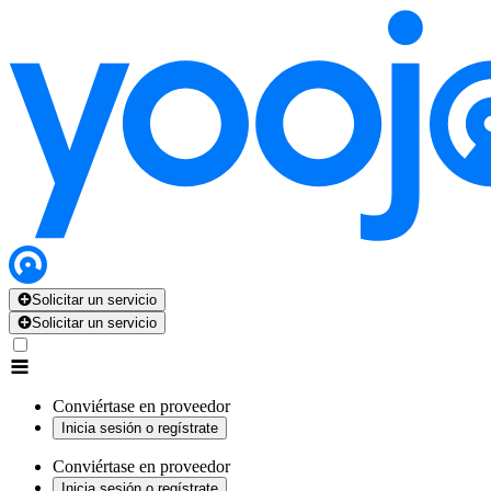
Solicitar un servicio
Solicitar un servicio
Conviértase en proveedor
Inicia sesión o regístrate
Conviértase en proveedor
Inicia sesión o regístrate