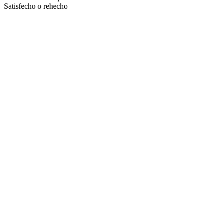
Satisfecho o rehecho