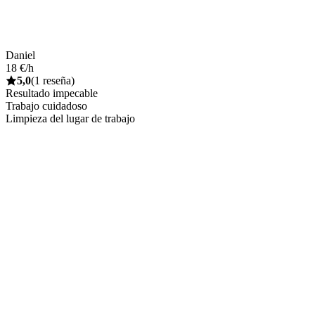
Daniel
18 €/h
5,0
(1 reseña)
Resultado impecable
Trabajo cuidadoso
Limpieza del lugar de trabajo