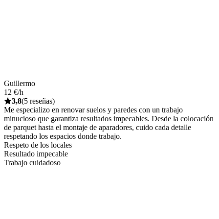
Guillermo
12 €/h
3,8
(5 reseñas)
Me especializo en renovar suelos y paredes con un trabajo
minucioso que garantiza resultados impecables. Desde la colocación
de parquet hasta el montaje de aparadores, cuido cada detalle
respetando los espacios donde trabajo.
Respeto de los locales
Resultado impecable
Trabajo cuidadoso