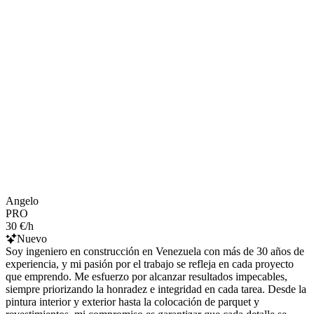
Angelo
PRO
30 €/h
Nuevo
Soy ingeniero en construcción en Venezuela con más de 30 años de
experiencia, y mi pasión por el trabajo se refleja en cada proyecto
que emprendo. Me esfuerzo por alcanzar resultados impecables,
siempre priorizando la honradez e integridad en cada tarea. Desde la
pintura interior y exterior hasta la colocación de parquet y