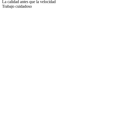
La calidad antes que la velocidad
Trabajo cuidadoso