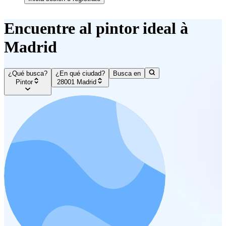
Encuentre al pintor ideal à
Madrid
¿Qué busca?
¿En qué ciudad?
Busca en
Pintor
28001 Madrid