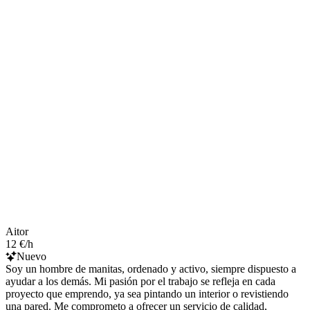
Aitor
12 €/h
Nuevo
Soy un hombre de manitas, ordenado y activo, siempre dispuesto a
ayudar a los demás. Mi pasión por el trabajo se refleja en cada
proyecto que emprendo, ya sea pintando un interior o revistiendo
una pared. Me comprometo a ofrecer un servicio de calidad,