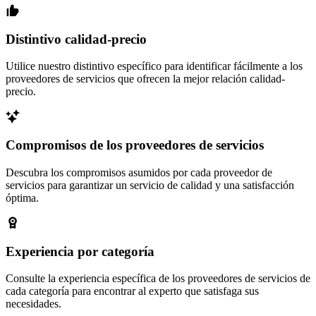
Distintivo calidad-precio
Utilice nuestro distintivo específico para identificar fácilmente a los
proveedores de servicios que ofrecen la mejor relación calidad-
precio.
Compromisos de los proveedores de servicios
Descubra los compromisos asumidos por cada proveedor de
servicios para garantizar un servicio de calidad y una satisfacción
óptima.
Experiencia por categoría
Consulte la experiencia específica de los proveedores de servicios de
cada categoría para encontrar al experto que satisfaga sus
necesidades.