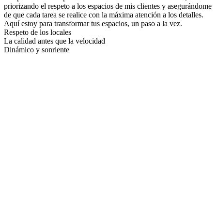
priorizando el respeto a los espacios de mis clientes y asegurándome
de que cada tarea se realice con la máxima atención a los detalles.
Aquí estoy para transformar tus espacios, un paso a la vez.
Respeto de los locales
La calidad antes que la velocidad
Dinámico y sonriente