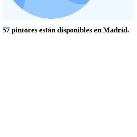
57 pintores están disponibles en Madrid.