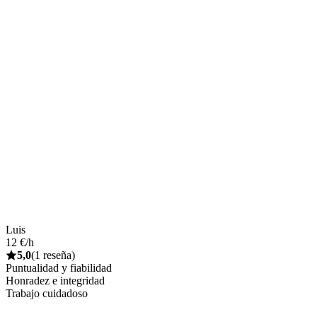
Luis
12 €/h
5,0
(1 reseña)
Puntualidad y fiabilidad
Honradez e integridad
Trabajo cuidadoso