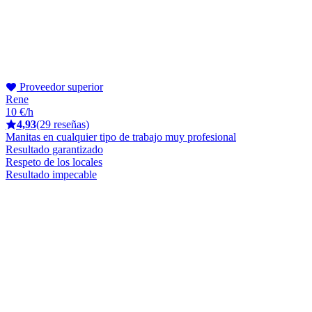
Proveedor superior
Rene
10 €/h
4,93
(29 reseñas)
Manitas en cualquier tipo de trabajo muy profesional
Resultado garantizado
Respeto de los locales
Resultado impecable