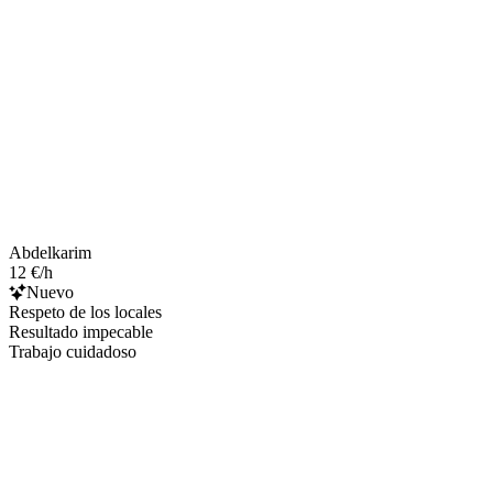
Abdelkarim
12 €/h
Nuevo
Respeto de los locales
Resultado impecable
Trabajo cuidadoso