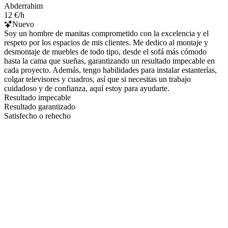
Abderrahim
12 €/h
Nuevo
Soy un hombre de manitas comprometido con la excelencia y el
respeto por los espacios de mis clientes. Me dedico al montaje y
desmontaje de muebles de todo tipo, desde el sofá más cómodo
hasta la cama que sueñas, garantizando un resultado impecable en
cada proyecto. Además, tengo habilidades para instalar estanterías,
colgar televisores y cuadros, así que si necesitas un trabajo
cuidadoso y de confianza, aquí estoy para ayudarte.
Resultado impecable
Resultado garantizado
Satisfecho o rehecho