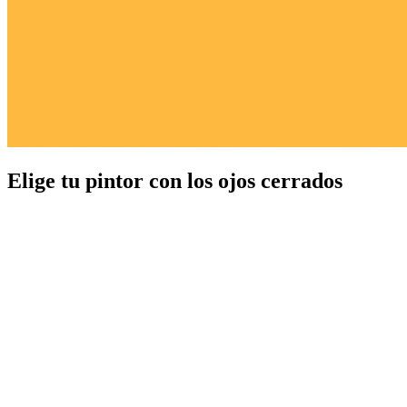
Elige tu pintor con los ojos cerrados