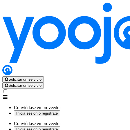
Solicitar un servicio
Solicitar un servicio
Conviértase en proveedor
Inicia sesión o regístrate
Conviértase en proveedor
Inicia sesión o regístrate