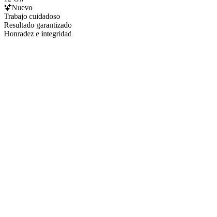
Nuevo
Trabajo cuidadoso
Resultado garantizado
Honradez e integridad