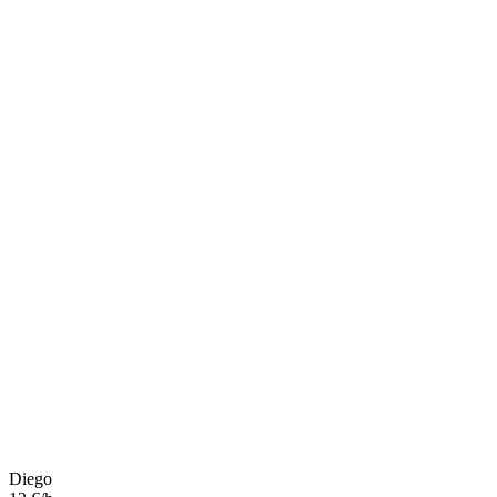
Diego