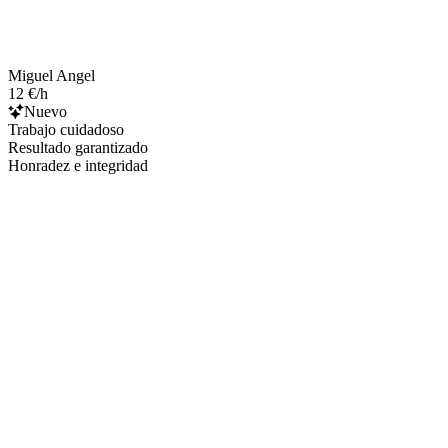
Miguel Angel
12 €/h
Nuevo
Trabajo cuidadoso
Resultado garantizado
Honradez e integridad