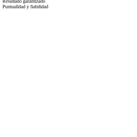
Resultado garantizado
Puntualidad y fiabilidad