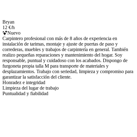
Bryan
12 €/h
Nuevo
Carpintero profesional con más de 8 años de experiencia en
instalación de tarimas, montaje y ajuste de puertas de paso y
correderas, muebles y trabajos de carpintería en general. También
realizo pequeñas reparaciones y mantenimiento del hogar. Soy
responsable, puntual y cuidadoso con los acabados. Dispongo de
furgoneta propia talla M para transporte de materiales y
desplazamientos. Trabajo con seriedad, limpieza y compromiso para
garantizar la satisfacción del cliente.
Honradez e integridad
Limpieza del lugar de trabajo
Puntualidad y fiabilidad