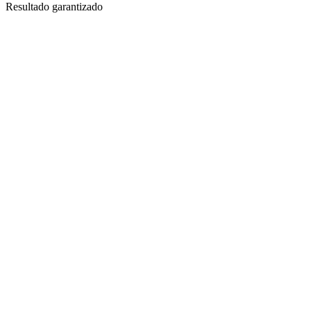
Resultado garantizado