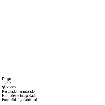
Diego
13 €/h
Nuevo
Resultado garantizado
Honradez e integridad
Puntualidad y fiabilidad