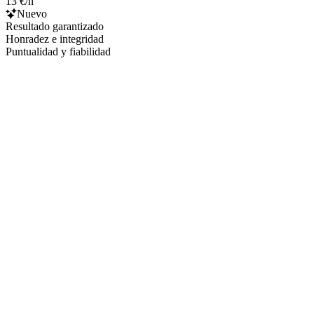
13 €/h
Nuevo
Resultado garantizado
Honradez e integridad
Puntualidad y fiabilidad