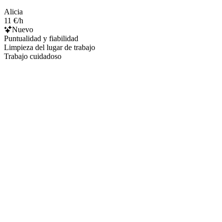
Alicia
11 €/h
Nuevo
Puntualidad y fiabilidad
Limpieza del lugar de trabajo
Trabajo cuidadoso