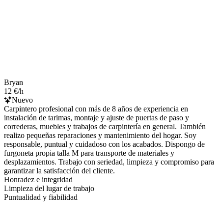
Bryan
12 €/h
Nuevo
Carpintero profesional con más de 8 años de experiencia en
instalación de tarimas, montaje y ajuste de puertas de paso y
correderas, muebles y trabajos de carpintería en general. También
realizo pequeñas reparaciones y mantenimiento del hogar. Soy
responsable, puntual y cuidadoso con los acabados. Dispongo de
furgoneta propia talla M para transporte de materiales y
desplazamientos. Trabajo con seriedad, limpieza y compromiso para
garantizar la satisfacción del cliente.
Honradez e integridad
Limpieza del lugar de trabajo
Puntualidad y fiabilidad