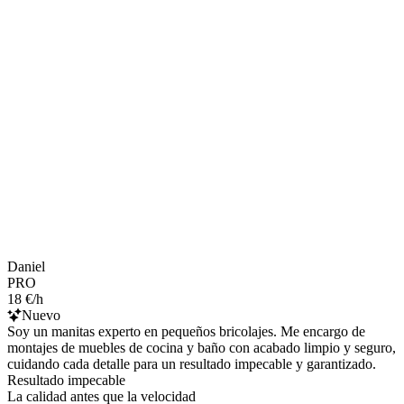
Daniel
PRO
18 €/h
Nuevo
Soy un manitas experto en pequeños bricolajes. Me encargo de
montajes de muebles de cocina y baño con acabado limpio y seguro,
cuidando cada detalle para un resultado impecable y garantizado.
Resultado impecable
La calidad antes que la velocidad