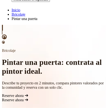
Inicio
Bricolaje
Pintar una puerta
Bricolaje
Pintar una puerta: contrata al
pintor ideal.
Describe tu proyecto en 2 minutos, compara pintores valorados por
la comunidad y reserva con un solo clic.
Reserve ahora
Reserve ahora