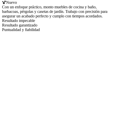
Nuevo
Con un enfoque práctico, monto muebles de cocina y baño,
barbacoas, pérgolas y casetas de jardín. Trabajo con precisión para
asegurar un acabado perfecto y cumplo con tiempos acordados.
Resultado impecable
Resultado garantizado
Puntualidad y fiabilidad