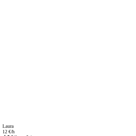
Laura
12 €/h