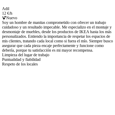
Adil
12 €/h
Nuevo
Soy un hombre de manitas comprometido con ofrecer un trabajo
cuidadoso y un resultado impecable. Me especializo en el montaje y
desmontaje de muebles, desde los productos de IKEA hasta los más
personalizados. Entiendo la importancia de respetar los espacios de
mis clientes, tratando cada local como si fuera el mío. Siempre busco
asegurar que cada pieza encaje perfectamente y funcione como
debería, porque tu satisfacción es mi mayor recompensa.
Limpieza del lugar de trabajo
Puntualidad y fiabilidad
Respeto de los locales