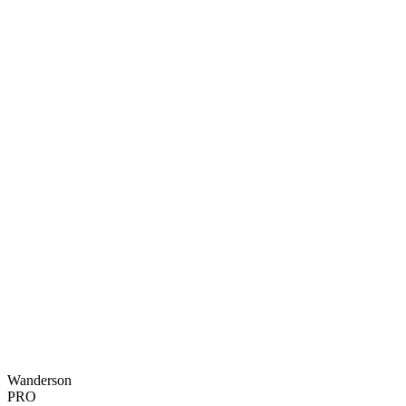
Wanderson
PRO