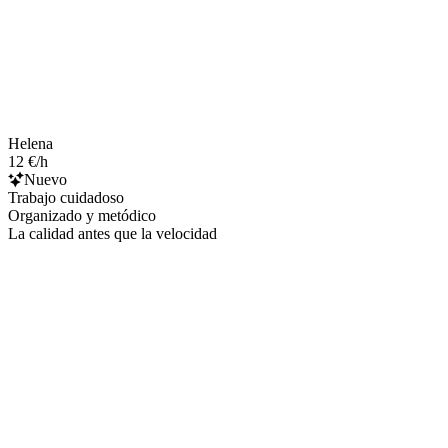
Helena
12 €/h
Nuevo
Trabajo cuidadoso
Organizado y metódico
La calidad antes que la velocidad