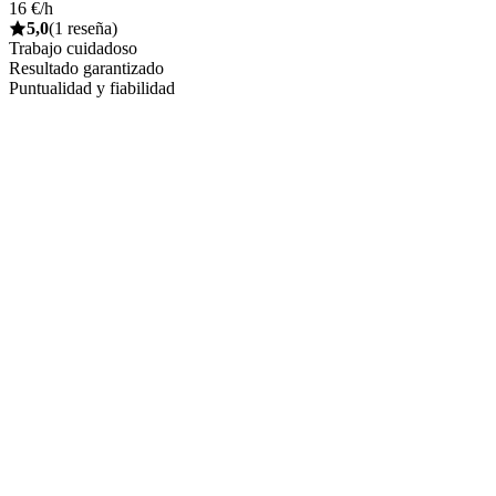
16 €/h
5,0
(1 reseña)
Trabajo cuidadoso
Resultado garantizado
Puntualidad y fiabilidad