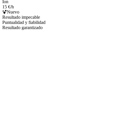
Ion
15 €/h
Nuevo
Resultado impecable
Puntualidad y fiabilidad
Resultado garantizado