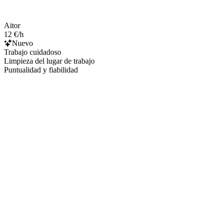
Aitor
12 €/h
Nuevo
Trabajo cuidadoso
Limpieza del lugar de trabajo
Puntualidad y fiabilidad