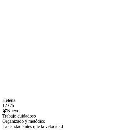
Helena
12 €/h
Nuevo
Trabajo cuidadoso
Organizado y metódico
La calidad antes que la velocidad