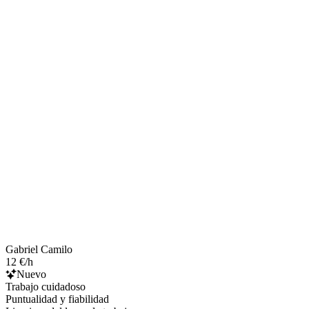
Gabriel Camilo
12 €/h
Nuevo
Trabajo cuidadoso
Puntualidad y fiabilidad