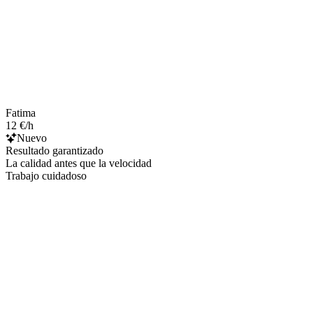
Fatima
12 €/h
Nuevo
Resultado garantizado
La calidad antes que la velocidad
Trabajo cuidadoso