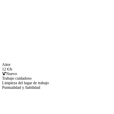
Aitor
12 €/h
Nuevo
Trabajo cuidadoso
Limpieza del lugar de trabajo
Puntualidad y fiabilidad