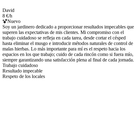
David
8 €/h
Nuevo
Soy un jardinero dedicado a proporcionar resultados impecables que
superen las expectativas de mis clientes. Mi compromiso con el
trabajo cuidadoso se refleja en cada tarea, desde cortar el césped
hasta eliminar el musgo e introducir métodos naturales de control de
malas hierbas. Lo más importante para mí es el respeto hacia los
espacios en los que trabajo; cuido de cada rincón como si fuera mío,
siempre garantizando una satisfacción plena al final de cada jornada.
Trabajo cuidadoso
Resultado impecable
Respeto de los locales