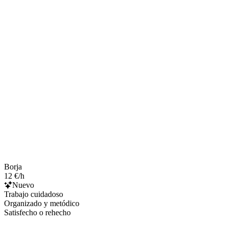
Borja
12 €/h
Nuevo
Trabajo cuidadoso
Organizado y metódico
Satisfecho o rehecho