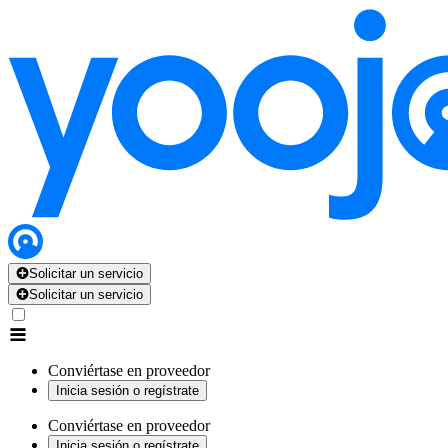
Solicitar un servicio
Solicitar un servicio
Conviértase en proveedor
Inicia sesión o regístrate
Conviértase en proveedor
Inicia sesión o regístrate