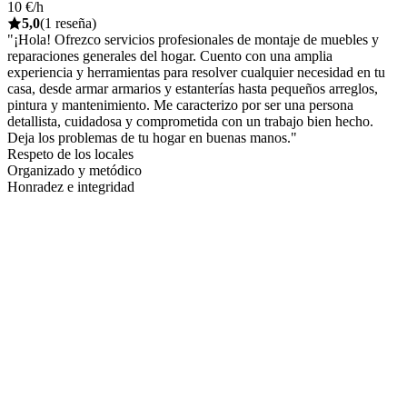
10 €/h
5,0
(1 reseña)
"¡Hola! Ofrezco servicios profesionales de montaje de muebles y
reparaciones generales del hogar. Cuento con una amplia
experiencia y herramientas para resolver cualquier necesidad en tu
casa, desde armar armarios y estanterías hasta pequeños arreglos,
pintura y mantenimiento. Me caracterizo por ser una persona
detallista, cuidadosa y comprometida con un trabajo bien hecho.
Deja los problemas de tu hogar en buenas manos."
Respeto de los locales
Organizado y metódico
Honradez e integridad