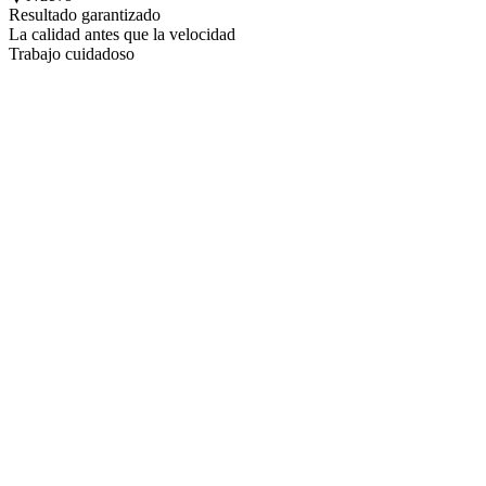
Resultado garantizado
La calidad antes que la velocidad
Trabajo cuidadoso