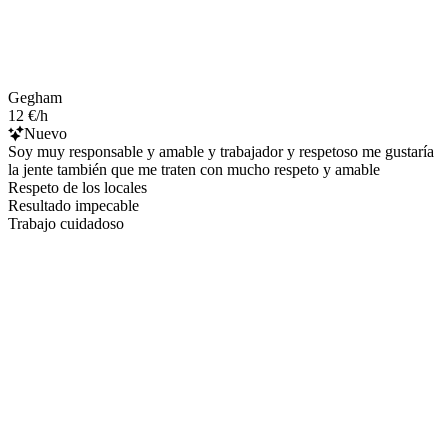
Gegham
12 €/h
Nuevo
Soy muy responsable y amable y trabajador y respetoso me gustaría
la jente también que me traten con mucho respeto y amable
Respeto de los locales
Resultado impecable
Trabajo cuidadoso