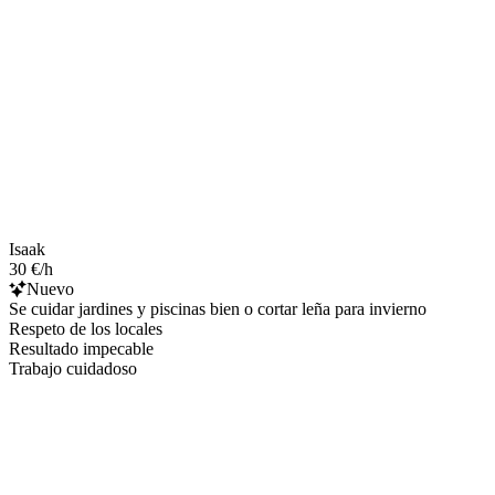
Isaak
30 €/h
Nuevo
Se cuidar jardines y piscinas bien o cortar leña para invierno
Respeto de los locales
Resultado impecable
Trabajo cuidadoso