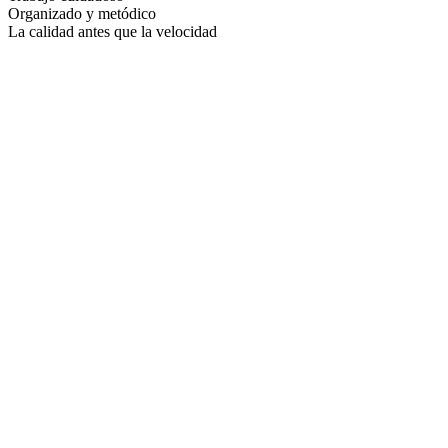
Organizado y metódico
La calidad antes que la velocidad