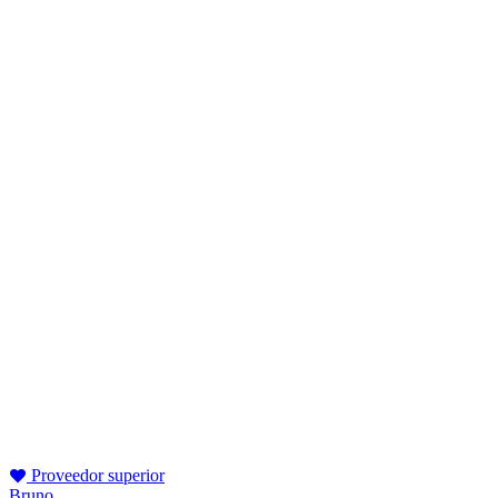
Proveedor superior
Bruno