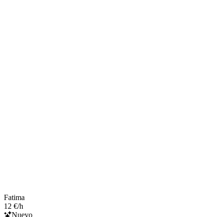
Fatima
12 €/h
Nuevo