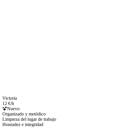
Victoria
12 €/h
Nuevo
Organizado y metódico
Limpieza del lugar de trabajo
Honradez e integridad