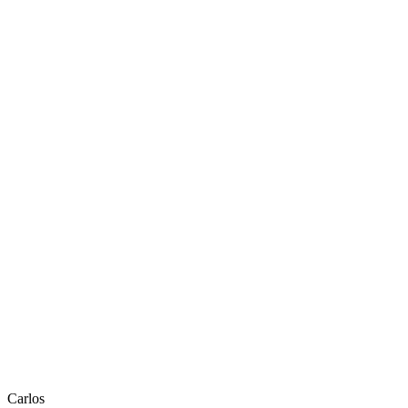
Carlos