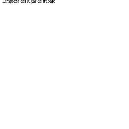
Limpieza del lugar de trabajo