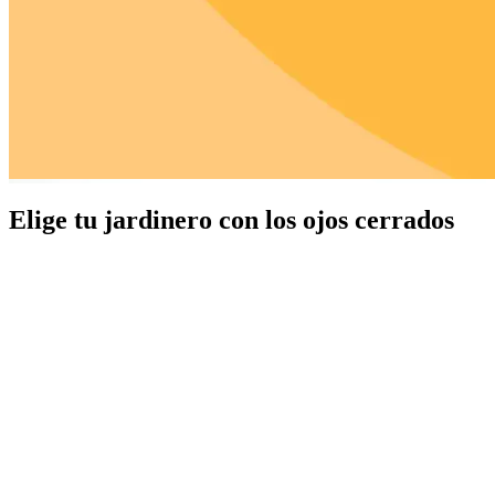
Elige tu jardinero con los ojos cerrados