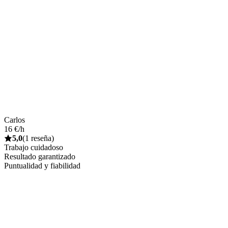
Carlos
16 €/h
5,0
(1 reseña)
Trabajo cuidadoso
Resultado garantizado
Puntualidad y fiabilidad