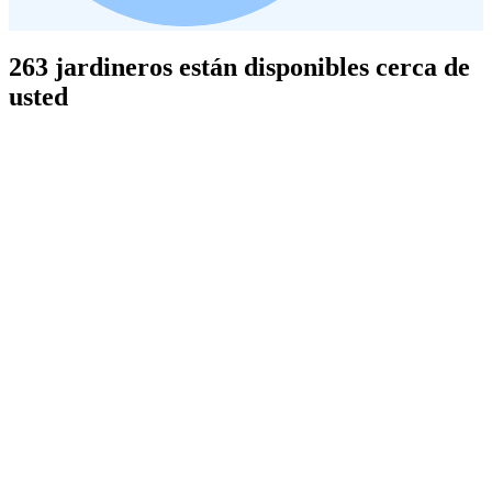
263 jardineros están disponibles cerca de
usted