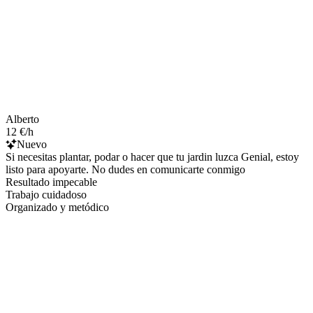
Alberto
12 €/h
Nuevo
Si necesitas plantar, podar o hacer que tu jardin luzca Genial, estoy
listo para apoyarte. No dudes en comunicarte conmigo
Resultado impecable
Trabajo cuidadoso
Organizado y metódico