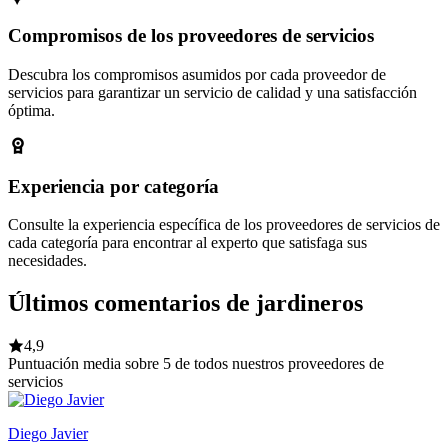
Compromisos de los proveedores de servicios
Descubra los compromisos asumidos por cada proveedor de
servicios para garantizar un servicio de calidad y una satisfacción
óptima.
Experiencia por categoría
Consulte la experiencia específica de los proveedores de servicios de
cada categoría para encontrar al experto que satisfaga sus
necesidades.
Últimos comentarios de jardineros
4,9
Puntuación media sobre 5 de todos nuestros proveedores de
servicios
Diego Javier