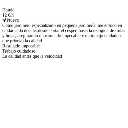
Hamid
12 €/h
Nuevo
Como jardinero especializado en pequeña jardinería, me enfoco en
cuidar cada detalle, desde cortar el césped hasta la recogida de frutas
y hojas, asegurando un resultado impecable y un trabajo cuidadoso
que prioriza la calidad.
Resultado impecable
Trabajo cuidadoso
La calidad antes que la velocidad