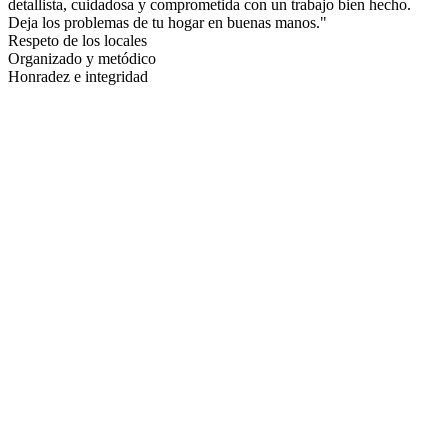
detallista, cuidadosa y comprometida con un trabajo bien hecho.
Deja los problemas de tu hogar en buenas manos."
Respeto de los locales
Organizado y metódico
Honradez e integridad