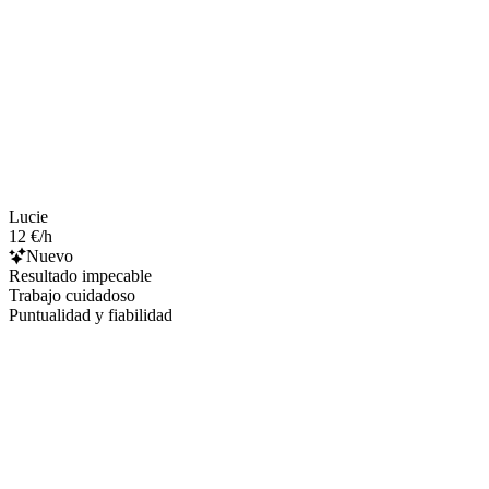
Lucie
12 €/h
Nuevo
Resultado impecable
Trabajo cuidadoso
Puntualidad y fiabilidad