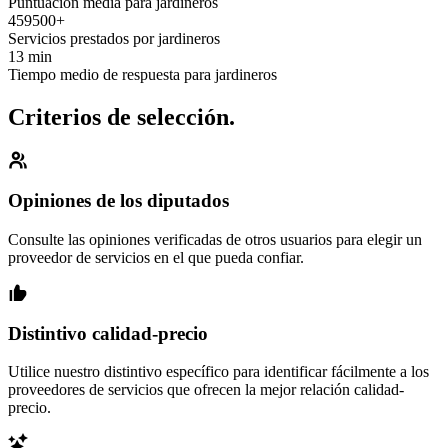
Puntuación media para jardineros
459500+
Servicios prestados por jardineros
13 min
Tiempo medio de respuesta para jardineros
Criterios de selección.
Opiniones de los diputados
Consulte las opiniones verificadas de otros usuarios para elegir un
proveedor de servicios en el que pueda confiar.
Distintivo calidad-precio
Utilice nuestro distintivo específico para identificar fácilmente a los
proveedores de servicios que ofrecen la mejor relación calidad-
precio.