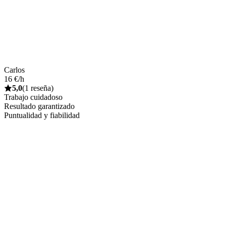
Carlos
16 €/h
5,0
(1 reseña)
Trabajo cuidadoso
Resultado garantizado
Puntualidad y fiabilidad