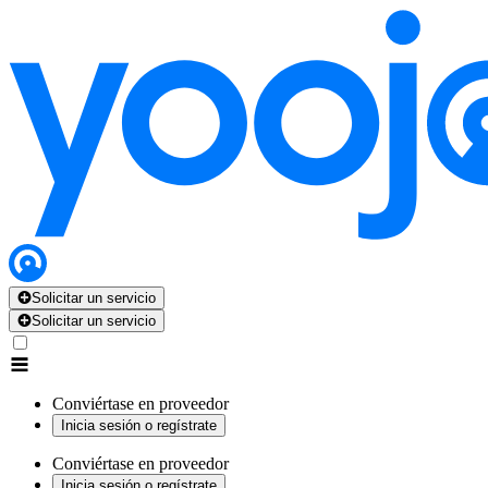
Solicitar un servicio
Solicitar un servicio
Conviértase en proveedor
Inicia sesión o regístrate
Conviértase en proveedor
Inicia sesión o regístrate