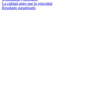
La calidad antes que la velocidad
Resultado garantizado