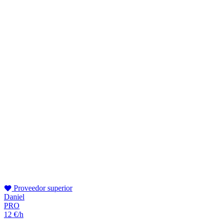
Proveedor superior
Daniel
PRO
12 €/h