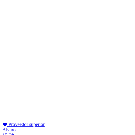
Proveedor superior
Alvaro