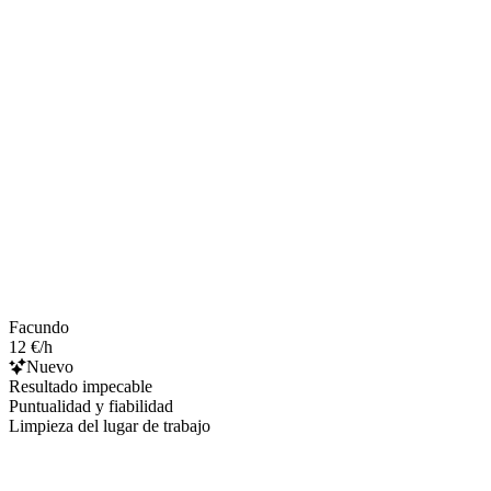
Facundo
12 €/h
Nuevo
Resultado impecable
Puntualidad y fiabilidad
Limpieza del lugar de trabajo