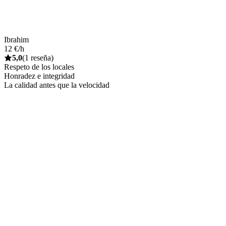
Ibrahim
12 €/h
5,0
(1 reseña)
Respeto de los locales
Honradez e integridad
La calidad antes que la velocidad