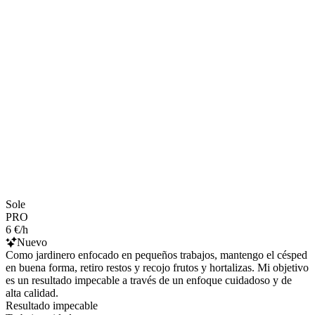
Sole
PRO
6 €/h
Nuevo
Como jardinero enfocado en pequeños trabajos, mantengo el césped
en buena forma, retiro restos y recojo frutos y hortalizas. Mi objetivo
es un resultado impecable a través de un enfoque cuidadoso y de
alta calidad.
Resultado impecable