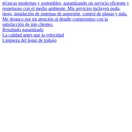
técnicas modernas y sostenibles, garantizando un servicio eficiente y
respetuoso con el medio ambiente. Mis servicios incluyen poda,
riego, instalación de sistemas de aspersión, control de plagas y más.
Me destaco por mi atención al detalle,compromiso con la
satisfacción de mis clientes.
Resultado garantizado
La calidad antes que la velocidad
Limpieza del lugar de trabajo