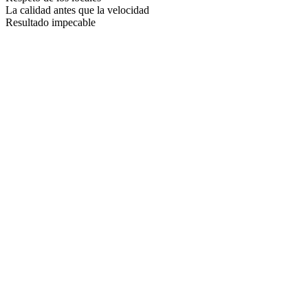
La calidad antes que la velocidad
Resultado impecable