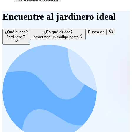
Encuentre al jardinero ideal
¿Qué busca?
¿En qué ciudad?
Busca en
Jardinero
Introduzca un código postal