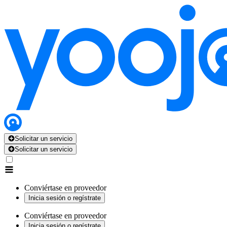
Solicitar un servicio
Solicitar un servicio
Conviértase en proveedor
Inicia sesión o regístrate
Conviértase en proveedor
Inicia sesión o regístrate