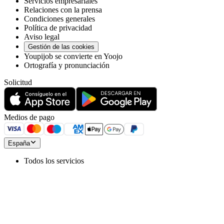
Servicios empresariales
Relaciones con la prensa
Condiciones generales
Política de privacidad
Aviso legal
Gestión de las cookies
Youpijob se convierte en Yoojo
Ortografía y pronunciación
Solicitud
Medios de pago
España
Todos los servicios