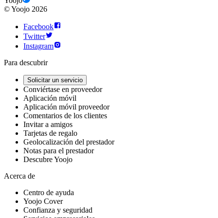
Yoojo
©
Yoojo
2026
Facebook
Twitter
Instagram
Para descubrir
Solicitar un servicio
Conviértase en proveedor
Aplicación móvil
Aplicación móvil proveedor
Comentarios de los clientes
Invitar a amigos
Tarjetas de regalo
Geolocalización del prestador
Notas para el prestador
Descubre Yoojo
Acerca de
Centro de ayuda
Yoojo Cover
Confianza y seguridad