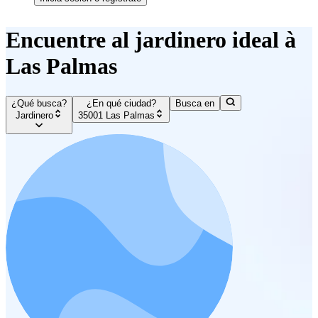
Encuentre al jardinero ideal à
Las Palmas
¿Qué busca?
¿En qué ciudad?
Busca en
Jardinero
35001 Las Palmas