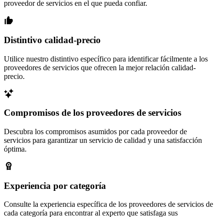
proveedor de servicios en el que pueda confiar.
Distintivo calidad-precio
Utilice nuestro distintivo específico para identificar fácilmente a los
proveedores de servicios que ofrecen la mejor relación calidad-
precio.
Compromisos de los proveedores de servicios
Descubra los compromisos asumidos por cada proveedor de
servicios para garantizar un servicio de calidad y una satisfacción
óptima.
Experiencia por categoría
Consulte la experiencia específica de los proveedores de servicios de
cada categoría para encontrar al experto que satisfaga sus