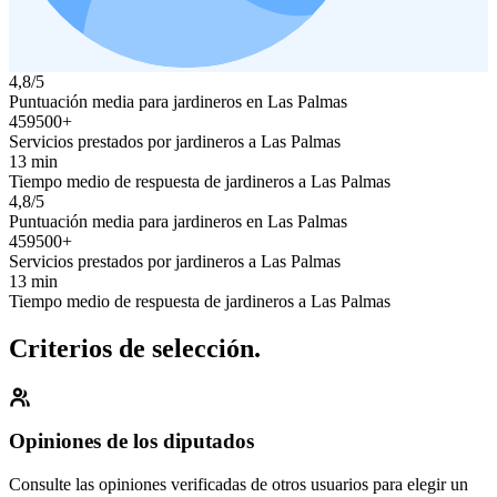
4,8/5
Puntuación media para jardineros en Las Palmas
459500+
Servicios prestados por jardineros a Las Palmas
13 min
Tiempo medio de respuesta de jardineros a Las Palmas
4,8/5
Puntuación media para jardineros en Las Palmas
459500+
Servicios prestados por jardineros a Las Palmas
13 min
Tiempo medio de respuesta de jardineros a Las Palmas
Criterios de selección.
Opiniones de los diputados
Consulte las opiniones verificadas de otros usuarios para elegir un