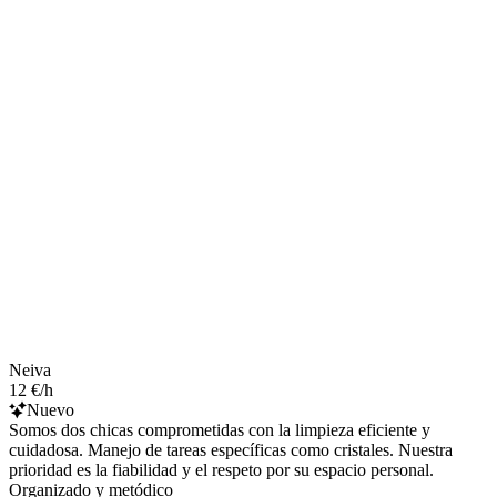
Neiva
12 €/h
Nuevo
Somos dos chicas comprometidas con la limpieza eficiente y
cuidadosa. Manejo de tareas específicas como cristales. Nuestra
prioridad es la fiabilidad y el respeto por su espacio personal.
Organizado y metódico