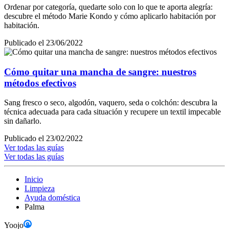
Ordenar por categoría, quedarte solo con lo que te aporta alegría:
descubre el método Marie Kondo y cómo aplicarlo habitación por
habitación.
Publicado el 23/06/2022
Cómo quitar una mancha de sangre: nuestros
métodos efectivos
Sang fresco o seco, algodón, vaquero, seda o colchón: descubra la
técnica adecuada para cada situación y recupere un textil impecable
sin dañarlo.
Publicado el 23/02/2022
Ver todas las guías
Ver todas las guías
Inicio
Limpieza
Ayuda doméstica
Palma
Yoojo