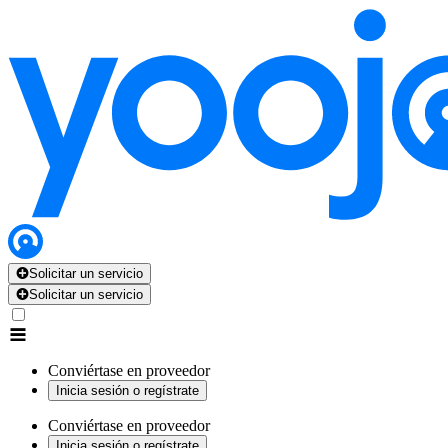
Solicitar un servicio
Solicitar un servicio
Conviértase en proveedor
Inicia sesión o regístrate
Conviértase en proveedor
Inicia sesión o regístrate