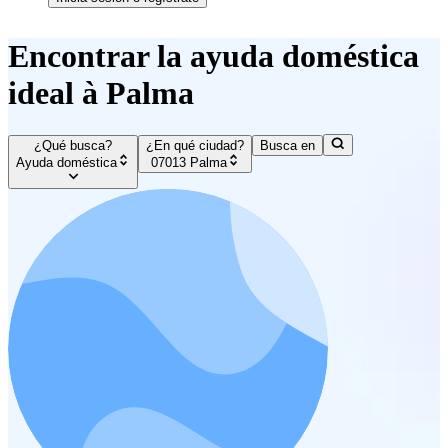
Encontrar la ayuda doméstica
ideal à Palma
¿Qué busca?
¿En qué ciudad?
Busca en
Ayuda doméstica
07013 Palma