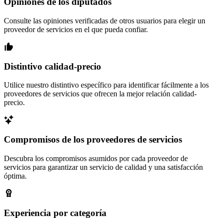
Opiniones de los diputados
Consulte las opiniones verificadas de otros usuarios para elegir un
proveedor de servicios en el que pueda confiar.
Distintivo calidad-precio
Utilice nuestro distintivo específico para identificar fácilmente a los
proveedores de servicios que ofrecen la mejor relación calidad-
precio.
Compromisos de los proveedores de servicios
Descubra los compromisos asumidos por cada proveedor de
servicios para garantizar un servicio de calidad y una satisfacción
óptima.
Experiencia por categoría