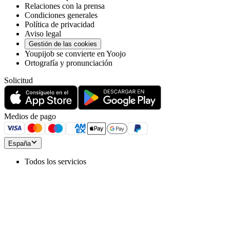
Relaciones con la prensa
Condiciones generales
Política de privacidad
Aviso legal
Gestión de las cookies
Youpijob se convierte en Yoojo
Ortografía y pronunciación
Solicitud
Medios de pago
España
Todos los servicios