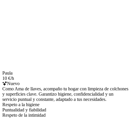
Paula
10 €/h
Nuevo
Como Ama de llaves, acompaño tu hogar con limpieza de colchones
y superficies clave. Garantizo higiene, confidencialidad y un
servicio puntual y constante, adaptado a tus necesidades.
Respeto a la higiene
Puntualidad y fiabilidad
Respeto de la intimidad