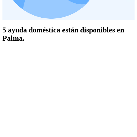
5 ayuda doméstica están disponibles en
Palma.