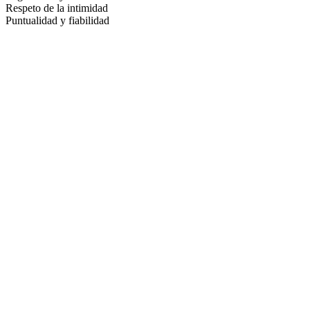
Respeto de la intimidad
Puntualidad y fiabilidad