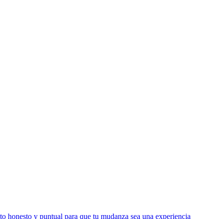
trato honesto y puntual para que tu mudanza sea una experiencia