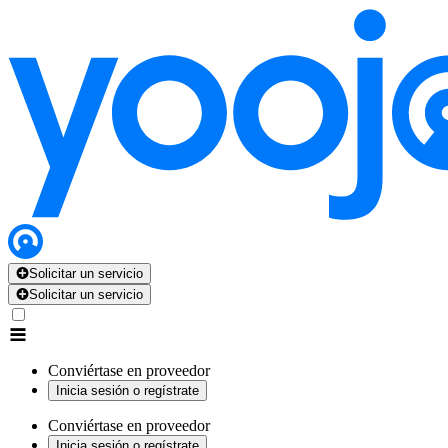
Solicitar un servicio
Solicitar un servicio
Conviértase en proveedor
Inicia sesión o regístrate
Conviértase en proveedor
Inicia sesión o regístrate