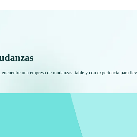
mudanzas
 encuentre una empresa de mudanzas fiable y con experiencia para llev