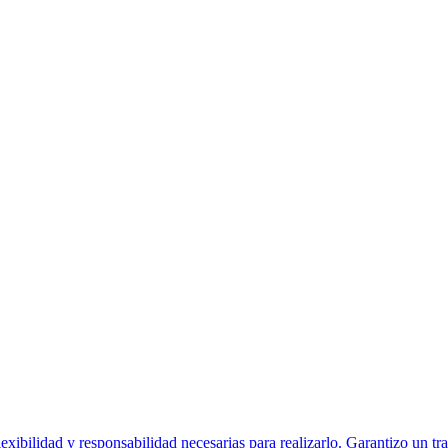
flexibilidad y responsabilidad necesarias para realizarlo. Garantizo un 