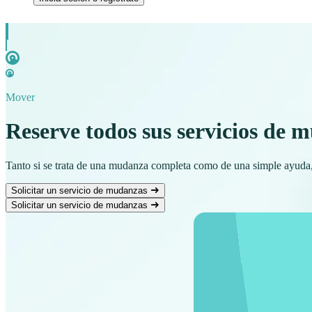
Mover
Reserve todos sus servicios de 
Tanto si se trata de una mudanza completa como de una simple ayuda,
Solicitar un servicio de mudanzas
Solicitar un servicio de mudanzas