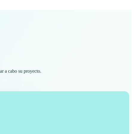
ar a cabo su proyecto.