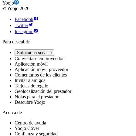
Yoojo
©
Yoojo
2026
Facebook
Twitter
Instagram
Para descubrir
Solicitar un servicio
Conviértase en proveedor
Aplicación móvil
Aplicación móvil proveedor
Comentarios de los clientes
Invitar a amigos
Tarjetas de regalo
Geolocalización del prestador
Notas para el prestador
Descubre Yoojo
Acerca de
Centro de ayuda
Yoojo Cover
Confianza y seguridad