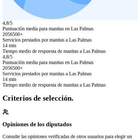
4,8/5
Puntuación media para manitas en Las Palmas
2056500+
Servicios prestados por manitas a Las Palmas
14 min
Tiempo medio de respuesta de manitas a Las Palmas
4,8/5
Puntuación media para manitas en Las Palmas
2056500+
Servicios prestados por manitas a Las Palmas
14 min
Tiempo medio de respuesta de manitas a Las Palmas
Criterios de selección.
Opiniones de los diputados
Consulte las opiniones verificadas de otros usuarios para elegir un