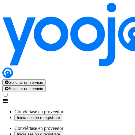
Solicitar un servicio
Solicitar un servicio
Conviértase en proveedor
Inicia sesión o regístrate
Conviértase en proveedor
Inicia sesión o regístrate