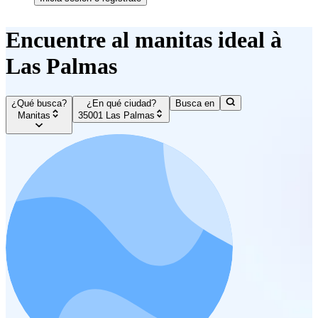
Encuentre al manitas ideal à
Las Palmas
¿Qué busca?
¿En qué ciudad?
Busca en
Manitas
35001 Las Palmas