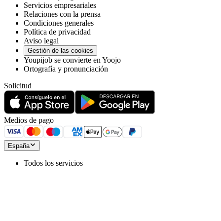
Servicios empresariales
Relaciones con la prensa
Condiciones generales
Política de privacidad
Aviso legal
Gestión de las cookies
Youpijob se convierte en Yoojo
Ortografía y pronunciación
Solicitud
Medios de pago
España
Todos los servicios