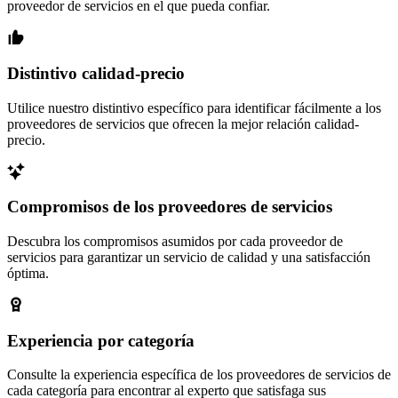
proveedor de servicios en el que pueda confiar.
Distintivo calidad-precio
Utilice nuestro distintivo específico para identificar fácilmente a los
proveedores de servicios que ofrecen la mejor relación calidad-
precio.
Compromisos de los proveedores de servicios
Descubra los compromisos asumidos por cada proveedor de
servicios para garantizar un servicio de calidad y una satisfacción
óptima.
Experiencia por categoría
Consulte la experiencia específica de los proveedores de servicios de
cada categoría para encontrar al experto que satisfaga sus