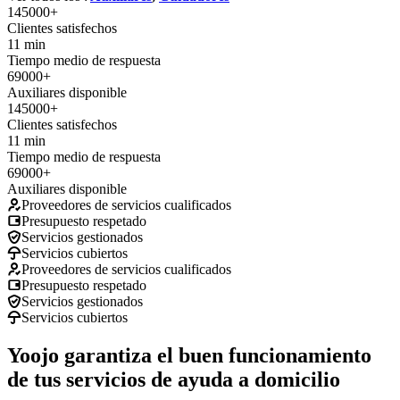
145000+
Clientes satisfechos
11 min
Tiempo medio de respuesta
69000+
Auxiliares disponible
145000+
Clientes satisfechos
11 min
Tiempo medio de respuesta
69000+
Auxiliares disponible
Proveedores de servicios cualificados
Presupuesto respetado
Servicios gestionados
Servicios cubiertos
Proveedores de servicios cualificados
Presupuesto respetado
Servicios gestionados
Servicios cubiertos
Yoojo garantiza el buen funcionamiento
de tus servicios de ayuda a domicilio