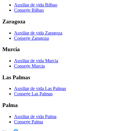
Auxiliar de vida Bilbao
Conserje Bilbao
Zaragoza
Auxiliar de vida Zaragoza
Conserje Zaragoza
Murcia
Auxiliar de vida Murcia
Conserje Murcia
Las Palmas
Auxiliar de vida Las Palmas
Conserje Las Palmas
Palma
Auxiliar de vida Palma
Conserje Palma