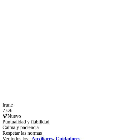
Irune
7 €/h
Nuevo
Puntualidad y fiabilidad
Calma y paciencia
Respetar las normas
Ver todos los :
Auxiliares
,
Cuidadores