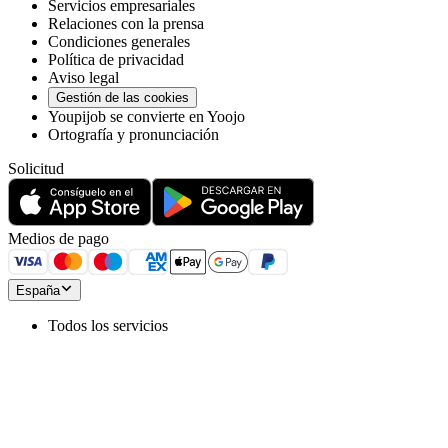
Servicios empresariales
Relaciones con la prensa
Condiciones generales
Política de privacidad
Aviso legal
Gestión de las cookies
Youpijob se convierte en Yoojo
Ortografía y pronunciación
Solicitud
Medios de pago
España
Todos los servicios