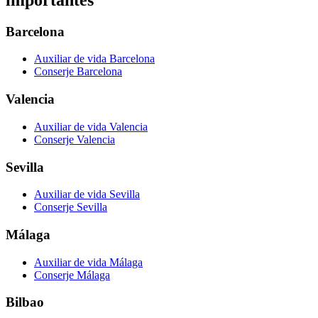
Barcelona
Auxiliar de vida Barcelona
Conserje Barcelona
Valencia
Auxiliar de vida Valencia
Conserje Valencia
Sevilla
Auxiliar de vida Sevilla
Conserje Sevilla
Málaga
Auxiliar de vida Málaga
Conserje Málaga
Bilbao