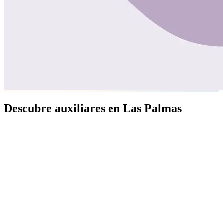
Descubre auxiliares en Las Palmas