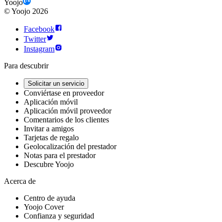
Yoojo
©
Yoojo
2026
Facebook
Twitter
Instagram
Para descubrir
Solicitar un servicio
Conviértase en proveedor
Aplicación móvil
Aplicación móvil proveedor
Comentarios de los clientes
Invitar a amigos
Tarjetas de regalo
Geolocalización del prestador
Notas para el prestador
Descubre Yoojo
Acerca de
Centro de ayuda
Yoojo Cover
Confianza y seguridad