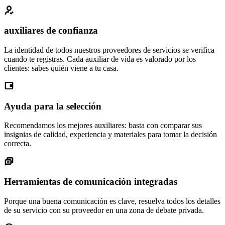
auxiliares de confianza
La identidad de todos nuestros proveedores de servicios se verifica
cuando te registras. Cada auxiliar de vida es valorado por los
clientes: sabes quién viene a tu casa.
Ayuda para la selección
Recomendamos los mejores auxiliares: basta con comparar sus
insignias de calidad, experiencia y materiales para tomar la decisión
correcta.
Herramientas de comunicación integradas
Porque una buena comunicación es clave, resuelva todos los detalles
de su servicio con su proveedor en una zona de debate privada.