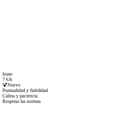
Irune
7 €/h
Nuevo
Puntualidad y fiabilidad
Calma y paciencia
Respetar las normas