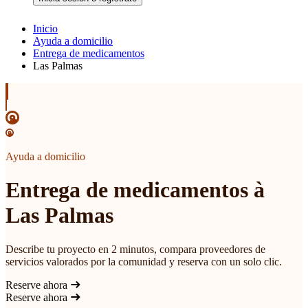
Inicio
Ayuda a domicilio
Entrega de medicamentos
Las Palmas
Ayuda a domicilio
Entrega de medicamentos à
Las Palmas
Describe tu proyecto en 2 minutos, compara proveedores de
servicios valorados por la comunidad y reserva con un solo clic.
Reserve ahora
Reserve ahora