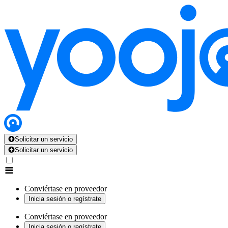
Solicitar un servicio
Solicitar un servicio
Conviértase en proveedor
Inicia sesión o regístrate
Conviértase en proveedor
Inicia sesión o regístrate