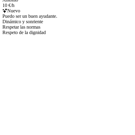
10 €/h
Nuevo
Puedo ser un buen ayudante.
Dinámico y sonriente
Respetar las normas
Respeto de la dignidad