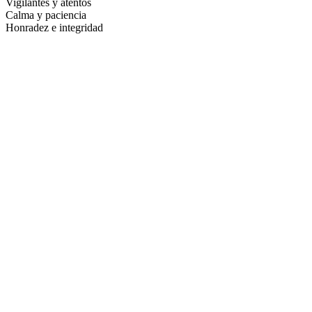
Vigilantes y atentos
Calma y paciencia
Honradez e integridad