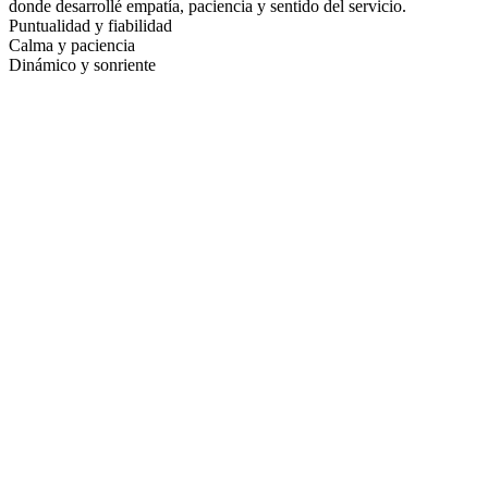
donde desarrollé empatía, paciencia y sentido del servicio.
Puntualidad y fiabilidad
Calma y paciencia
Dinámico y sonriente