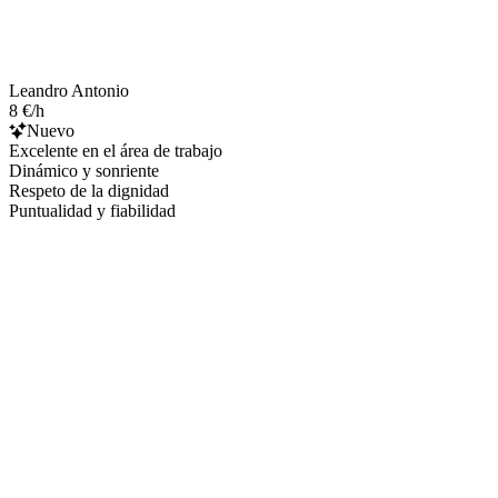
Leandro Antonio
8 €/h
Nuevo
Excelente en el área de trabajo
Dinámico y sonriente
Respeto de la dignidad
Puntualidad y fiabilidad