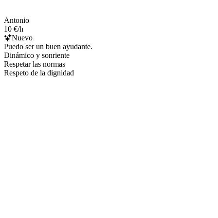
Antonio
10 €/h
Nuevo
Puedo ser un buen ayudante.
Dinámico y sonriente
Respetar las normas
Respeto de la dignidad