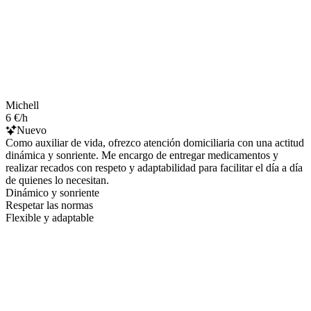
Michell
6 €/h
Nuevo
Como auxiliar de vida, ofrezco atención domiciliaria con una actitud
dinámica y sonriente. Me encargo de entregar medicamentos y
realizar recados con respeto y adaptabilidad para facilitar el día a día
de quienes lo necesitan.
Dinámico y sonriente
Respetar las normas
Flexible y adaptable