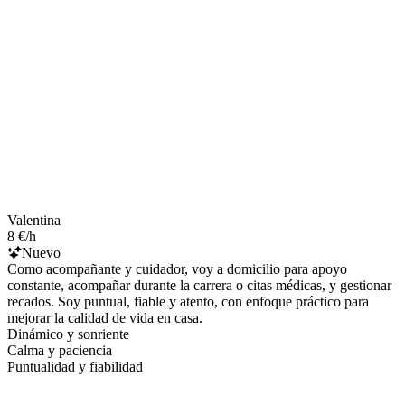
Valentina
8 €/h
Nuevo
Como acompañante y cuidador, voy a domicilio para apoyo
constante, acompañar durante la carrera o citas médicas, y gestionar
recados. Soy puntual, fiable y atento, con enfoque práctico para
mejorar la calidad de vida en casa.
Dinámico y sonriente
Calma y paciencia
Puntualidad y fiabilidad