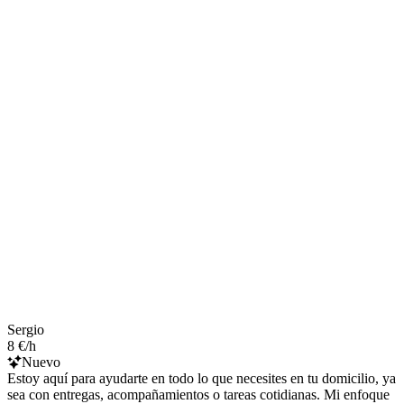
Sergio
8 €/h
Nuevo
Estoy aquí para ayudarte en todo lo que necesites en tu domicilio, ya
sea con entregas, acompañamientos o tareas cotidianas. Mi enfoque