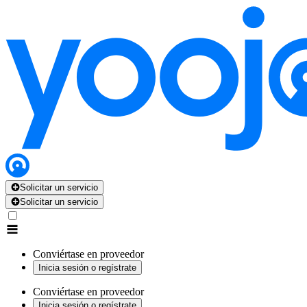
Solicitar un servicio
Solicitar un servicio
Conviértase en proveedor
Inicia sesión o regístrate
Conviértase en proveedor
Inicia sesión o regístrate