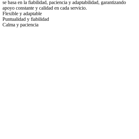
se basa en la fiabilidad, paciencia y adaptabilidad, garantizando
apoyo constante y calidad en cada servicio.
Flexible y adaptable
Puntualidad y fiabilidad
Calma y paciencia