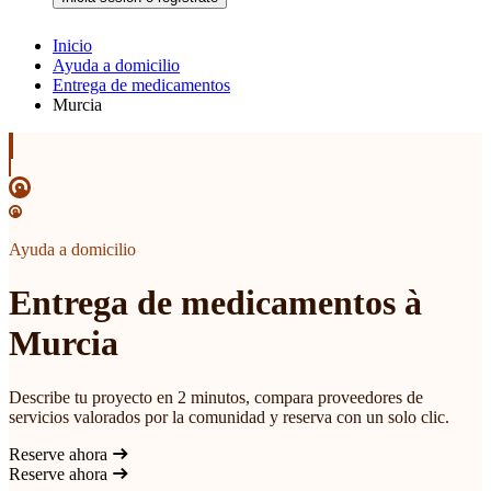
Inicio
Ayuda a domicilio
Entrega de medicamentos
Murcia
Ayuda a domicilio
Entrega de medicamentos à
Murcia
Describe tu proyecto en 2 minutos, compara proveedores de
servicios valorados por la comunidad y reserva con un solo clic.
Reserve ahora
Reserve ahora