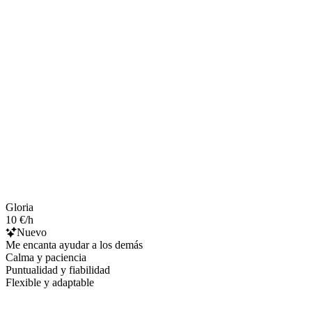
Gloria
10 €/h
Nuevo
Me encanta ayudar a los demás
Calma y paciencia
Puntualidad y fiabilidad
Flexible y adaptable