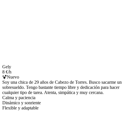
Gely
8 €/h
Nuevo
Soy una chica de 29 años de Cabezo de Torres. Busco sacarme un
sobresueldo. Tengo bastante tiempo libre y dedicación para hacer
cualquier tipo de tarea. Atenta, simpática y muy cercana.
Calma y paciencia
Dinámico y sonriente
Flexible y adaptable