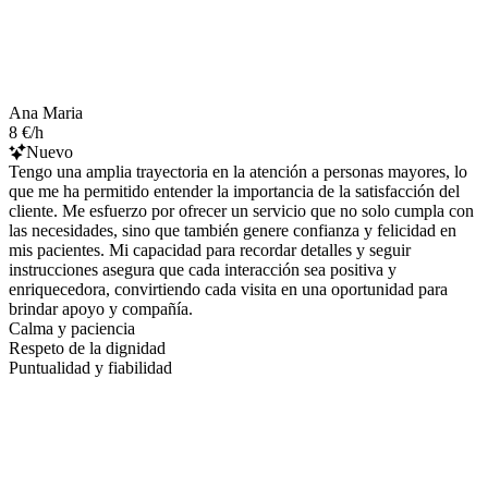
Ana Maria
8 €/h
Nuevo
Tengo una amplia trayectoria en la atención a personas mayores, lo
que me ha permitido entender la importancia de la satisfacción del
cliente. Me esfuerzo por ofrecer un servicio que no solo cumpla con
las necesidades, sino que también genere confianza y felicidad en
mis pacientes. Mi capacidad para recordar detalles y seguir
instrucciones asegura que cada interacción sea positiva y
enriquecedora, convirtiendo cada visita en una oportunidad para
brindar apoyo y compañía.
Calma y paciencia
Respeto de la dignidad
Puntualidad y fiabilidad