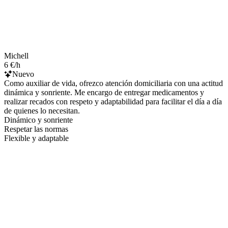
Michell
6 €/h
Nuevo
Como auxiliar de vida, ofrezco atención domiciliaria con una actitud
dinámica y sonriente. Me encargo de entregar medicamentos y
realizar recados con respeto y adaptabilidad para facilitar el día a día
de quienes lo necesitan.
Dinámico y sonriente
Respetar las normas
Flexible y adaptable