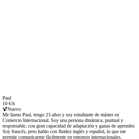
Paul
10 €/h
Nuevo
Me llamo Paul, tengo 23 años y soy estudiante de máster en
Comercio Internacional. Soy una persona dinámica, puntual y
responsable, con gran capacidad de adaptación y ganas de aprender.
Soy francés, pero hablo con fluidez inglés y español, lo que me
permite comunicarme fácilmente en entornos internacionales.