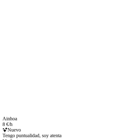
Ainhoa
8 €/h
Nuevo
Tengo puntualidad, soy atenta