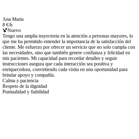
Ana Maria
8 €/h
Nuevo
Tengo una amplia trayectoria en la atención a personas mayores, lo
que me ha permitido entender la importancia de la satisfacción del
cliente. Me esfuerzo por ofrecer un servicio que no solo cumpla con
las necesidades, sino que también genere confianza y felicidad en
mis pacientes. Mi capacidad para recordar detalles y seguir
instrucciones asegura que cada interacción sea positiva y
enriquecedora, convirtiendo cada visita en una oportunidad para
brindar apoyo y compañía.
Calma y paciencia
Respeto de la dignidad
Puntualidad y fiabilidad