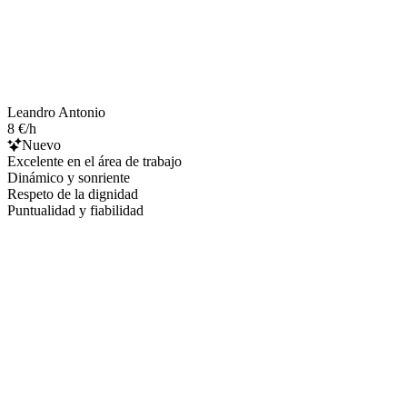
Leandro Antonio
8 €/h
Nuevo
Excelente en el área de trabajo
Dinámico y sonriente
Respeto de la dignidad
Puntualidad y fiabilidad