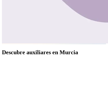
Descubre auxiliares en Murcia