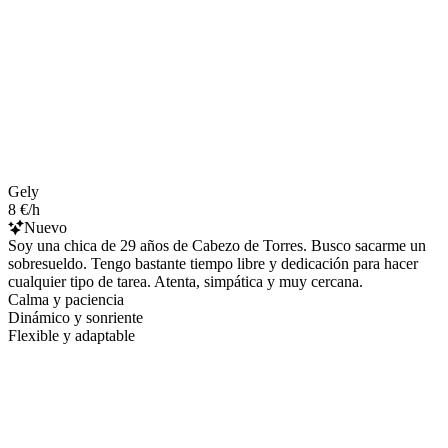
Gely
8 €/h
Nuevo
Soy una chica de 29 años de Cabezo de Torres. Busco sacarme un
sobresueldo. Tengo bastante tiempo libre y dedicación para hacer
cualquier tipo de tarea. Atenta, simpática y muy cercana.
Calma y paciencia
Dinámico y sonriente
Flexible y adaptable