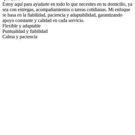
Estoy aquí para ayudarte en todo lo que necesites en tu domicilio, ya
sea con entregas, acompañamientos o tareas cotidianas. Mi enfoque
se basa en la fiabilidad, paciencia y adaptabilidad, garantizando
apoyo constante y calidad en cada servicio.
Flexible y adaptable
Puntualidad y fiabilidad
Calma y paciencia