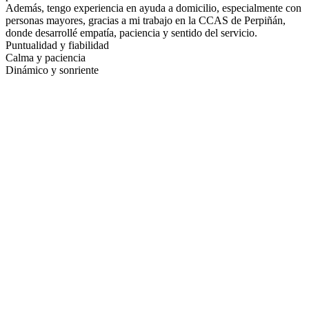
Además, tengo experiencia en ayuda a domicilio, especialmente con
personas mayores, gracias a mi trabajo en la CCAS de Perpiñán,
donde desarrollé empatía, paciencia y sentido del servicio.
Puntualidad y fiabilidad
Calma y paciencia
Dinámico y sonriente