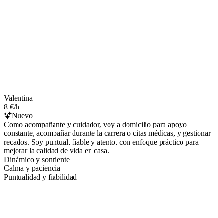
Valentina
8 €/h
Nuevo
Como acompañante y cuidador, voy a domicilio para apoyo
constante, acompañar durante la carrera o citas médicas, y gestionar
recados. Soy puntual, fiable y atento, con enfoque práctico para
mejorar la calidad de vida en casa.
Dinámico y sonriente
Calma y paciencia
Puntualidad y fiabilidad