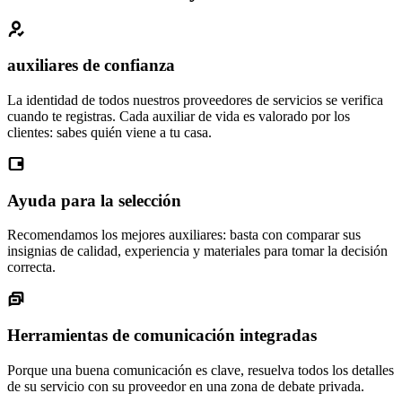
auxiliares de confianza
La identidad de todos nuestros proveedores de servicios se verifica
cuando te registras. Cada auxiliar de vida es valorado por los
clientes: sabes quién viene a tu casa.
Ayuda para la selección
Recomendamos los mejores auxiliares: basta con comparar sus
insignias de calidad, experiencia y materiales para tomar la decisión
correcta.
Herramientas de comunicación integradas
Porque una buena comunicación es clave, resuelva todos los detalles
de su servicio con su proveedor en una zona de debate privada.