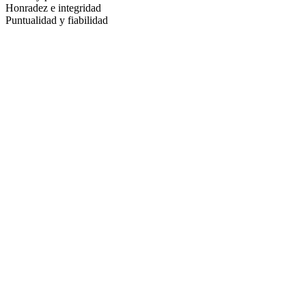
Honradez e integridad
Puntualidad y fiabilidad