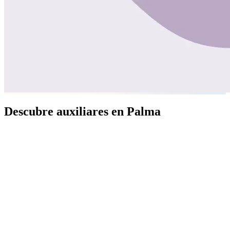
Descubre auxiliares en Palma