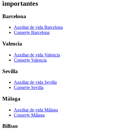
importantes
Barcelona
Auxiliar de vida Barcelona
Conserje Barcelona
Valencia
Auxiliar de vida Valencia
Conserje Valencia
Sevilla
Auxiliar de vida Sevilla
Conserje Sevilla
Málaga
Auxiliar de vida Málaga
Conserje Málaga
Bilbao