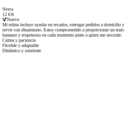
Neiva
12 €/h
Nuevo
Mi rutina incluye ayudar en recados, entregar pedidos a domicilio y
servir con dinamismo. Estoy comprometido a proporcionar un trato
humano y respetuoso en cada momento junto a quien me necesite.
Calma y paciencia
Flexible y adaptable
Dinámico y sonriente