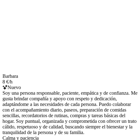
Barbara
8 €/h
Nuevo
Soy una persona responsable, paciente, empática y de confianza. Me
gusta brindar compañía y apoyo con respeto y dedicación,
adaptándome a las necesidades de cada persona. Puedo colaborar
con el acompañamiento diario, paseos, preparación de comidas
sencillas, recordatorios de rutinas, compras y tareas básicas del
hogar. Soy puntual, organizada y comprometida con ofrecer un trato
cálido, respetuoso y de calidad, buscando siempre el bienestar y la
tranquilidad de la persona y de su familia.
Calma y paciencia