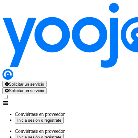
Solicitar un servicio
Solicitar un servicio
Conviértase en proveedor
Inicia sesión o regístrate
Conviértase en proveedor
Inicia sesión o regístrate