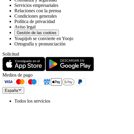
Servicios empresariales
Relaciones con la prensa
Condiciones generales
Política de privacidad
Aviso legal
Gestión de las cookies
Youpijob se convierte en Yoojo
Ortografía y pronunciación
Solicitud
Medios de pago
España
Todos los servicios