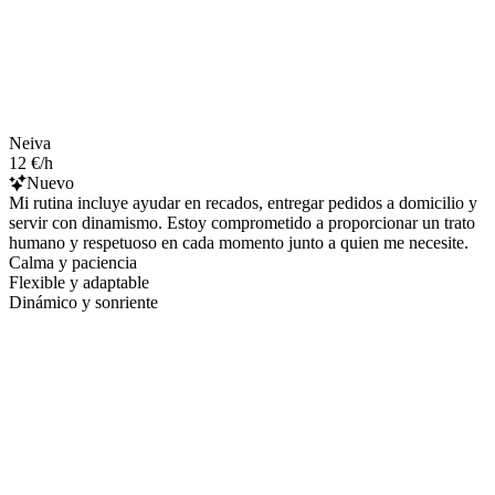
Neiva
12 €/h
Nuevo
Mi rutina incluye ayudar en recados, entregar pedidos a domicilio y
servir con dinamismo. Estoy comprometido a proporcionar un trato
humano y respetuoso en cada momento junto a quien me necesite.
Calma y paciencia
Flexible y adaptable
Dinámico y sonriente