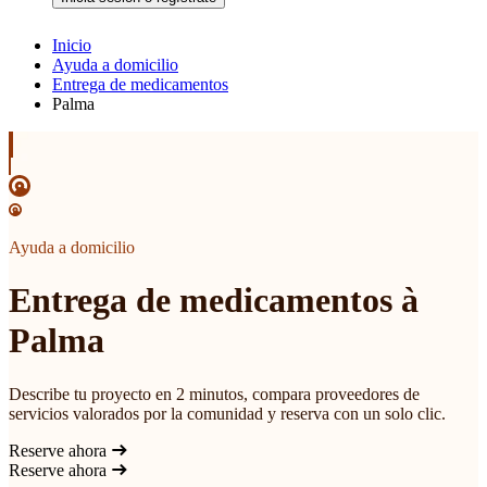
Inicio
Ayuda a domicilio
Entrega de medicamentos
Palma
Ayuda a domicilio
Entrega de medicamentos à
Palma
Describe tu proyecto en 2 minutos, compara proveedores de
servicios valorados por la comunidad y reserva con un solo clic.
Reserve ahora
Reserve ahora