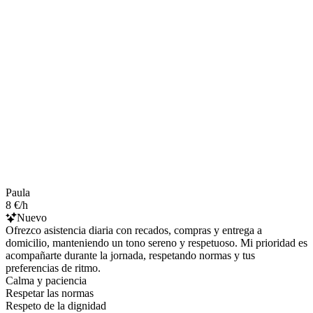
Paula
8 €/h
Nuevo
Ofrezco asistencia diaria con recados, compras y entrega a
domicilio, manteniendo un tono sereno y respetuoso. Mi prioridad es
acompañarte durante la jornada, respetando normas y tus
preferencias de ritmo.
Calma y paciencia
Respetar las normas
Respeto de la dignidad