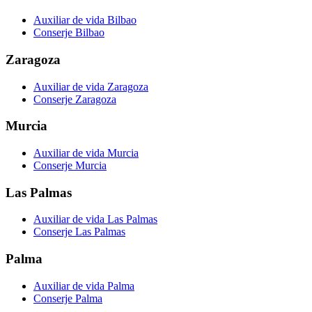
Auxiliar de vida Bilbao
Conserje Bilbao
Zaragoza
Auxiliar de vida Zaragoza
Conserje Zaragoza
Murcia
Auxiliar de vida Murcia
Conserje Murcia
Las Palmas
Auxiliar de vida Las Palmas
Conserje Las Palmas
Palma
Auxiliar de vida Palma
Conserje Palma