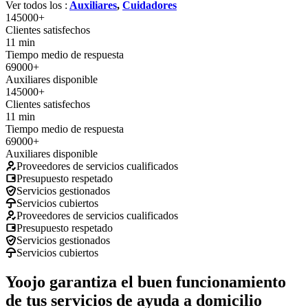
Ver todos los :
Auxiliares
,
Cuidadores
145000+
Clientes satisfechos
11 min
Tiempo medio de respuesta
69000+
Auxiliares disponible
145000+
Clientes satisfechos
11 min
Tiempo medio de respuesta
69000+
Auxiliares disponible
Proveedores de servicios cualificados
Presupuesto respetado
Servicios gestionados
Servicios cubiertos
Proveedores de servicios cualificados
Presupuesto respetado
Servicios gestionados
Servicios cubiertos
Yoojo garantiza el buen funcionamiento
de tus servicios de ayuda a domicilio