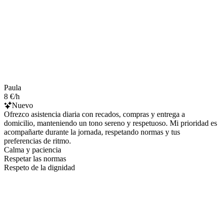
Paula
8 €/h
Nuevo
Ofrezco asistencia diaria con recados, compras y entrega a
domicilio, manteniendo un tono sereno y respetuoso. Mi prioridad es
acompañarte durante la jornada, respetando normas y tus
preferencias de ritmo.
Calma y paciencia
Respetar las normas
Respeto de la dignidad