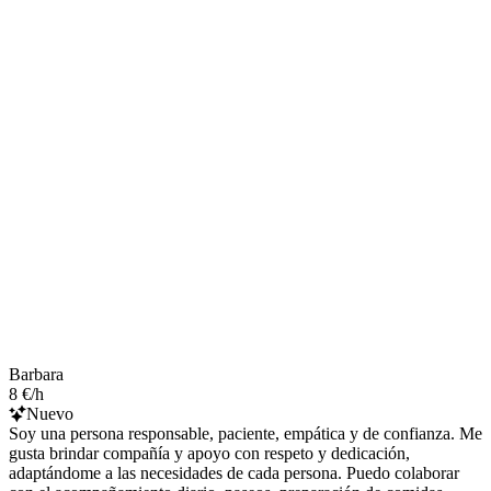
Barbara
8 €/h
Nuevo
Soy una persona responsable, paciente, empática y de confianza. Me
gusta brindar compañía y apoyo con respeto y dedicación,
adaptándome a las necesidades de cada persona. Puedo colaborar