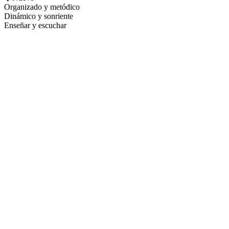
Organizado y metódico
Dinámico y sonriente
Enseñar y escuchar