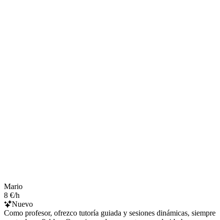
Mario
8 €/h
Nuevo
Como profesor, ofrezco tutoría guiada y sesiones dinámicas, siempre