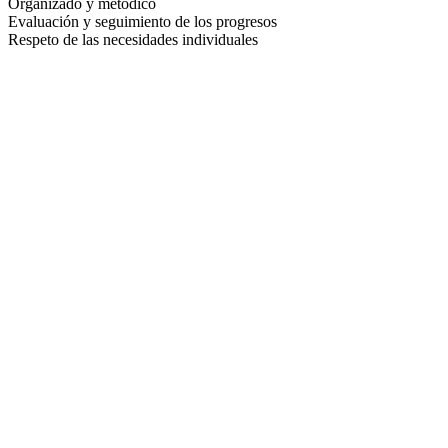
Organizado y metódico
Evaluación y seguimiento de los progresos
Respeto de las necesidades individuales