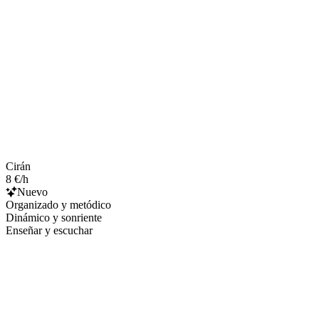
Cirán
8 €/h
Nuevo
Organizado y metódico
Dinámico y sonriente
Enseñar y escuchar