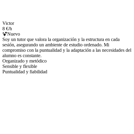
Victor
8 €/h
Nuevo
Soy un tutor que valora la organización y la estructura en cada
sesión, asegurando un ambiente de estudio ordenado. Mi
compromiso con la puntualidad y la adaptación a las necesidades del
alumno es constante.
Organizado y metódico
Sensible y flexible
Puntualidad y fiabilidad