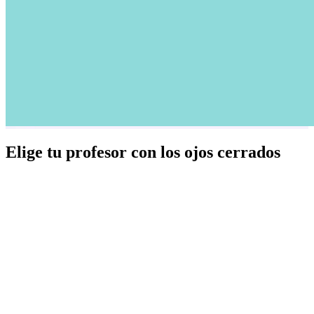
Elige tu profesor con los ojos cerrados