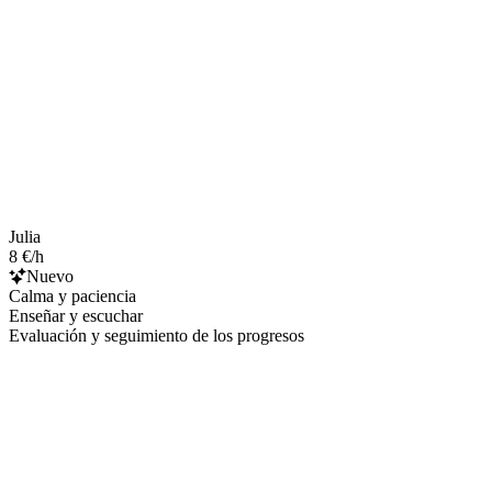
Julia
8 €/h
Nuevo
Calma y paciencia
Enseñar y escuchar
Evaluación y seguimiento de los progresos