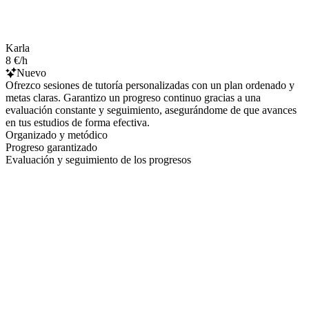
Karla
8 €/h
Nuevo
Ofrezco sesiones de tutoría personalizadas con un plan ordenado y
metas claras. Garantizo un progreso continuo gracias a una
evaluación constante y seguimiento, asegurándome de que avances
en tus estudios de forma efectiva.
Organizado y metódico
Progreso garantizado
Evaluación y seguimiento de los progresos