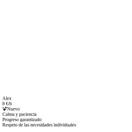
Alex
8 €/h
Nuevo
Calma y paciencia
Progreso garantizado
Respeto de las necesidades individuales