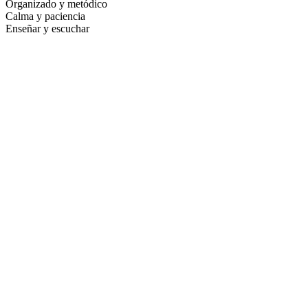
Organizado y metódico
Calma y paciencia
Enseñar y escuchar