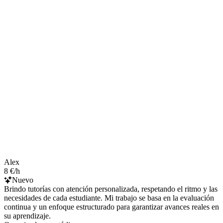
Alex
8 €/h
Nuevo
Brindo tutorías con atención personalizada, respetando el ritmo y las
necesidades de cada estudiante. Mi trabajo se basa en la evaluación
continua y un enfoque estructurado para garantizar avances reales en
su aprendizaje.