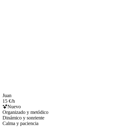
Juan
15 €/h
Nuevo
Organizado y metódico
Dinámico y sonriente
Calma y paciencia