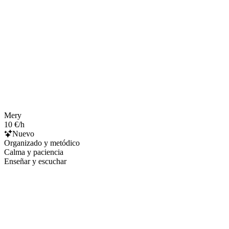
Mery
10 €/h
Nuevo
Organizado y metódico
Calma y paciencia
Enseñar y escuchar