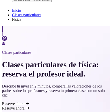
Inicio
Clases particulares
Física
Clases particulares
Clases particulares de física:
reserva el profesor ideal.
Describe tu nivel en 2 minutos, compara las valoraciones de los
padres sobre los profesores y reserva tu primera clase con un solo
clic.
Reserve ahora
Reserve ahora