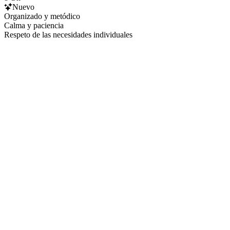
Nuevo
Organizado y metódico
Calma y paciencia
Respeto de las necesidades individuales