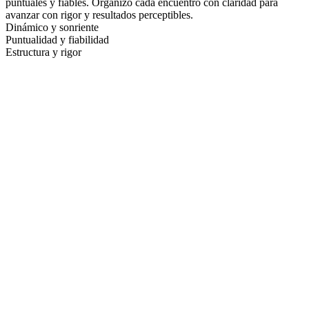
puntuales y fiables. Organizo cada encuentro con claridad para
avanzar con rigor y resultados perceptibles.
Dinámico y sonriente
Puntualidad y fiabilidad
Estructura y rigor