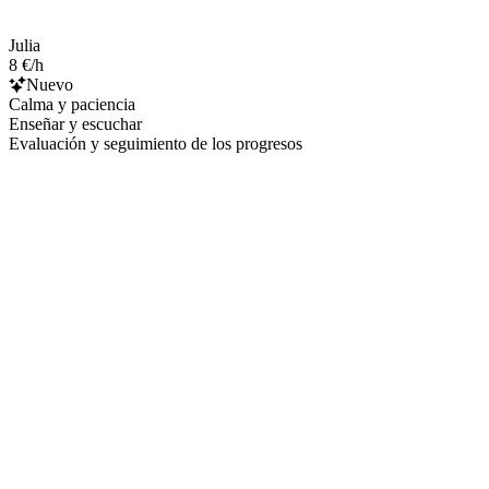
Julia
8 €/h
Nuevo
Calma y paciencia
Enseñar y escuchar
Evaluación y seguimiento de los progresos