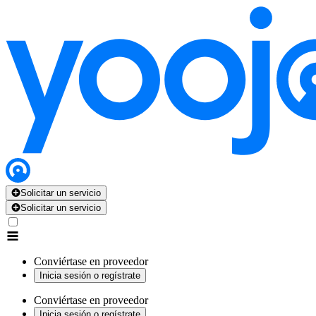
Solicitar un servicio
Solicitar un servicio
Conviértase en proveedor
Inicia sesión o regístrate
Conviértase en proveedor
Inicia sesión o regístrate