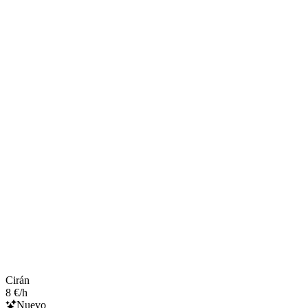
Cirán
8 €/h
Nuevo