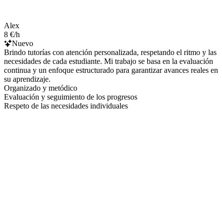
Alex
8 €/h
Nuevo
Brindo tutorías con atención personalizada, respetando el ritmo y las
necesidades de cada estudiante. Mi trabajo se basa en la evaluación
continua y un enfoque estructurado para garantizar avances reales en
su aprendizaje.
Organizado y metódico
Evaluación y seguimiento de los progresos
Respeto de las necesidades individuales