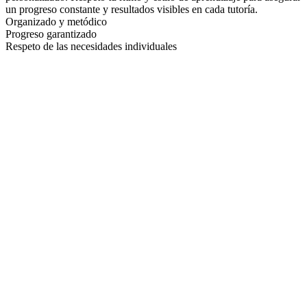
un progreso constante y resultados visibles en cada tutoría.
Organizado y metódico
Progreso garantizado
Respeto de las necesidades individuales