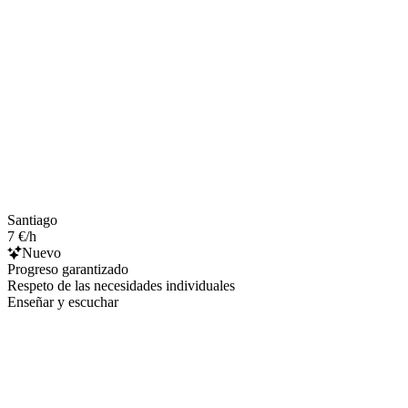
Santiago
7 €/h
Nuevo
Progreso garantizado
Respeto de las necesidades individuales
Enseñar y escuchar