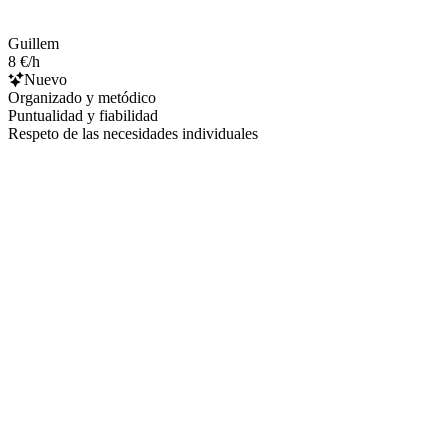
Guillem
8 €/h
Nuevo
Organizado y metódico
Puntualidad y fiabilidad
Respeto de las necesidades individuales