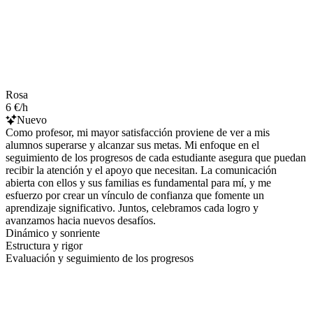
Rosa
6 €/h
Nuevo
Como profesor, mi mayor satisfacción proviene de ver a mis
alumnos superarse y alcanzar sus metas. Mi enfoque en el
seguimiento de los progresos de cada estudiante asegura que puedan
recibir la atención y el apoyo que necesitan. La comunicación
abierta con ellos y sus familias es fundamental para mí, y me
esfuerzo por crear un vínculo de confianza que fomente un
aprendizaje significativo. Juntos, celebramos cada logro y
avanzamos hacia nuevos desafíos.
Dinámico y sonriente
Estructura y rigor
Evaluación y seguimiento de los progresos