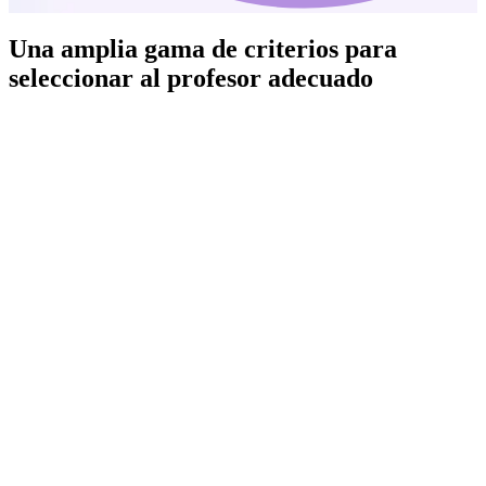
Una amplia gama de criterios para
seleccionar al profesor adecuado