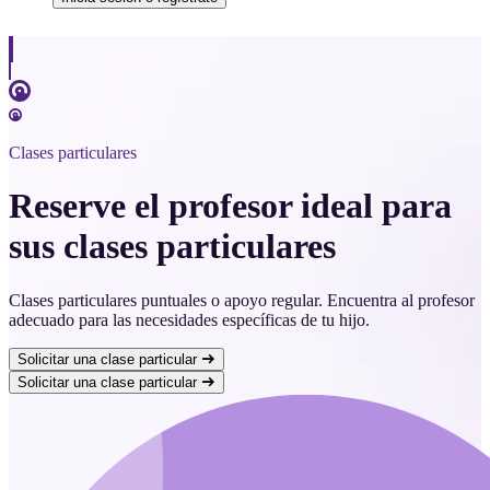
Clases particulares
Reserve el profesor ideal para
sus clases particulares
Clases particulares puntuales o apoyo regular. Encuentra al profesor
adecuado para las necesidades específicas de tu hijo.
Solicitar una clase particular
Solicitar una clase particular