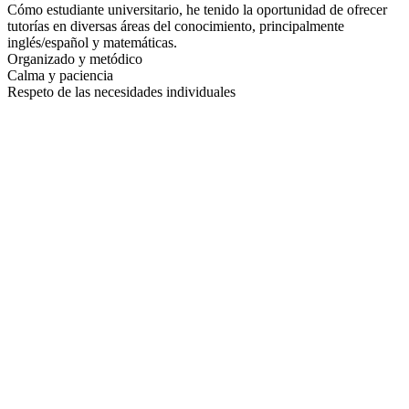
Cómo estudiante universitario, he tenido la oportunidad de ofrecer
tutorías en diversas áreas del conocimiento, principalmente
inglés/español y matemáticas.
Organizado y metódico
Calma y paciencia
Respeto de las necesidades individuales