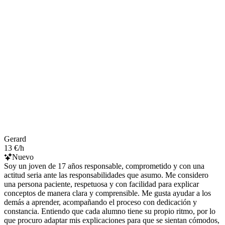
Gerard
13 €/h
Nuevo
Soy un joven de 17 años responsable, comprometido y con una
actitud seria ante las responsabilidades que asumo. Me considero
una persona paciente, respetuosa y con facilidad para explicar
conceptos de manera clara y comprensible. Me gusta ayudar a los
demás a aprender, acompañando el proceso con dedicación y
constancia. Entiendo que cada alumno tiene su propio ritmo, por lo
que procuro adaptar mis explicaciones para que se sientan cómodos,