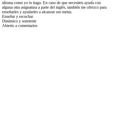
idioma como yo lo hago. En caso de que necesiten ayuda con
alguna otra asignatura a parte del inglés, también me ofrezco para
enseñarles y ayudarles a alcanzar sus metas.
Enseñar y escuchar
Dinámico y sonriente
Abierto a comentarios