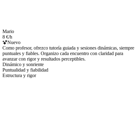
Mario
8 €/h
Nuevo
Como profesor, ofrezco tutoría guiada y sesiones dinámicas, siempre
puntuales y fiables. Organizo cada encuentro con claridad para
avanzar con rigor y resultados perceptibles.
Dinámico y sonriente
Puntualidad y fiabilidad
Estructura y rigor