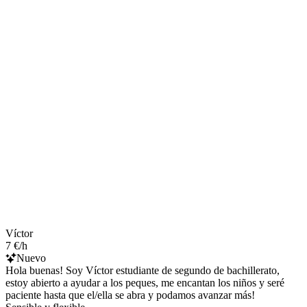
Víctor
7 €/h
Nuevo
Hola buenas! Soy Víctor estudiante de segundo de bachillerato,
estoy abierto a ayudar a los peques, me encantan los niños y seré
paciente hasta que el/ella se abra y podamos avanzar más!