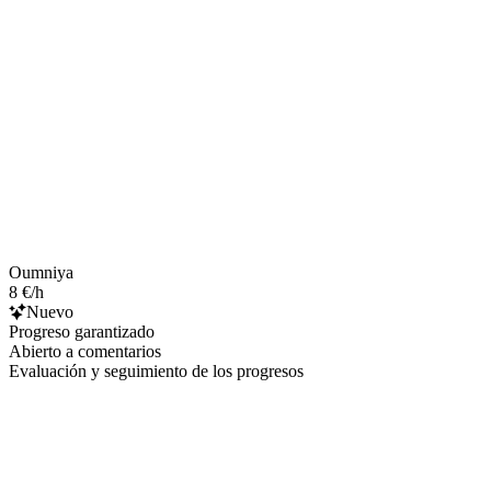
Oumniya
8 €/h
Nuevo
Progreso garantizado
Abierto a comentarios
Evaluación y seguimiento de los progresos