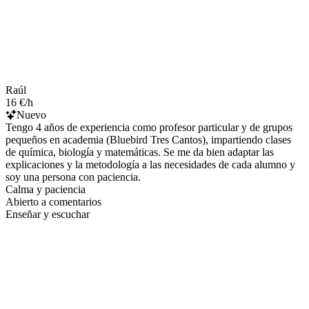
Raúl
16 €/h
Nuevo
Tengo 4 años de experiencia como profesor particular y de grupos
pequeños en academia (Bluebird Tres Cantos), impartiendo clases
de química, biología y matemáticas. Se me da bien adaptar las
explicaciones y la metodología a las necesidades de cada alumno y
soy una persona con paciencia.
Calma y paciencia
Abierto a comentarios
Enseñar y escuchar