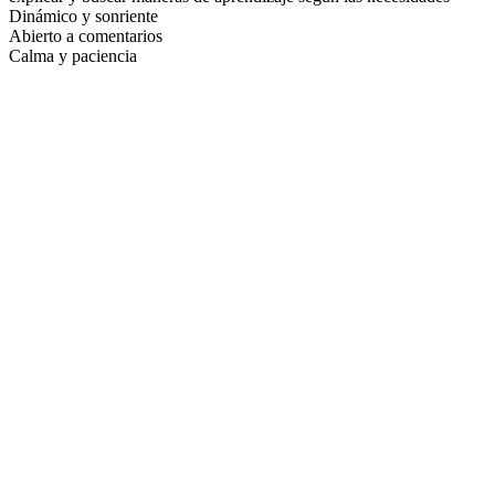
Dinámico y sonriente
Abierto a comentarios
Calma y paciencia