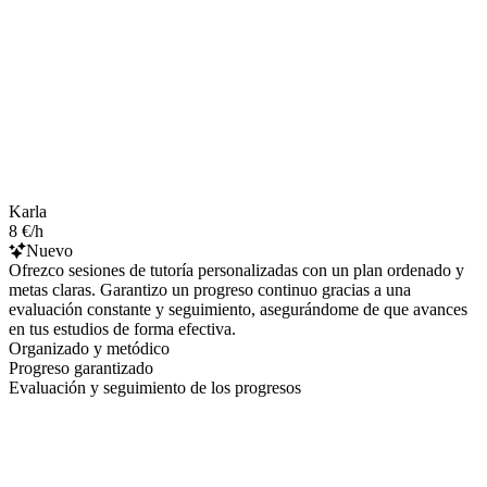
Karla
8 €/h
Nuevo
Ofrezco sesiones de tutoría personalizadas con un plan ordenado y
metas claras. Garantizo un progreso continuo gracias a una
evaluación constante y seguimiento, asegurándome de que avances
en tus estudios de forma efectiva.
Organizado y metódico
Progreso garantizado
Evaluación y seguimiento de los progresos