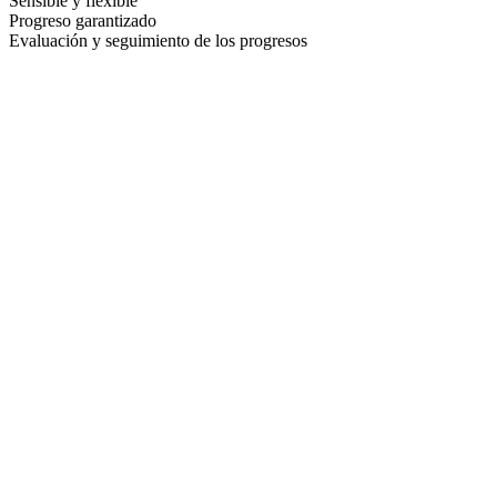
Sensible y flexible
Progreso garantizado
Evaluación y seguimiento de los progresos