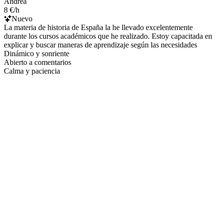
Andrea
8 €/h
Nuevo
La materia de historia de España la he llevado excelentemente
durante los cursos académicos que he realizado. Estoy capacitada en
explicar y buscar maneras de aprendizaje según las necesidades
Dinámico y sonriente
Abierto a comentarios
Calma y paciencia