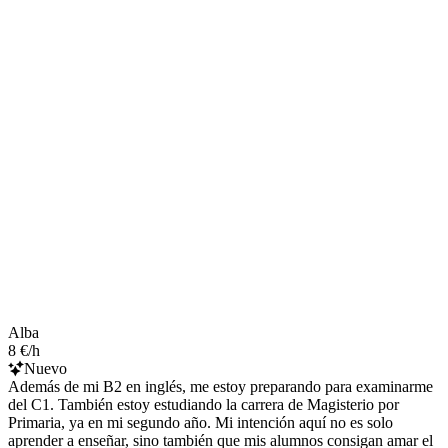
Alba
8 €/h
Nuevo
Además de mi B2 en inglés, me estoy preparando para examinarme
del C1. También estoy estudiando la carrera de Magisterio por
Primaria, ya en mi segundo año. Mi intención aquí no es solo
aprender a enseñar, sino también que mis alumnos consigan amar el