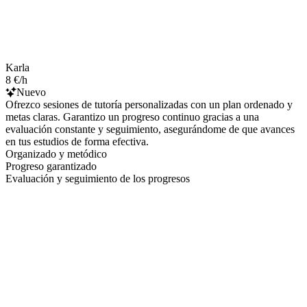
Karla
8 €/h
Nuevo
Ofrezco sesiones de tutoría personalizadas con un plan ordenado y
metas claras. Garantizo un progreso continuo gracias a una
evaluación constante y seguimiento, asegurándome de que avances
en tus estudios de forma efectiva.
Organizado y metódico
Progreso garantizado
Evaluación y seguimiento de los progresos