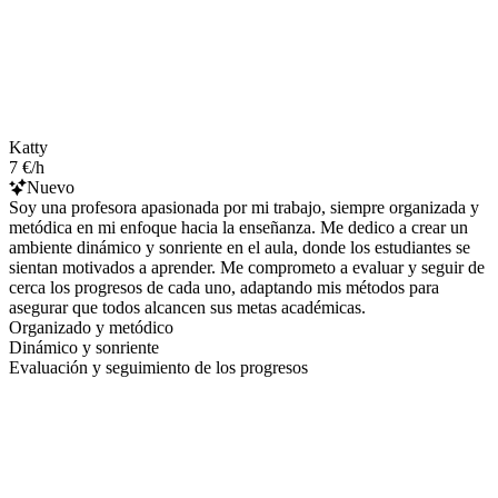
Katty
7 €/h
Nuevo
Soy una profesora apasionada por mi trabajo, siempre organizada y
metódica en mi enfoque hacia la enseñanza. Me dedico a crear un
ambiente dinámico y sonriente en el aula, donde los estudiantes se
sientan motivados a aprender. Me comprometo a evaluar y seguir de
cerca los progresos de cada uno, adaptando mis métodos para
asegurar que todos alcancen sus metas académicas.
Organizado y metódico
Dinámico y sonriente
Evaluación y seguimiento de los progresos