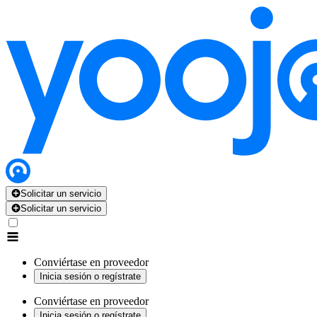
Solicitar un servicio
Solicitar un servicio
Conviértase en proveedor
Inicia sesión o regístrate
Conviértase en proveedor
Inicia sesión o regístrate