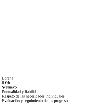
Lorena
8 €/h
Nuevo
Puntualidad y fiabilidad
Respeto de las necesidades individuales
Evaluación y seguimiento de los progresos