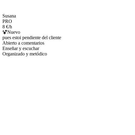
Susana
PRO
8 €/h
Nuevo
pues estoi pendiente del cliente
Abierto a comentarios
Enseñar y escuchar
Organizado y metódico