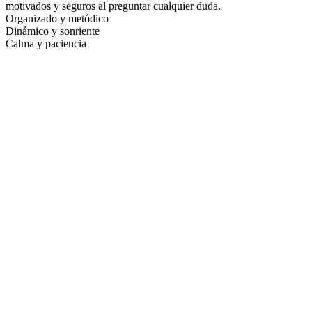
motivados y seguros al preguntar cualquier duda.
Organizado y metódico
Dinámico y sonriente
Calma y paciencia