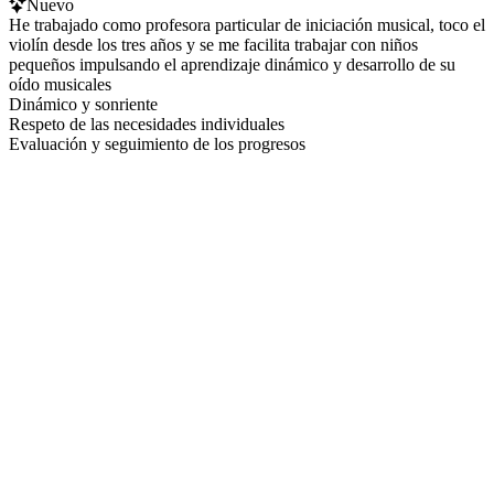
Nuevo
He trabajado como profesora particular de iniciación musical, toco el
violín desde los tres años y se me facilita trabajar con niños
pequeños impulsando el aprendizaje dinámico y desarrollo de su
oído musicales
Dinámico y sonriente
Respeto de las necesidades individuales
Evaluación y seguimiento de los progresos