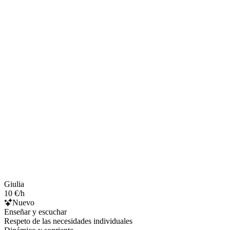
Giulia
10 €/h
Nuevo
Enseñar y escuchar
Respeto de las necesidades individuales