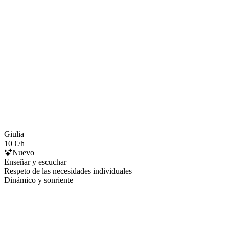
Giulia
10 €/h
Nuevo
Enseñar y escuchar
Respeto de las necesidades individuales
Dinámico y sonriente