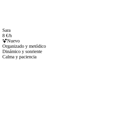
Sara
8 €/h
Nuevo
Organizado y metódico
Dinámico y sonriente
Calma y paciencia