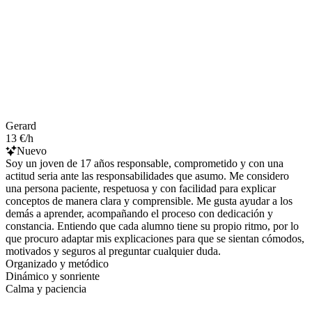
Gerard
13 €/h
Nuevo
Soy un joven de 17 años responsable, comprometido y con una
actitud seria ante las responsabilidades que asumo. Me considero
una persona paciente, respetuosa y con facilidad para explicar
conceptos de manera clara y comprensible. Me gusta ayudar a los
demás a aprender, acompañando el proceso con dedicación y
constancia. Entiendo que cada alumno tiene su propio ritmo, por lo
que procuro adaptar mis explicaciones para que se sientan cómodos,
motivados y seguros al preguntar cualquier duda.
Organizado y metódico
Dinámico y sonriente
Calma y paciencia