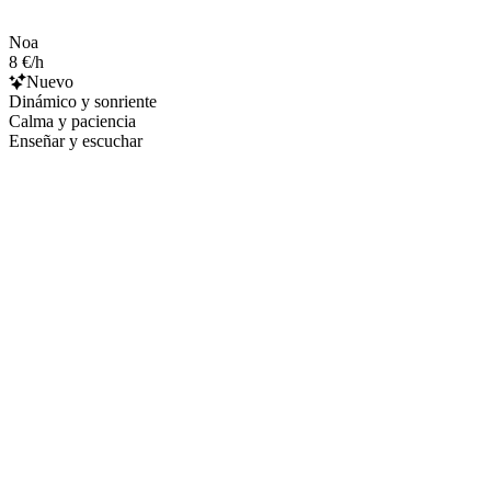
Noa
8 €/h
Nuevo
Dinámico y sonriente
Calma y paciencia
Enseñar y escuchar