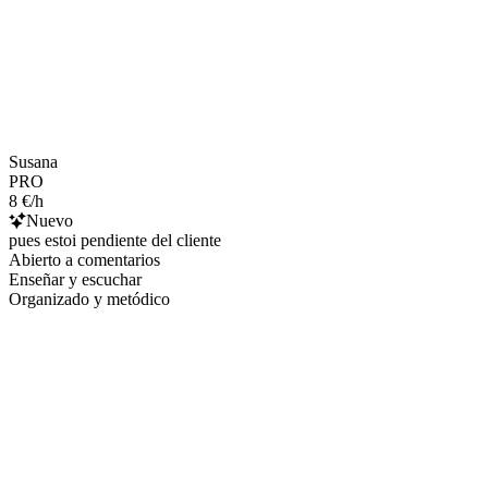
Susana
PRO
8 €/h
Nuevo
pues estoi pendiente del cliente
Abierto a comentarios
Enseñar y escuchar
Organizado y metódico