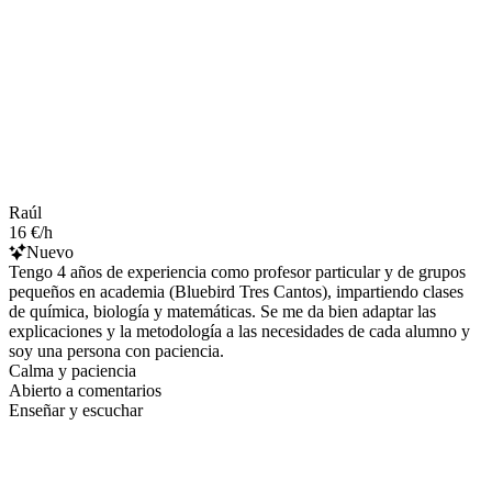
Raúl
16 €/h
Nuevo
Tengo 4 años de experiencia como profesor particular y de grupos
pequeños en academia (Bluebird Tres Cantos), impartiendo clases
de química, biología y matemáticas. Se me da bien adaptar las
explicaciones y la metodología a las necesidades de cada alumno y
soy una persona con paciencia.
Calma y paciencia
Abierto a comentarios
Enseñar y escuchar