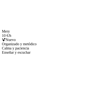
Mery
10 €/h
Nuevo
Organizado y metódico
Calma y paciencia
Enseñar y escuchar