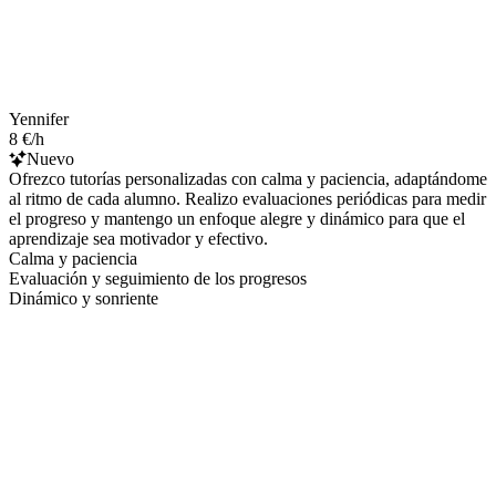
Yennifer
8 €/h
Nuevo
Ofrezco tutorías personalizadas con calma y paciencia, adaptándome
al ritmo de cada alumno. Realizo evaluaciones periódicas para medir
el progreso y mantengo un enfoque alegre y dinámico para que el
aprendizaje sea motivador y efectivo.
Calma y paciencia
Evaluación y seguimiento de los progresos
Dinámico y sonriente