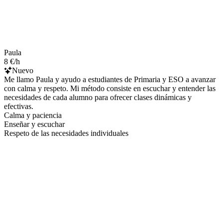
Paula
8 €/h
Nuevo
Me llamo Paula y ayudo a estudiantes de Primaria y ESO a avanzar
con calma y respeto. Mi método consiste en escuchar y entender las
necesidades de cada alumno para ofrecer clases dinámicas y
efectivas.
Calma y paciencia
Enseñar y escuchar
Respeto de las necesidades individuales