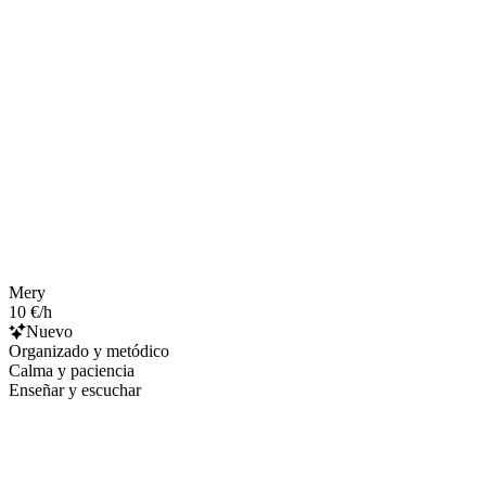
Mery
10 €/h
Nuevo
Organizado y metódico
Calma y paciencia
Enseñar y escuchar