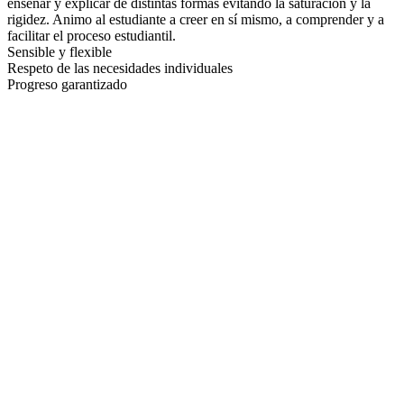
enseñar y explicar de distintas formas evitando la saturación y la
rigidez. Animo al estudiante a creer en sí mismo, a comprender y a
facilitar el proceso estudiantil.
Sensible y flexible
Respeto de las necesidades individuales
Progreso garantizado