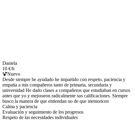
Daniela
10 €/h
Nuevo
Desde siempre he ayudado he impartido con respeto, paciencia y
empatia a mis compañeros tanto de primaria, secundaria y
universidad He dado clases a compañeros que estudiaban en cursos
antes que yo y mejoraron radicalmente sus calificaciones. Siempre
busco la manera de que entiendan no de que memoricen
Calma y paciencia
Evaluación y seguimiento de los progresos
Respeto de las necesidades individuales