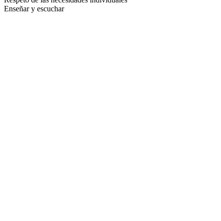
Enseñar y escuchar