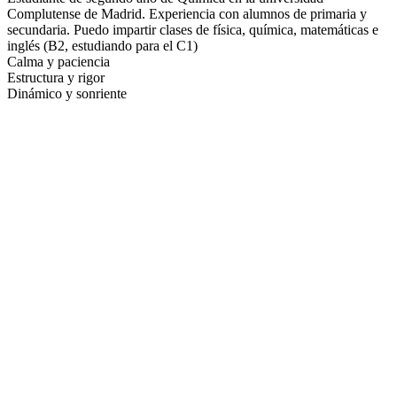
Complutense de Madrid. Experiencia con alumnos de primaria y
secundaria. Puedo impartir clases de física, química, matemáticas e
inglés (B2, estudiando para el C1)
Calma y paciencia
Estructura y rigor
Dinámico y sonriente