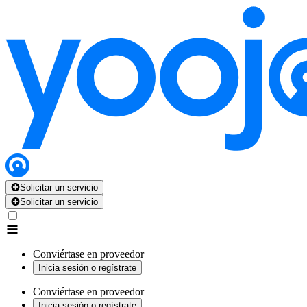
Solicitar un servicio
Solicitar un servicio
Conviértase en proveedor
Inicia sesión o regístrate
Conviértase en proveedor
Inicia sesión o regístrate