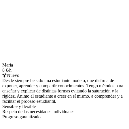
Maria
8 €/h
Nuevo
Desde siempre he sido una estudiante modelo, que disfruta de
exponer, aprender y compartir conocimientos. Tengo métodos para
enseñar y explicar de distintas formas evitando la saturación y la
rigidez. Animo al estudiante a creer en sí mismo, a comprender y a
facilitar el proceso estudiantil.
Sensible y flexible
Respeto de las necesidades individuales
Progreso garantizado