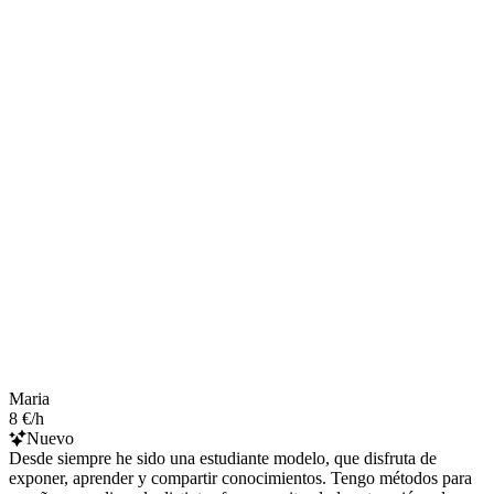
Maria
8 €/h
Nuevo
Desde siempre he sido una estudiante modelo, que disfruta de
exponer, aprender y compartir conocimientos. Tengo métodos para