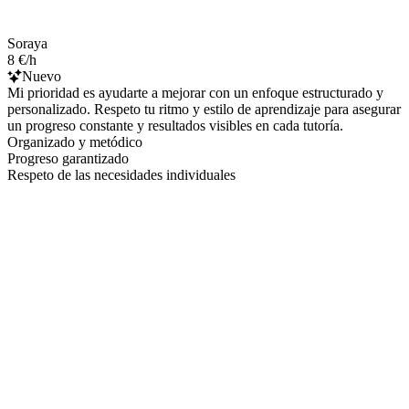
Soraya
8 €/h
Nuevo
Mi prioridad es ayudarte a mejorar con un enfoque estructurado y
personalizado. Respeto tu ritmo y estilo de aprendizaje para asegurar
un progreso constante y resultados visibles en cada tutoría.
Organizado y metódico
Progreso garantizado
Respeto de las necesidades individuales