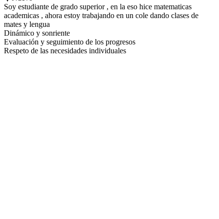
Soy estudiante de grado superior , en la eso hice matematicas
academicas , ahora estoy trabajando en un cole dando clases de
mates y lengua
Dinámico y sonriente
Evaluación y seguimiento de los progresos
Respeto de las necesidades individuales