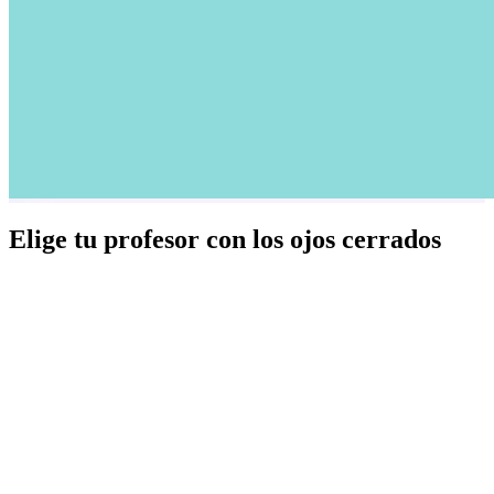
Elige tu profesor con los ojos cerrados