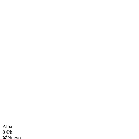
Alba
8 €/h
Nuevo