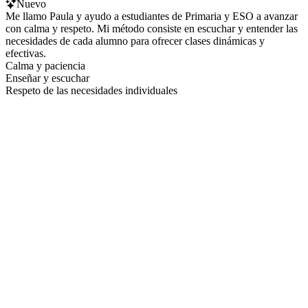
Nuevo
Me llamo Paula y ayudo a estudiantes de Primaria y ESO a avanzar
con calma y respeto. Mi método consiste en escuchar y entender las
necesidades de cada alumno para ofrecer clases dinámicas y
efectivas.
Calma y paciencia
Enseñar y escuchar
Respeto de las necesidades individuales