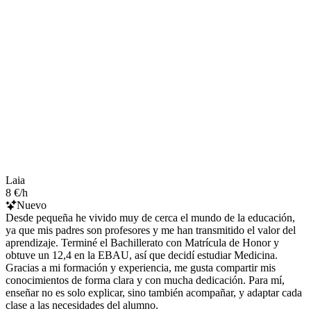
Laia
8 €/h
Nuevo
Desde pequeña he vivido muy de cerca el mundo de la educación,
ya que mis padres son profesores y me han transmitido el valor del
aprendizaje. Terminé el Bachillerato con Matrícula de Honor y
obtuve un 12,4 en la EBAU, así que decidí estudiar Medicina.
Gracias a mi formación y experiencia, me gusta compartir mis
conocimientos de forma clara y con mucha dedicación. Para mí,
enseñar no es solo explicar, sino también acompañar, y adaptar cada
clase a las necesidades del alumno.