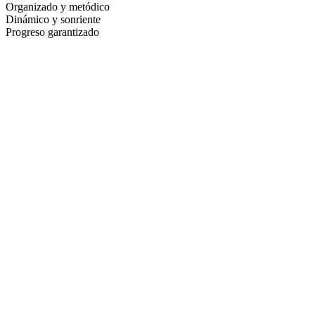
Organizado y metódico
Dinámico y sonriente
Progreso garantizado