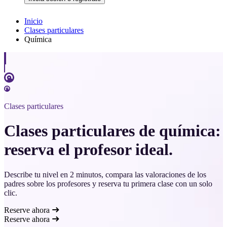
Inicio
Clases particulares
Química
Clases particulares
Clases particulares de química:
reserva el profesor ideal.
Describe tu nivel en 2 minutos, compara las valoraciones de los
padres sobre los profesores y reserva tu primera clase con un solo
clic.
Reserve ahora
Reserve ahora