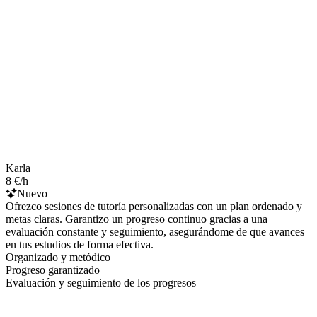
Karla
8 €/h
Nuevo
Ofrezco sesiones de tutoría personalizadas con un plan ordenado y
metas claras. Garantizo un progreso continuo gracias a una
evaluación constante y seguimiento, asegurándome de que avances
en tus estudios de forma efectiva.
Organizado y metódico
Progreso garantizado
Evaluación y seguimiento de los progresos