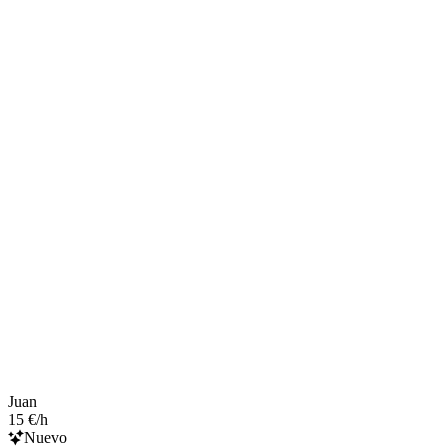
Juan
15 €/h
Nuevo