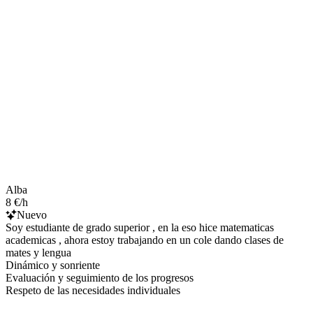
Alba
8 €/h
Nuevo
Soy estudiante de grado superior , en la eso hice matematicas
academicas , ahora estoy trabajando en un cole dando clases de
mates y lengua
Dinámico y sonriente
Evaluación y seguimiento de los progresos
Respeto de las necesidades individuales