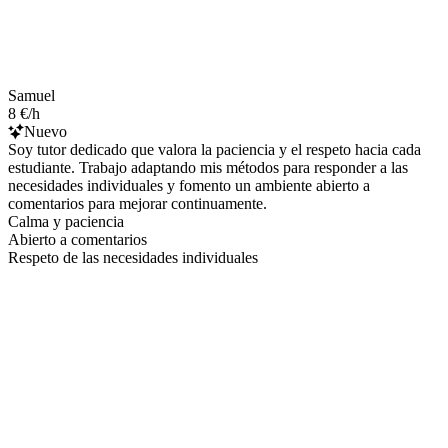
Samuel
8 €/h
Nuevo
Soy tutor dedicado que valora la paciencia y el respeto hacia cada
estudiante. Trabajo adaptando mis métodos para responder a las
necesidades individuales y fomento un ambiente abierto a
comentarios para mejorar continuamente.
Calma y paciencia
Abierto a comentarios
Respeto de las necesidades individuales