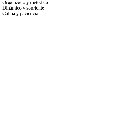
Organizado y metódico
Dinámico y sonriente
Calma y paciencia