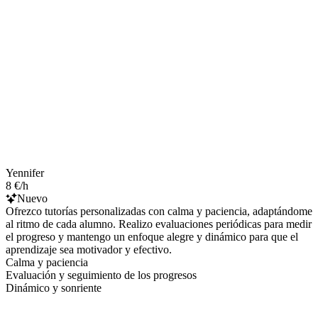
Yennifer
8 €/h
Nuevo
Ofrezco tutorías personalizadas con calma y paciencia, adaptándome
al ritmo de cada alumno. Realizo evaluaciones periódicas para medir
el progreso y mantengo un enfoque alegre y dinámico para que el
aprendizaje sea motivador y efectivo.
Calma y paciencia
Evaluación y seguimiento de los progresos
Dinámico y sonriente