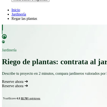
Inicio
Jardinería
Regar las plantas
Jardinería
Riego de plantas: contrata al ja
Describe tu proyecto en 2 minutos, compara jardineros valorados por 
Reserve ahora
Reserve ahora