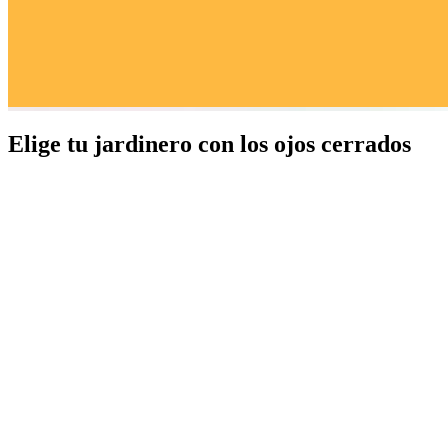
Elige tu jardinero con los ojos cerrados