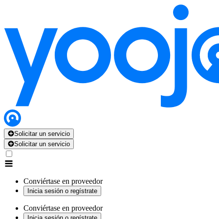
Solicitar un servicio
Solicitar un servicio
Conviértase en proveedor
Inicia sesión o regístrate
Conviértase en proveedor
Inicia sesión o regístrate