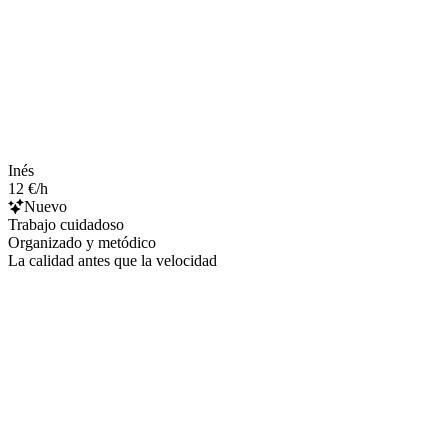
Inés
12 €/h
Nuevo
Trabajo cuidadoso
Organizado y metódico
La calidad antes que la velocidad