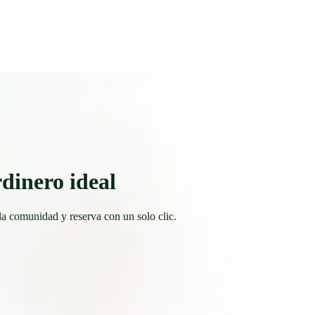
rdinero ideal
la comunidad y reserva con un solo clic.