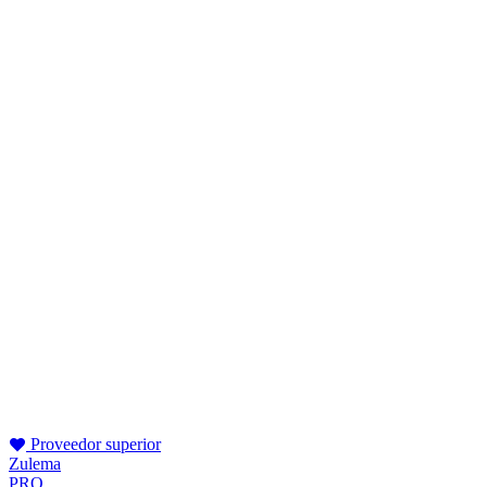
Proveedor superior
Zulema
PRO