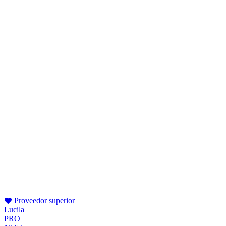
Proveedor superior
Lucila
PRO