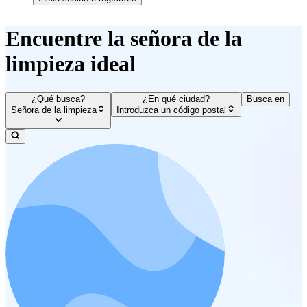
Encuentre la señora de la
limpieza ideal
¿Qué busca?
¿En qué ciudad?
Busca en
Señora de la limpieza
Introduzca un código postal