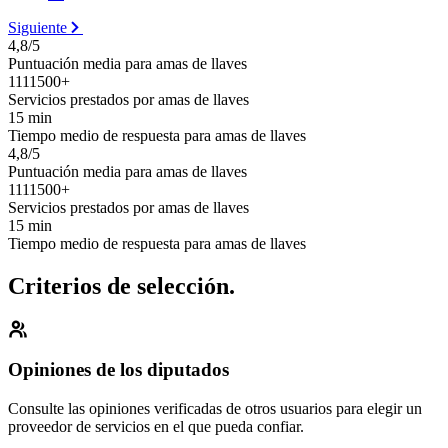
Siguiente
4,8/5
Puntuación media para amas de llaves
1111500+
Servicios prestados por amas de llaves
15 min
Tiempo medio de respuesta para amas de llaves
4,8/5
Puntuación media para amas de llaves
1111500+
Servicios prestados por amas de llaves
15 min
Tiempo medio de respuesta para amas de llaves
Criterios de selección.
Opiniones de los diputados
Consulte las opiniones verificadas de otros usuarios para elegir un
proveedor de servicios en el que pueda confiar.