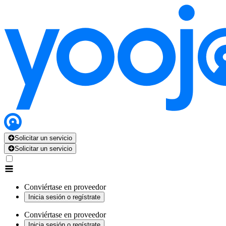
Solicitar un servicio
Solicitar un servicio
Conviértase en proveedor
Inicia sesión o regístrate
Conviértase en proveedor
Inicia sesión o regístrate