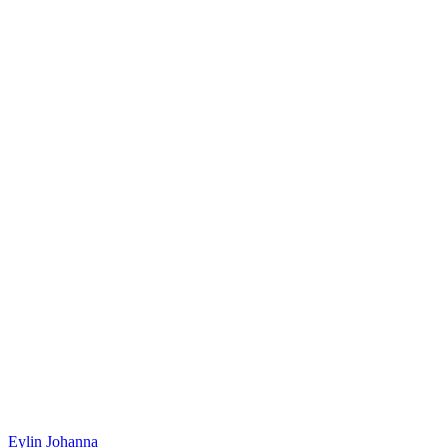
Eylin Johanna