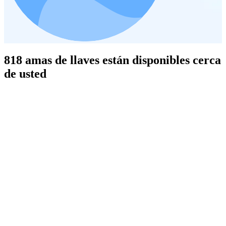
818 amas de llaves están disponibles cerca
de usted