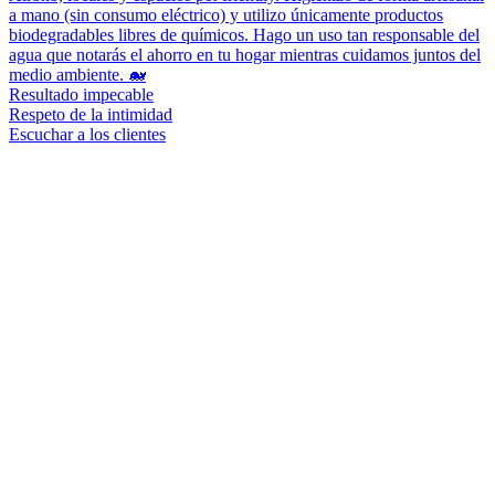
a mano (sin consumo eléctrico) y utilizo únicamente productos
biodegradables libres de químicos. Hago un uso tan responsable del
agua que notarás el ahorro en tu hogar mientras cuidamos juntos del
medio ambiente. 🐋
Resultado impecable
Respeto de la intimidad
Escuchar a los clientes