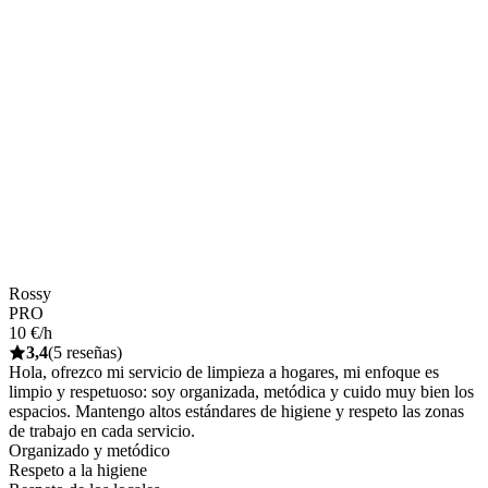
Rossy
PRO
10 €/h
3,4
(5 reseñas)
Hola, ofrezco mi servicio de limpieza a hogares, mi enfoque es
limpio y respetuoso: soy organizada, metódica y cuido muy bien los
espacios. Mantengo altos estándares de higiene y respeto las zonas
de trabajo en cada servicio.
Organizado y metódico
Respeto a la higiene