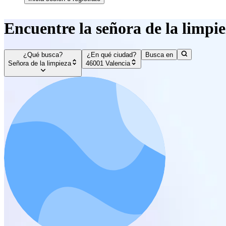
Encuentre la señora de la limpie
¿Qué busca?
¿En qué ciudad?
Busca en
Señora de la limpieza
46001 Valencia