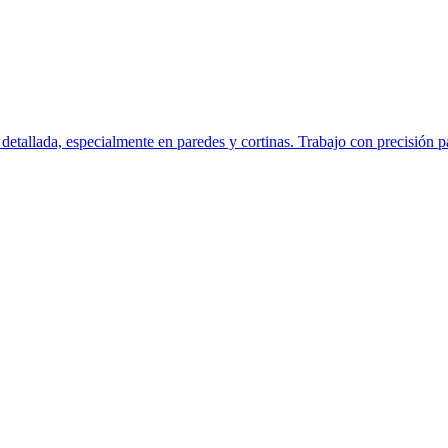
etallada, especialmente en paredes y cortinas. Trabajo con precisión p