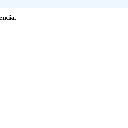
encia.