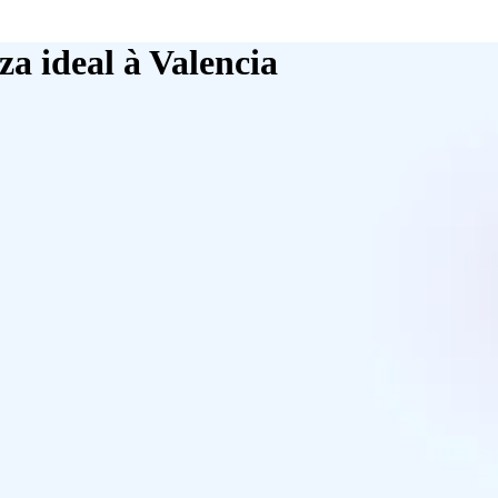
za ideal à Valencia