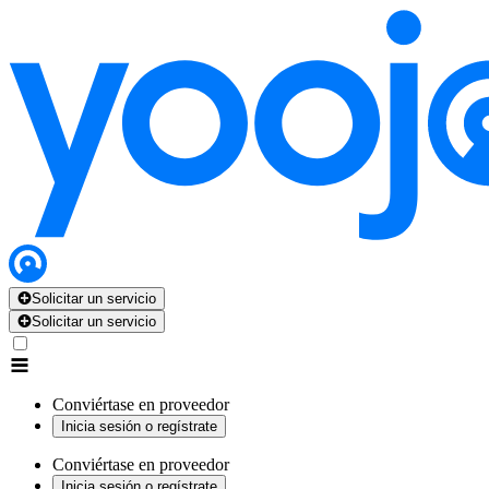
Solicitar un servicio
Solicitar un servicio
Conviértase en proveedor
Inicia sesión o regístrate
Conviértase en proveedor
Inicia sesión o regístrate