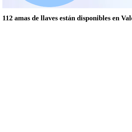
112 amas de llaves están disponibles en Val