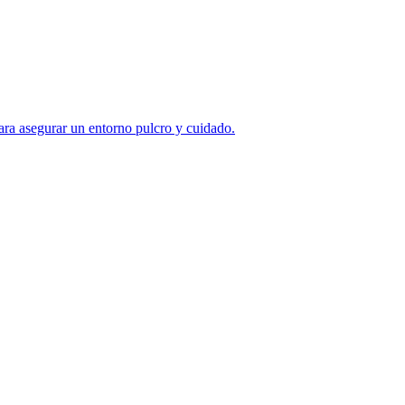
ara asegurar un entorno pulcro y cuidado.