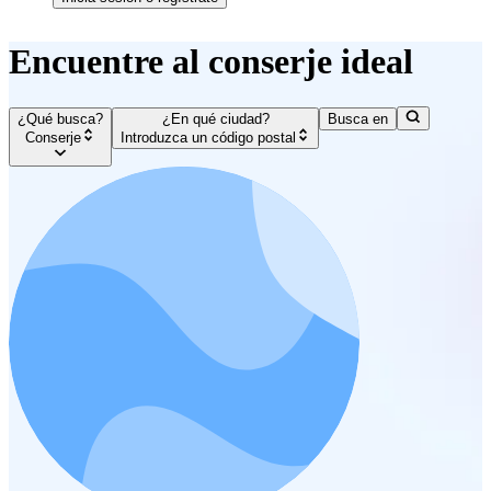
Encuentre al conserje ideal
¿Qué busca?
¿En qué ciudad?
Busca en
Conserje
Introduzca un código postal