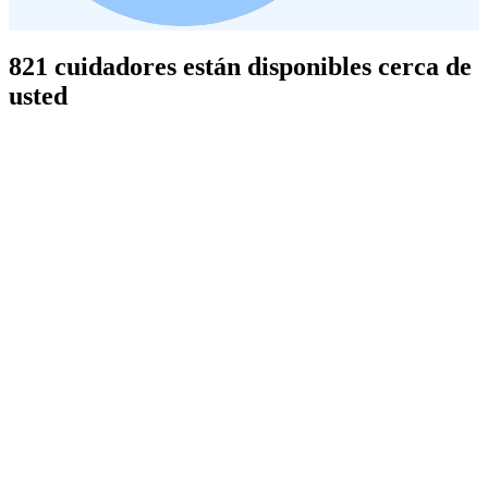
821 cuidadores están disponibles cerca de
usted