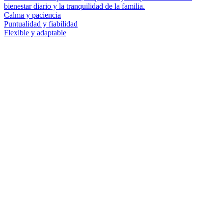
bienestar diario y la tranquilidad de la familia.
Calma y paciencia
Puntualidad y fiabilidad
Flexible y adaptable