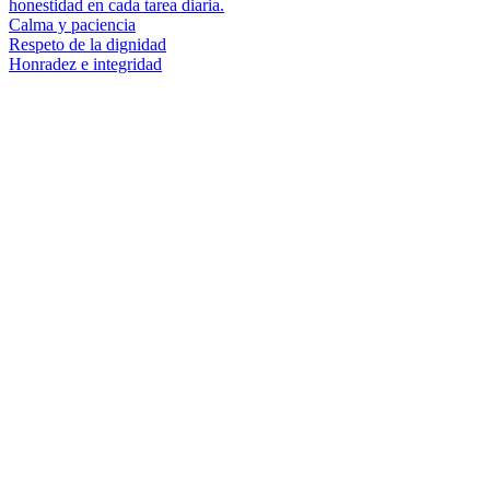
honestidad en cada tarea diaria.
Calma y paciencia
Respeto de la dignidad
Honradez e integridad