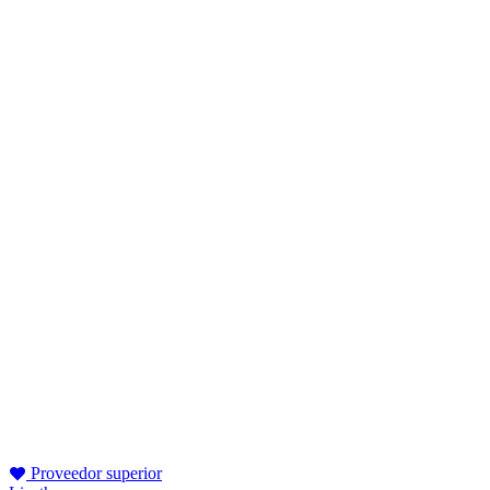
Proveedor superior