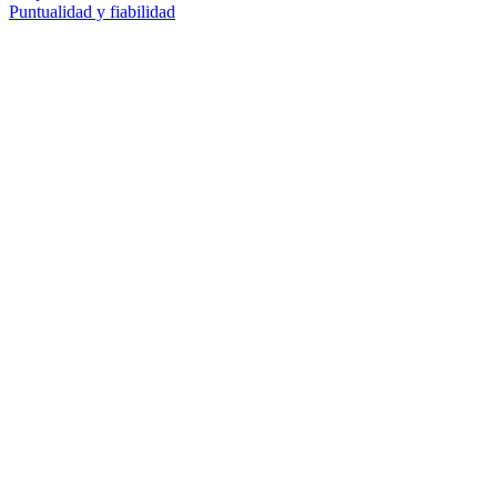
Puntualidad y fiabilidad