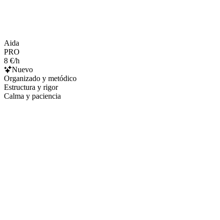
Aida
PRO
8 €/h
Nuevo
Organizado y metódico
Estructura y rigor
Calma y paciencia