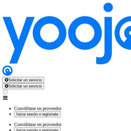
Solicitar un servicio
Solicitar un servicio
Conviértase en proveedor
Inicia sesión o regístrate
Conviértase en proveedor
Inicia sesión o regístrate