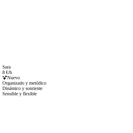
Sara
8 €/h
Nuevo
Organizado y metódico
Dinámico y sonriente
Sensible y flexible