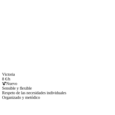
Victoria
8 €/h
Nuevo
Sensible y flexible
Respeto de las necesidades individuales
Organizado y metódico