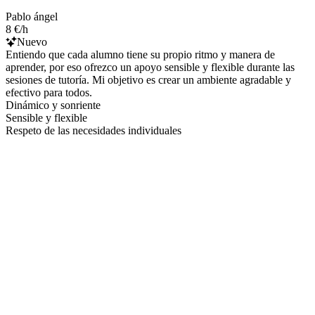
Pablo ángel
8 €/h
Nuevo
Entiendo que cada alumno tiene su propio ritmo y manera de
aprender, por eso ofrezco un apoyo sensible y flexible durante las
sesiones de tutoría. Mi objetivo es crear un ambiente agradable y
efectivo para todos.
Dinámico y sonriente
Sensible y flexible
Respeto de las necesidades individuales