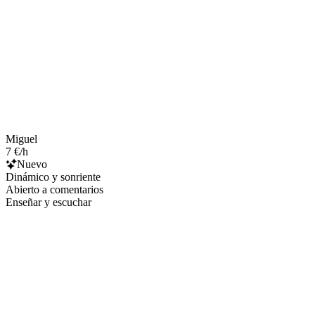
Miguel
7 €/h
Nuevo
Dinámico y sonriente
Abierto a comentarios
Enseñar y escuchar