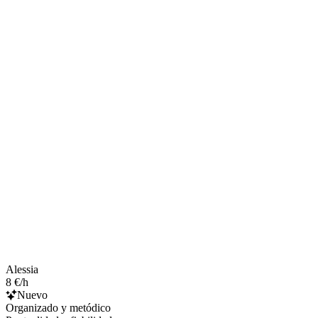
Alessia
8 €/h
Nuevo
Organizado y metódico