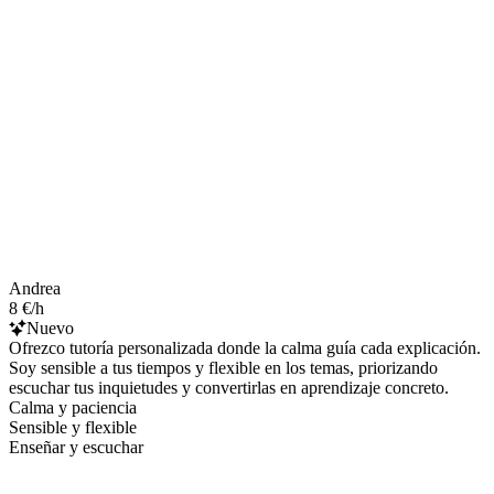
Andrea
8 €/h
Nuevo
Ofrezco tutoría personalizada donde la calma guía cada explicación.
Soy sensible a tus tiempos y flexible en los temas, priorizando
escuchar tus inquietudes y convertirlas en aprendizaje concreto.
Calma y paciencia
Sensible y flexible
Enseñar y escuchar