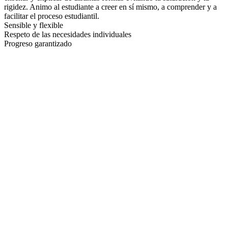
rigidez. Animo al estudiante a creer en sí mismo, a comprender y a
facilitar el proceso estudiantil.
Sensible y flexible
Respeto de las necesidades individuales
Progreso garantizado