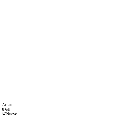
Arnau
8 €/h
Nuevo