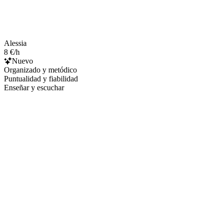
Alessia
8 €/h
Nuevo
Organizado y metódico
Puntualidad y fiabilidad
Enseñar y escuchar