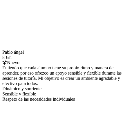
Pablo ángel
8 €/h
Nuevo
Entiendo que cada alumno tiene su propio ritmo y manera de
aprender, por eso ofrezco un apoyo sensible y flexible durante las
sesiones de tutoría. Mi objetivo es crear un ambiente agradable y
efectivo para todos.
Dinámico y sonriente
Sensible y flexible
Respeto de las necesidades individuales