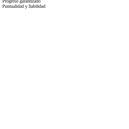
Progreso garantizado
Puntualidad y fiabilidad