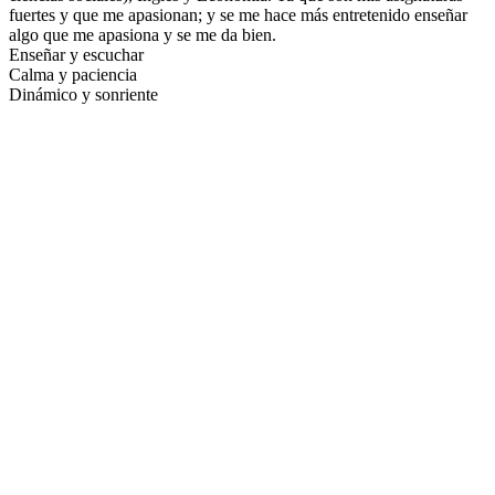
fuertes y que me apasionan; y se me hace más entretenido enseñar
algo que me apasiona y se me da bien.
Enseñar y escuchar
Calma y paciencia
Dinámico y sonriente