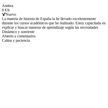
Andrea
8 €/h
Nuevo
La materia de historia de España la he llevado excelentemente
durante los cursos académicos que he realizado. Estoy capacitada en
explicar y buscar maneras de aprendizaje según las necesidades
Dinámico y sonriente
Abierto a comentarios
Calma y paciencia