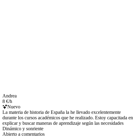
Andrea
8 €/h
Nuevo
La materia de historia de España la he llevado excelentemente
durante los cursos académicos que he realizado. Estoy capacitada en
explicar y buscar maneras de aprendizaje según las necesidades
Dinámico y sonriente
Abierto a comentarios