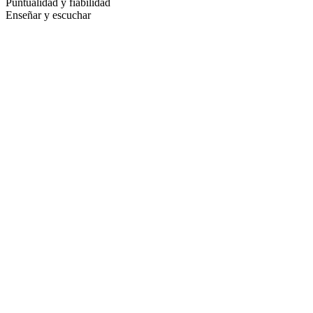
Puntualidad y fiabilidad
Enseñar y escuchar