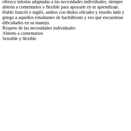
ofrezco tutorías adaptadas a tus necesidades individuales, siempre
abierta a comentarios y flexible para apoyarte en tu aprendizaje.
Hablo francés e inglés, ambos con títulos oficiales y enseño latín y
griego a aquellos estudiantes de bachillerato y eso que encuentran
dificultades en su manejo.
Respeto de las necesidades individuales
Abierto a comentarios
Sensible y flexible