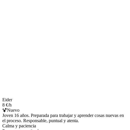
Eider
8 €/h
Nuevo
Joven 16 años. Preparada para trabajar y aprender cosas nuevas en
el proceso. Responsable, puntual y atenta.
Calma y paciencia