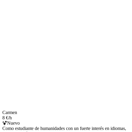
Carmen
8 €/h
Nuevo
Como estudiante de humanidades con un fuerte interés en idiomas,