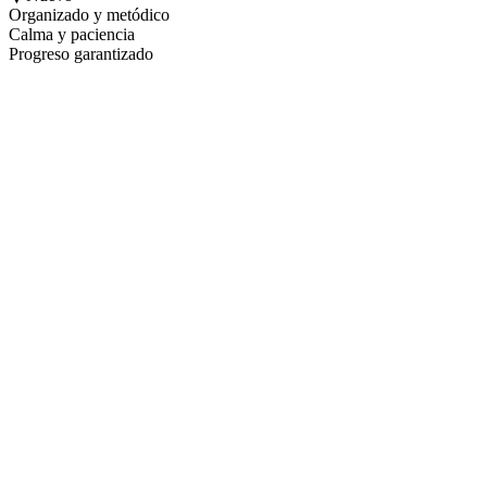
Organizado y metódico
Calma y paciencia
Progreso garantizado