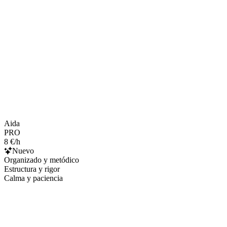
Aida
PRO
8 €/h
Nuevo
Organizado y metódico
Estructura y rigor
Calma y paciencia