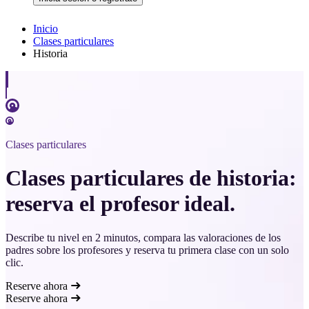
Inicio
Clases particulares
Historia
Clases particulares
Clases particulares de historia:
reserva el profesor ideal.
Describe tu nivel en 2 minutos, compara las valoraciones de los
padres sobre los profesores y reserva tu primera clase con un solo
clic.
Reserve ahora
Reserve ahora