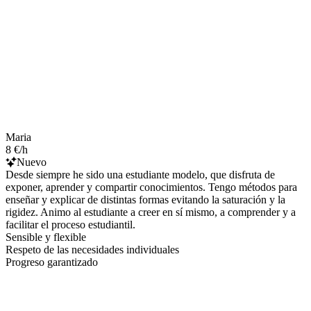
Maria
8 €/h
Nuevo
Desde siempre he sido una estudiante modelo, que disfruta de
exponer, aprender y compartir conocimientos. Tengo métodos para
enseñar y explicar de distintas formas evitando la saturación y la
rigidez. Animo al estudiante a creer en sí mismo, a comprender y a
facilitar el proceso estudiantil.
Sensible y flexible
Respeto de las necesidades individuales
Progreso garantizado