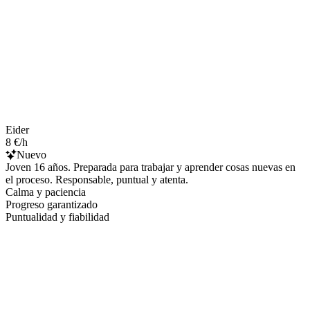
Eider
8 €/h
Nuevo
Joven 16 años. Preparada para trabajar y aprender cosas nuevas en
el proceso. Responsable, puntual y atenta.
Calma y paciencia
Progreso garantizado
Puntualidad y fiabilidad