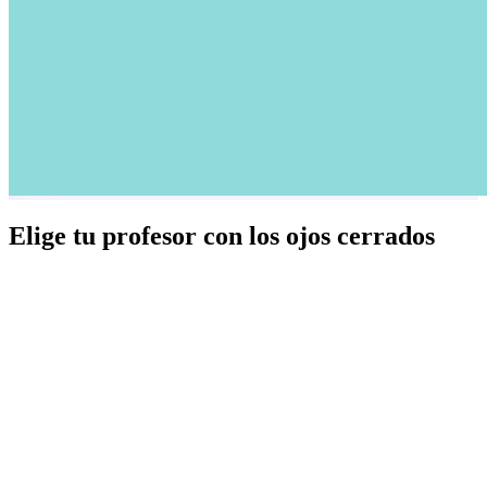
Elige tu profesor con los ojos cerrados