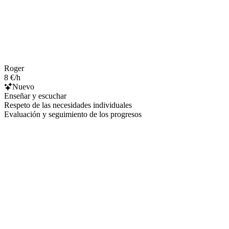
Roger
8 €/h
Nuevo
Enseñar y escuchar
Respeto de las necesidades individuales
Evaluación y seguimiento de los progresos