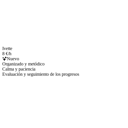
Ivette
8 €/h
Nuevo
Organizado y metódico
Calma y paciencia
Evaluación y seguimiento de los progresos