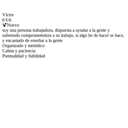
Víctor
8 €/h
Nuevo
soy una persona trabajadora, dispuesta a ayudar a la gente y
sobretodo comprometedora a su trabajo, si algo he de hacer se hace,
y encantado de enseñar a la gente
Organizado y metódico
Calma y paciencia
Puntualidad y fiabilidad