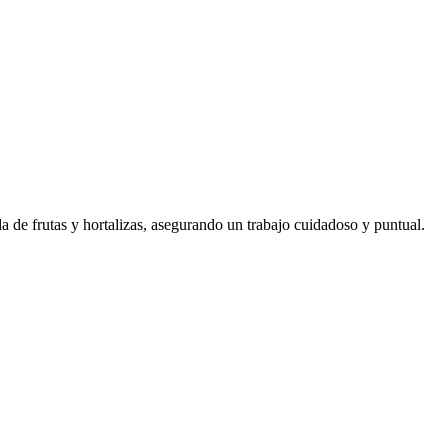
a de frutas y hortalizas, asegurando un trabajo cuidadoso y puntual.