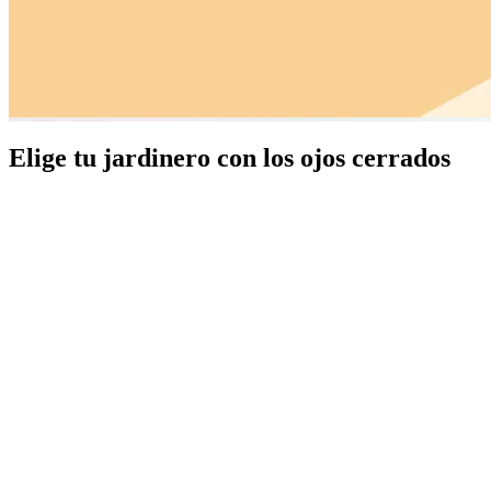
Elige tu jardinero con los ojos cerrados