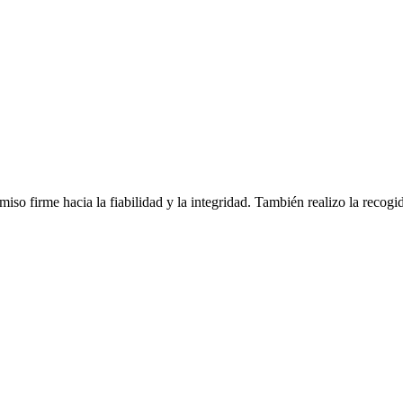
o firme hacia la fiabilidad y la integridad. También realizo la recogid