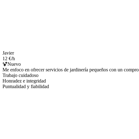
Javier
12 €/h
Nuevo
Me enfoco en ofrecer servicios de jardinería pequeños con un compromis
Trabajo cuidadoso
Honradez e integridad
Puntualidad y fiabilidad