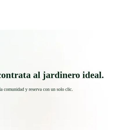
ontrata al jardinero ideal.
la comunidad y reserva con un solo clic.