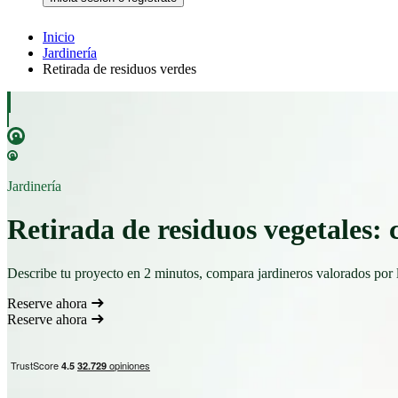
Inicio
Jardinería
Retirada de residuos verdes
Jardinería
Retirada de residuos vegetales: c
Describe tu proyecto en 2 minutos, compara jardineros valorados por 
Reserve ahora
Reserve ahora