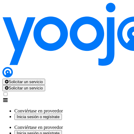
Solicitar un servicio
Solicitar un servicio
Conviértase en proveedor
Inicia sesión o regístrate
Conviértase en proveedor
Inicia sesión o regístrate