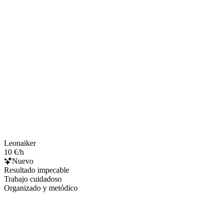
Leonaiker
10 €/h
Nuevo
Resultado impecable
Trabajo cuidadoso
Organizado y metódico