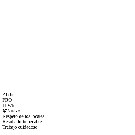
Abdou
PRO
11 €/h
Nuevo
Respeto de los locales
Resultado impecable
Trabajo cuidadoso