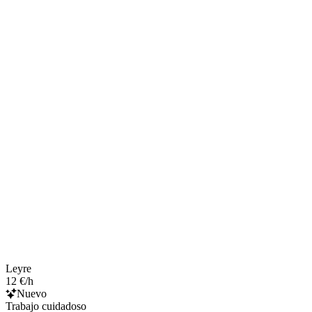
Leyre
12 €/h
Nuevo
Trabajo cuidadoso