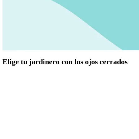
Elige tu jardinero con los ojos cerrados