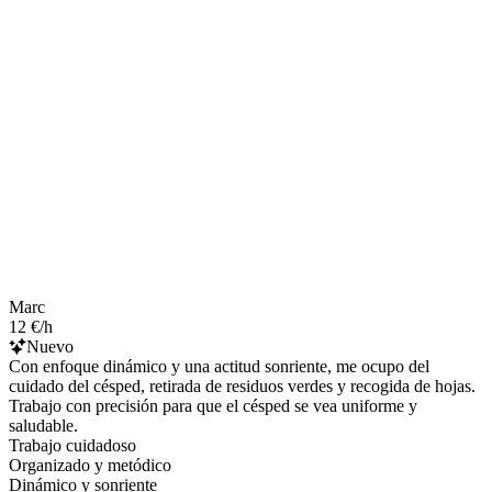
Marc
12 €/h
Nuevo
Con enfoque dinámico y una actitud sonriente, me ocupo del
cuidado del césped, retirada de residuos verdes y recogida de hojas.
Trabajo con precisión para que el césped se vea uniforme y
saludable.
Trabajo cuidadoso
Organizado y metódico
Dinámico y sonriente