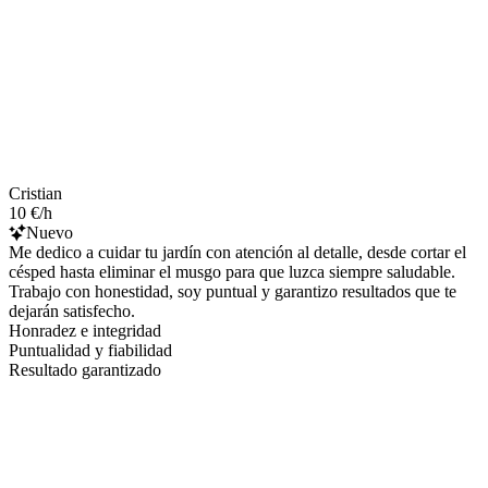
Cristian
10 €/h
Nuevo
Me dedico a cuidar tu jardín con atención al detalle, desde cortar el
césped hasta eliminar el musgo para que luzca siempre saludable.
Trabajo con honestidad, soy puntual y garantizo resultados que te
dejarán satisfecho.
Honradez e integridad
Puntualidad y fiabilidad
Resultado garantizado