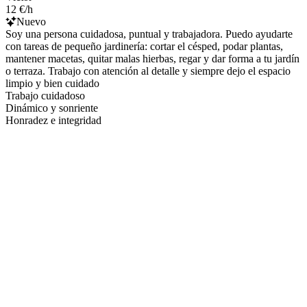
12 €/h
Nuevo
Soy una persona cuidadosa, puntual y trabajadora. Puedo ayudarte
con tareas de pequeño jardinería: cortar el césped, podar plantas,
mantener macetas, quitar malas hierbas, regar y dar forma a tu jardín
o terraza. Trabajo con atención al detalle y siempre dejo el espacio
limpio y bien cuidado
Trabajo cuidadoso
Dinámico y sonriente
Honradez e integridad