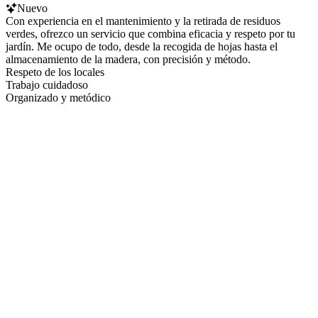
Nuevo
Con experiencia en el mantenimiento y la retirada de residuos
verdes, ofrezco un servicio que combina eficacia y respeto por tu
jardín. Me ocupo de todo, desde la recogida de hojas hasta el
almacenamiento de la madera, con precisión y método.
Respeto de los locales
Trabajo cuidadoso
Organizado y metódico