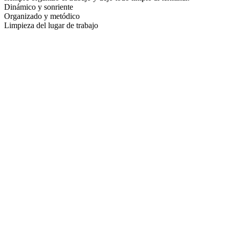
Dinámico y sonriente
Organizado y metódico
Limpieza del lugar de trabajo