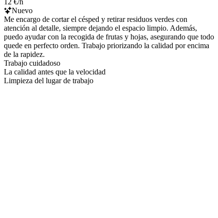
12 €/h
Nuevo
Me encargo de cortar el césped y retirar residuos verdes con
atención al detalle, siempre dejando el espacio limpio. Además,
puedo ayudar con la recogida de frutas y hojas, asegurando que todo
quede en perfecto orden. Trabajo priorizando la calidad por encima
de la rapidez.
Trabajo cuidadoso
La calidad antes que la velocidad
Limpieza del lugar de trabajo