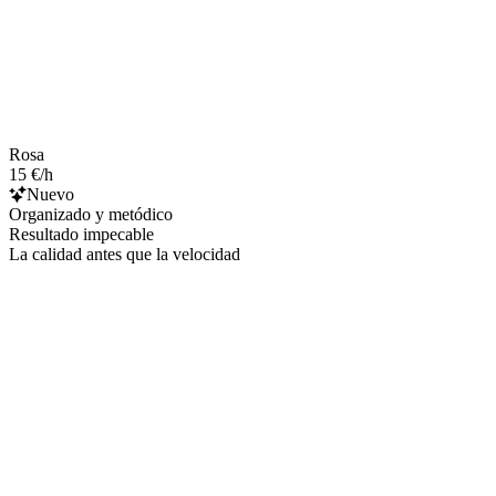
Rosa
15 €/h
Nuevo
Organizado y metódico
Resultado impecable
La calidad antes que la velocidad