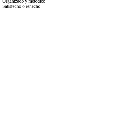
Organizado y metódico
Satisfecho o rehecho