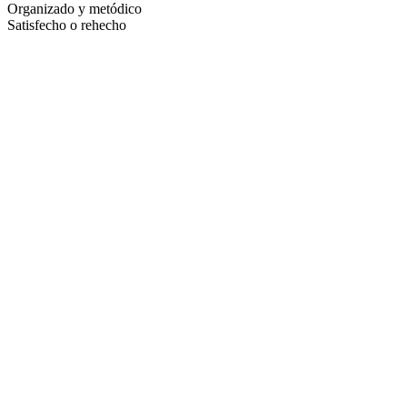
Organizado y metódico
Satisfecho o rehecho