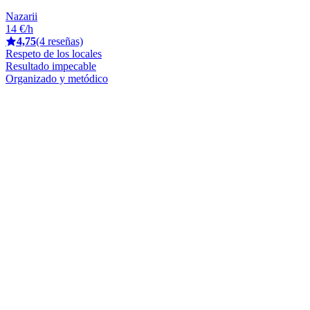
Nazarii
14 €/h
4,75
(4 reseñas)
Respeto de los locales
Resultado impecable
Organizado y metódico