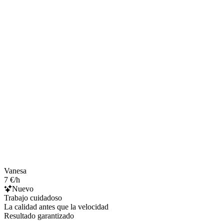
Vanesa
7 €/h
Nuevo
Trabajo cuidadoso
La calidad antes que la velocidad
Resultado garantizado