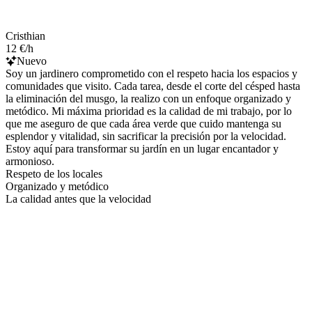
Cristhian
12 €/h
Nuevo
Soy un jardinero comprometido con el respeto hacia los espacios y
comunidades que visito. Cada tarea, desde el corte del césped hasta
la eliminación del musgo, la realizo con un enfoque organizado y
metódico. Mi máxima prioridad es la calidad de mi trabajo, por lo
que me aseguro de que cada área verde que cuido mantenga su
esplendor y vitalidad, sin sacrificar la precisión por la velocidad.
Estoy aquí para transformar su jardín en un lugar encantador y
armonioso.
Respeto de los locales
Organizado y metódico
La calidad antes que la velocidad