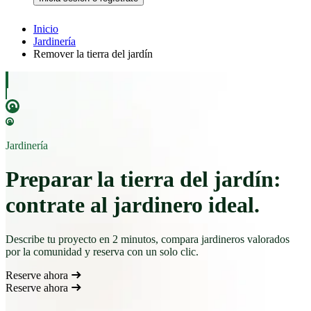
Inicio
Jardinería
Remover la tierra del jardín
Jardinería
Preparar la tierra del jardín:
contrate al jardinero ideal.
Describe tu proyecto en 2 minutos, compara jardineros valorados
por la comunidad y reserva con un solo clic.
Reserve ahora
Reserve ahora