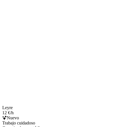
Leyre
12 €/h
Nuevo
Trabajo cuidadoso