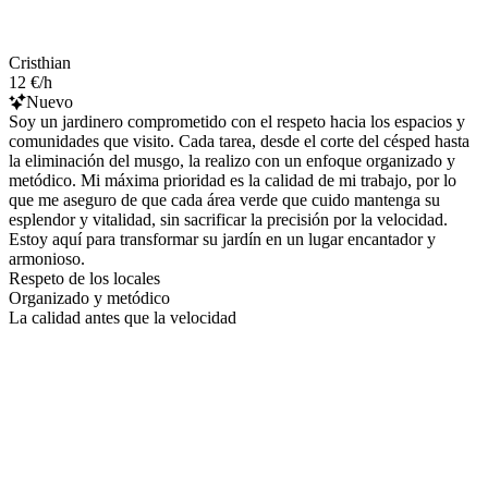
Cristhian
12 €/h
Nuevo
Soy un jardinero comprometido con el respeto hacia los espacios y
comunidades que visito. Cada tarea, desde el corte del césped hasta
la eliminación del musgo, la realizo con un enfoque organizado y
metódico. Mi máxima prioridad es la calidad de mi trabajo, por lo
que me aseguro de que cada área verde que cuido mantenga su
esplendor y vitalidad, sin sacrificar la precisión por la velocidad.
Estoy aquí para transformar su jardín en un lugar encantador y
armonioso.
Respeto de los locales
Organizado y metódico
La calidad antes que la velocidad