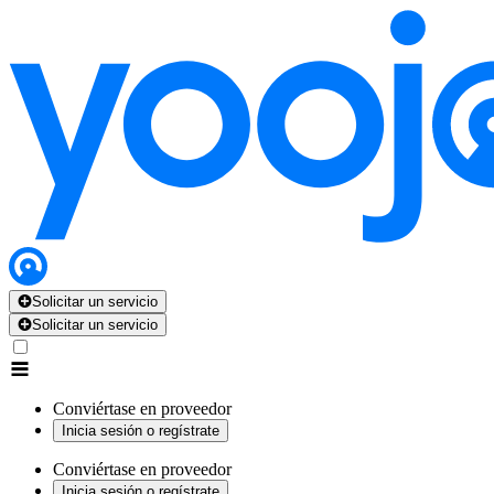
Solicitar un servicio
Solicitar un servicio
Conviértase en proveedor
Inicia sesión o regístrate
Conviértase en proveedor
Inicia sesión o regístrate