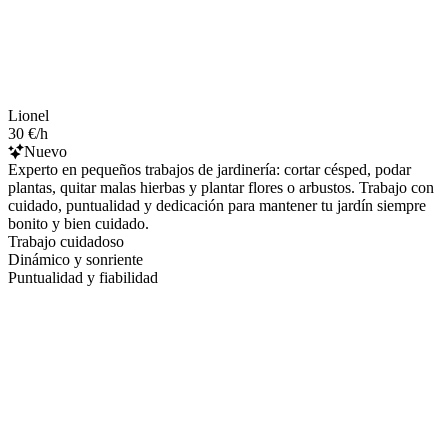
Lionel
30 €/h
Nuevo
Experto en pequeños trabajos de jardinería: cortar césped, podar
plantas, quitar malas hierbas y plantar flores o arbustos. Trabajo con
cuidado, puntualidad y dedicación para mantener tu jardín siempre
bonito y bien cuidado.
Trabajo cuidadoso
Dinámico y sonriente
Puntualidad y fiabilidad