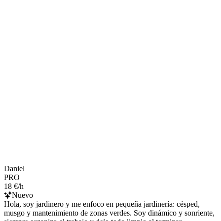
Daniel
PRO
18 €/h
Nuevo
Hola, soy jardinero y me enfoco en pequeña jardinería: césped,
musgo y mantenimiento de zonas verdes. Soy dinámico y sonriente,