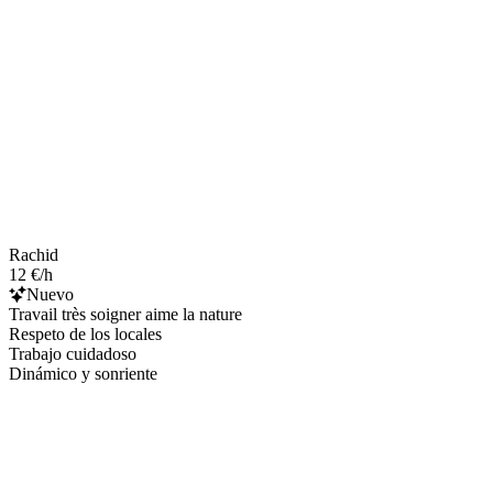
Rachid
12 €/h
Nuevo
Travail très soigner aime la nature
Respeto de los locales
Trabajo cuidadoso
Dinámico y sonriente