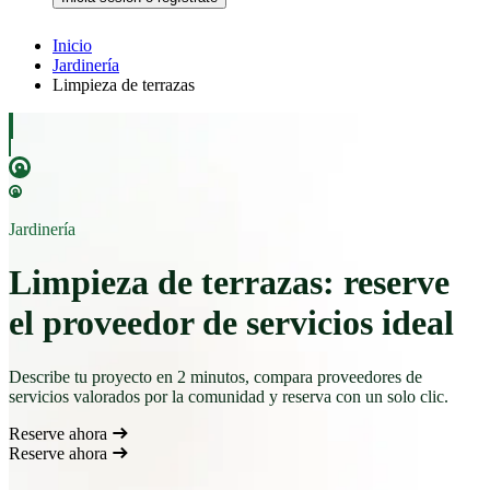
Inicio
Jardinería
Limpieza de terrazas
Jardinería
Limpieza de terrazas: reserve
el proveedor de servicios ideal
Describe tu proyecto en 2 minutos, compara proveedores de
servicios valorados por la comunidad y reserva con un solo clic.
Reserve ahora
Reserve ahora