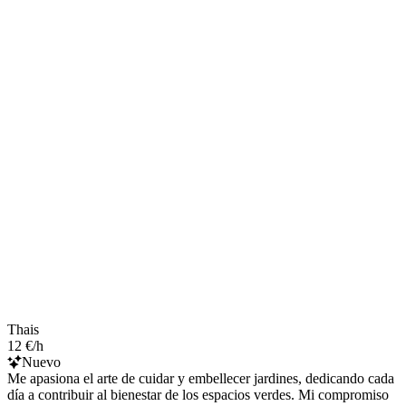
Thais
12 €/h
Nuevo
Me apasiona el arte de cuidar y embellecer jardines, dedicando cada
día a contribuir al bienestar de los espacios verdes. Mi compromiso