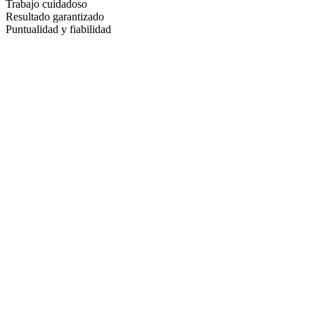
Trabajo cuidadoso
Resultado garantizado
Puntualidad y fiabilidad