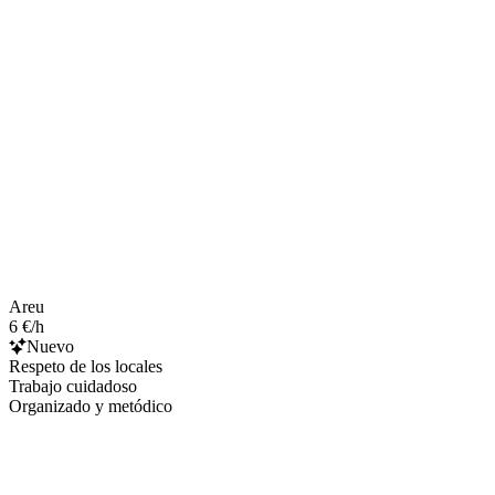
Areu
6 €/h
Nuevo
Respeto de los locales
Trabajo cuidadoso
Organizado y metódico