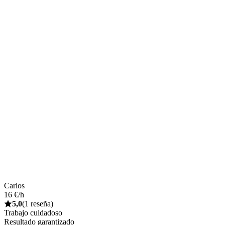
Carlos
16 €/h
5,0
(1 reseña)
Trabajo cuidadoso
Resultado garantizado