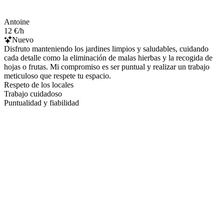
Antoine
12 €/h
Nuevo
Disfruto manteniendo los jardines limpios y saludables, cuidando
cada detalle como la eliminación de malas hierbas y la recogida de
hojas o frutas. Mi compromiso es ser puntual y realizar un trabajo
meticuloso que respete tu espacio.
Respeto de los locales
Trabajo cuidadoso
Puntualidad y fiabilidad