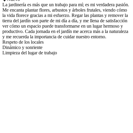
La jardinería es más que un trabajo para mí; es mi verdadera pasión.
Me encanta plantar flores, arbustos y árboles frutales, viendo cómo
la vida florece gracias a mi esfuerzo. Regar las plantas y remover la
tierra del jardín son parte de mi día a día, y me llena de satisfacción
ver cómo un espacio puede transformarse en un lugar hermoso y
productivo. Cada jornada en el jardín me acerca más a la naturaleza
y me recuerda la importancia de cuidar nuestro entorno.
Respeto de los locales
Dinámico y sonriente
Limpieza del lugar de trabajo