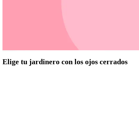
Elige tu jardinero con los ojos cerrados