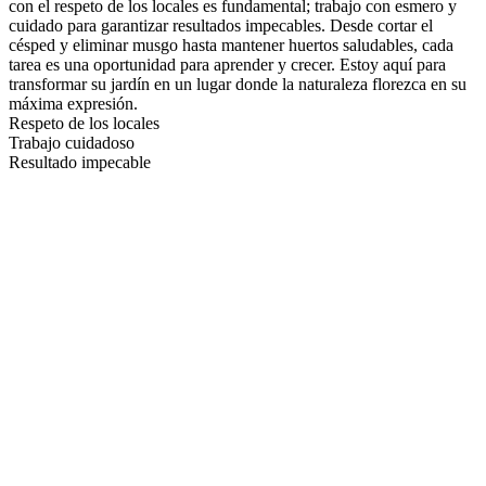
con el respeto de los locales es fundamental; trabajo con esmero y
cuidado para garantizar resultados impecables. Desde cortar el
césped y eliminar musgo hasta mantener huertos saludables, cada
tarea es una oportunidad para aprender y crecer. Estoy aquí para
transformar su jardín en un lugar donde la naturaleza florezca en su
máxima expresión.
Respeto de los locales
Trabajo cuidadoso
Resultado impecable