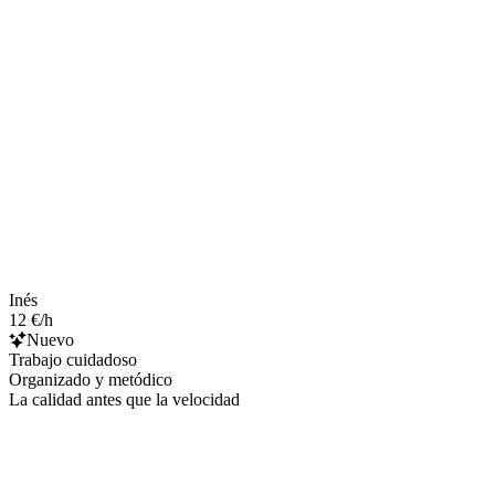
Inés
12 €/h
Nuevo
Trabajo cuidadoso
Organizado y metódico
La calidad antes que la velocidad