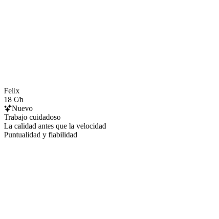
Felix
18 €/h
Nuevo
Trabajo cuidadoso
La calidad antes que la velocidad
Puntualidad y fiabilidad