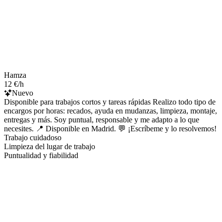
Hamza
12 €/h
Nuevo
Disponible para trabajos cortos y tareas rápidas Realizo todo tipo de
encargos por horas: recados, ayuda en mudanzas, limpieza, montaje,
entregas y más. Soy puntual, responsable y me adapto a lo que
necesites. 📍 Disponible en Madrid. 💬 ¡Escríbeme y lo resolvemos!
Trabajo cuidadoso
Limpieza del lugar de trabajo
Puntualidad y fiabilidad