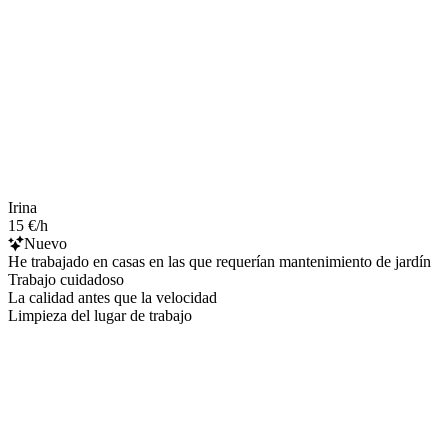
Irina
15 €/h
Nuevo
He trabajado en casas en las que requerían mantenimiento de jardín
Trabajo cuidadoso
La calidad antes que la velocidad
Limpieza del lugar de trabajo