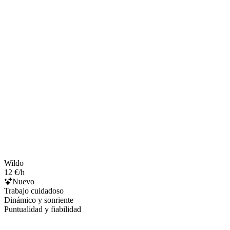
Wildo
12 €/h
Nuevo
Trabajo cuidadoso
Dinámico y sonriente
Puntualidad y fiabilidad