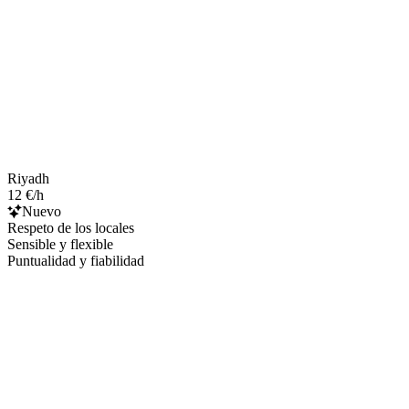
Riyadh
12 €/h
Nuevo
Respeto de los locales
Sensible y flexible
Puntualidad y fiabilidad