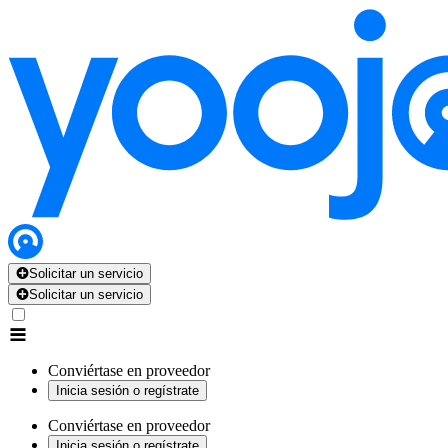
Solicitar un servicio
Solicitar un servicio
Conviértase en proveedor
Inicia sesión o regístrate
Conviértase en proveedor
Inicia sesión o regístrate