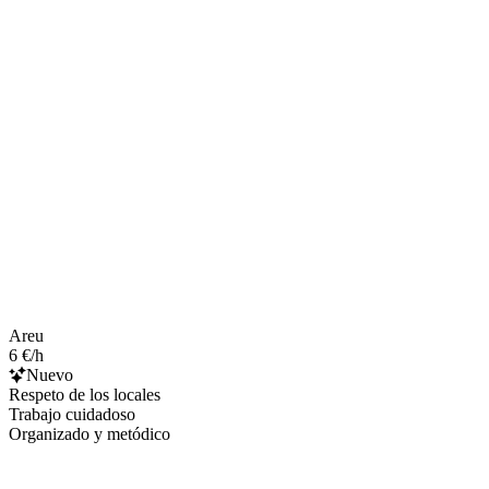
Areu
6 €/h
Nuevo
Respeto de los locales
Trabajo cuidadoso
Organizado y metódico