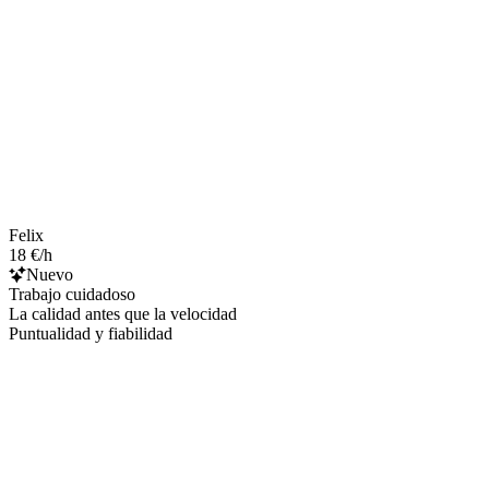
Felix
18 €/h
Nuevo
Trabajo cuidadoso
La calidad antes que la velocidad
Puntualidad y fiabilidad