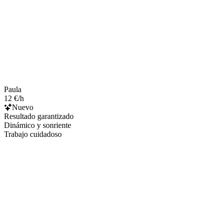
Paula
12 €/h
Nuevo
Resultado garantizado
Dinámico y sonriente
Trabajo cuidadoso