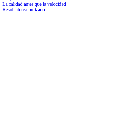
La calidad antes que la velocidad
Resultado garantizado