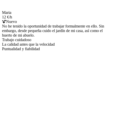
Maria
12 €/h
Nuevo
No he tenido la oportunidad de trabajar formalmente en ello. Sin
embargo, desde pequeña cuido el jardín de mi casa, así como el
huerto de mi abuelo.
Trabajo cuidadoso
La calidad antes que la velocidad
Puntualidad y fiabilidad