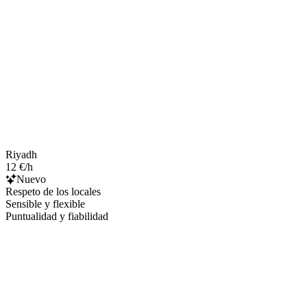
Riyadh
12 €/h
Nuevo
Respeto de los locales
Sensible y flexible
Puntualidad y fiabilidad