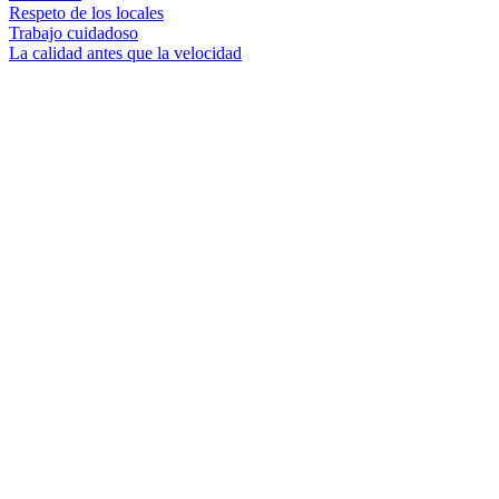
Respeto de los locales
Trabajo cuidadoso
La calidad antes que la velocidad