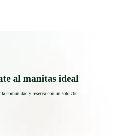
te al manitas ideal
 la comunidad y reserva con un solo clic.