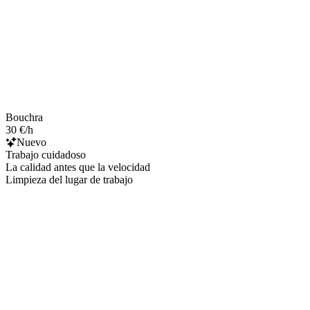
Bouchra
30 €/h
Nuevo
Trabajo cuidadoso
La calidad antes que la velocidad
Limpieza del lugar de trabajo