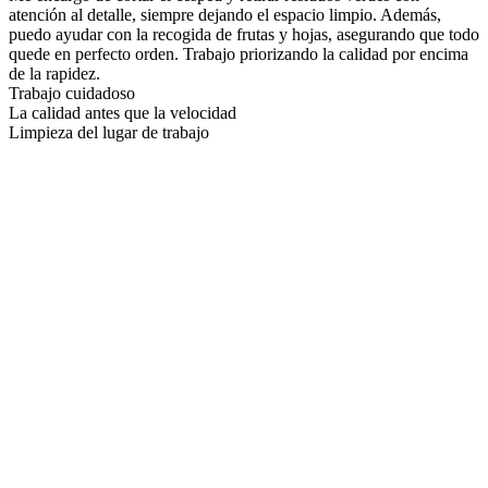
atención al detalle, siempre dejando el espacio limpio. Además,
puedo ayudar con la recogida de frutas y hojas, asegurando que todo
quede en perfecto orden. Trabajo priorizando la calidad por encima
de la rapidez.
Trabajo cuidadoso
La calidad antes que la velocidad
Limpieza del lugar de trabajo