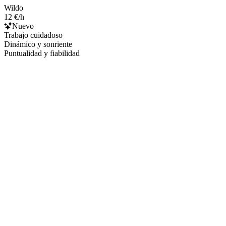
Wildo
12 €/h
Nuevo
Trabajo cuidadoso
Dinámico y sonriente
Puntualidad y fiabilidad