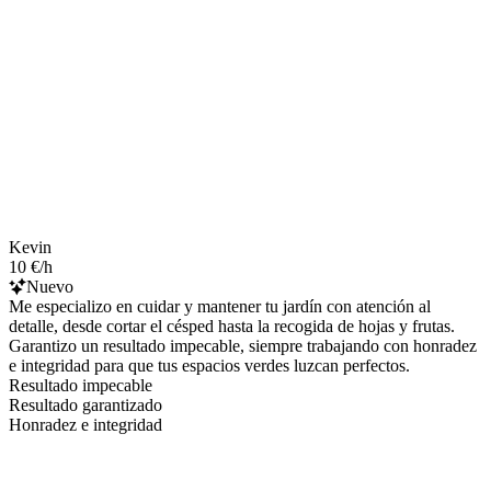
Kevin
10 €/h
Nuevo
Me especializo en cuidar y mantener tu jardín con atención al
detalle, desde cortar el césped hasta la recogida de hojas y frutas.
Garantizo un resultado impecable, siempre trabajando con honradez
e integridad para que tus espacios verdes luzcan perfectos.
Resultado impecable
Resultado garantizado
Honradez e integridad