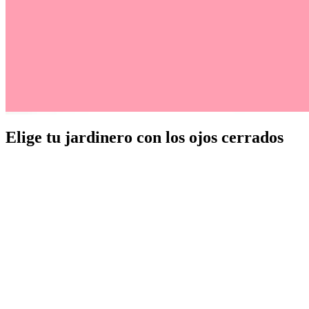
Elige tu jardinero con los ojos cerrados