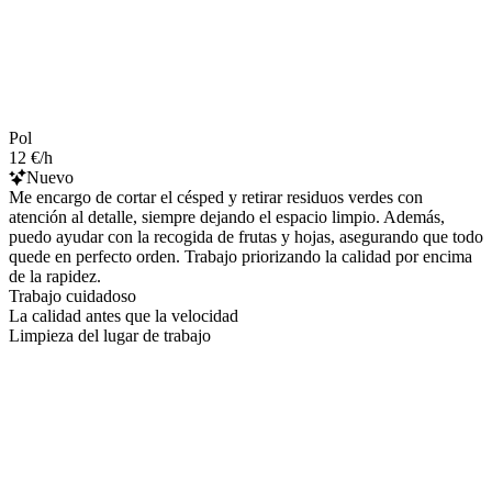
Pol
12 €/h
Nuevo
Me encargo de cortar el césped y retirar residuos verdes con
atención al detalle, siempre dejando el espacio limpio. Además,
puedo ayudar con la recogida de frutas y hojas, asegurando que todo
quede en perfecto orden. Trabajo priorizando la calidad por encima
de la rapidez.
Trabajo cuidadoso
La calidad antes que la velocidad
Limpieza del lugar de trabajo