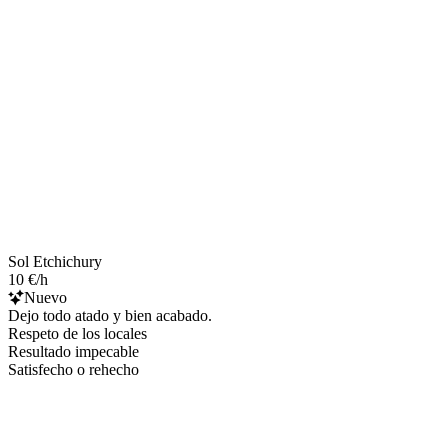
Sol Etchichury
10 €/h
Nuevo
Dejo todo atado y bien acabado.
Respeto de los locales
Resultado impecable
Satisfecho o rehecho