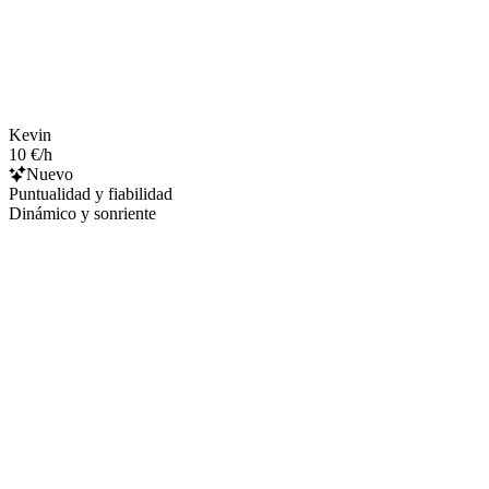
Kevin
10 €/h
Nuevo
Puntualidad y fiabilidad
Dinámico y sonriente