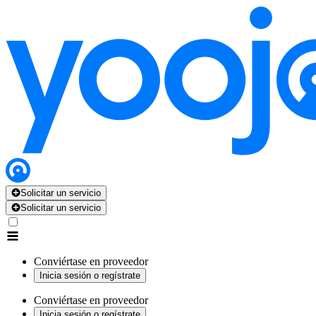
Solicitar un servicio
Solicitar un servicio
Conviértase en proveedor
Inicia sesión o regístrate
Conviértase en proveedor
Inicia sesión o regístrate