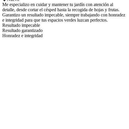
Me especializo en cuidar y mantener tu jardín con atención al
detalle, desde cortar el césped hasta la recogida de hojas y frutas.
Garantizo un resultado impecable, siempre trabajando con honradez
e integridad para que tus espacios verdes luzcan perfectos.
Resultado impecable
Resultado garantizado
Honradez e integridad