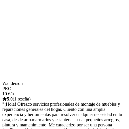
Wanderson
PRO
10 €/h
5,0
(1 reseña)
"¡Hola! Ofrezco servicios profesionales de montaje de muebles y
reparaciones generales del hogar. Cuento con una amplia
experiencia y herramientas para resolver cualquier necesidad en tu
casa, desde armar armarios y estanterías hasta pequeños arreglos,
pintura y mantenimiento. Me caracterizo por ser una persona