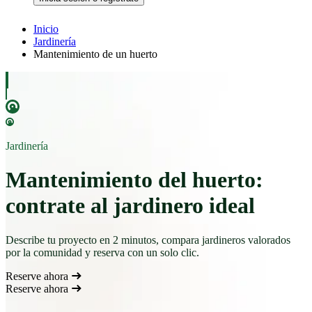
Inicio
Jardinería
Mantenimiento de un huerto
Jardinería
Mantenimiento del huerto:
contrate al jardinero ideal
Describe tu proyecto en 2 minutos, compara jardineros valorados
por la comunidad y reserva con un solo clic.
Reserve ahora
Reserve ahora