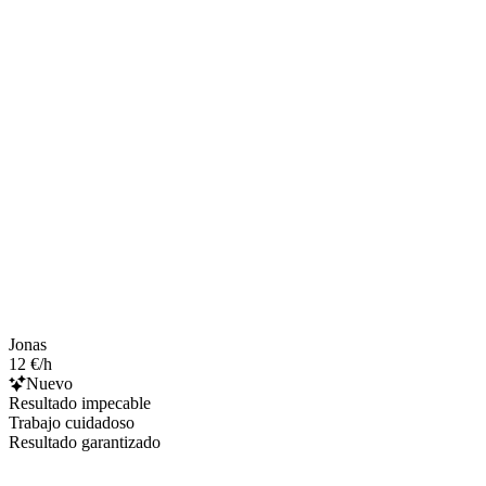
Jonas
12 €/h
Nuevo
Resultado impecable
Trabajo cuidadoso
Resultado garantizado