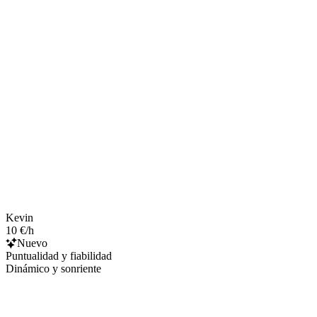
Kevin
10 €/h
Nuevo
Puntualidad y fiabilidad
Dinámico y sonriente