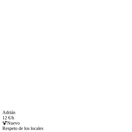
Adrián
12 €/h
Nuevo
Respeto de los locales