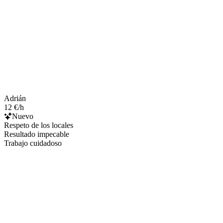
Adrián
12 €/h
Nuevo
Respeto de los locales
Resultado impecable
Trabajo cuidadoso