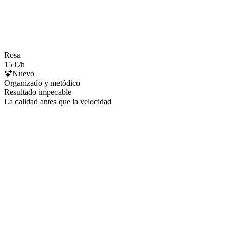
Rosa
15 €/h
Nuevo
Organizado y metódico
Resultado impecable
La calidad antes que la velocidad