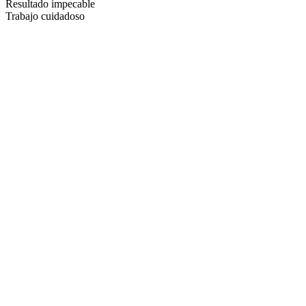
Resultado impecable
Trabajo cuidadoso