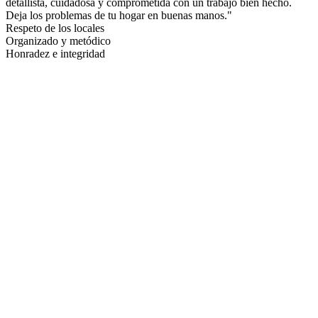
detallista, cuidadosa y comprometida con un trabajo bien hecho.
Deja los problemas de tu hogar en buenas manos."
Respeto de los locales
Organizado y metódico
Honradez e integridad