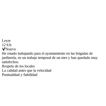
Leyre
12 €/h
Nuevo
He estado trabajando para el ayuntamiento en las brigadas de
jardinería, en un trabajo temporal de un mes y han quedado muy
satisfechos.
Respeto de los locales
La calidad antes que la velocidad
Puntualidad y fiabilidad