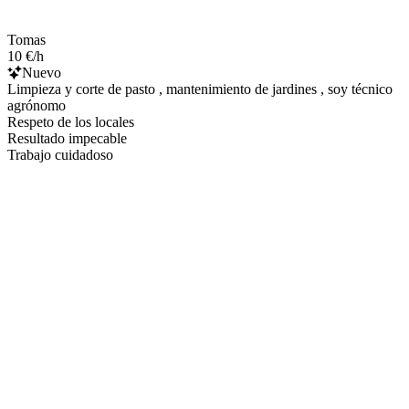
Tomas
10 €/h
Nuevo
Limpieza y corte de pasto , mantenimiento de jardines , soy técnico
agrónomo
Respeto de los locales
Resultado impecable
Trabajo cuidadoso