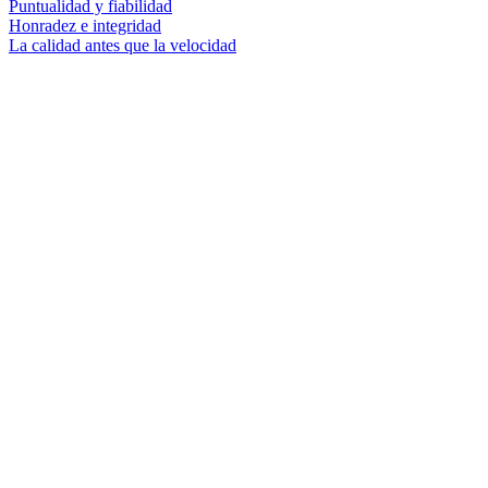
Puntualidad y fiabilidad
Honradez e integridad
La calidad antes que la velocidad