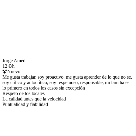
Jorge Amed
12 €/h
Nuevo
Me gusta trabajar, soy proactivo, me gusta aprender de lo que no se,
soy crítico y autocrítico, soy respetuoso, responsable, mi familia es
lo primero en todos los casos sin excepción
Respeto de los locales
La calidad antes que la velocidad
Puntualidad y fiabilidad